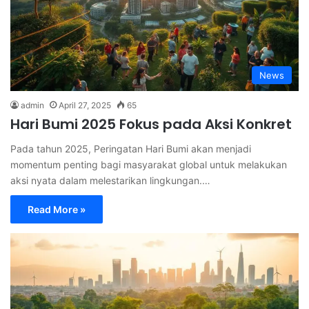
News
admin
April 27, 2025
65
Hari Bumi 2025 Fokus pada Aksi Konkret
Pada tahun 2025, Peringatan Hari Bumi akan menjadi
momentum penting bagi masyarakat global untuk melakukan
aksi nyata dalam melestarikan lingkungan.…
Read More »