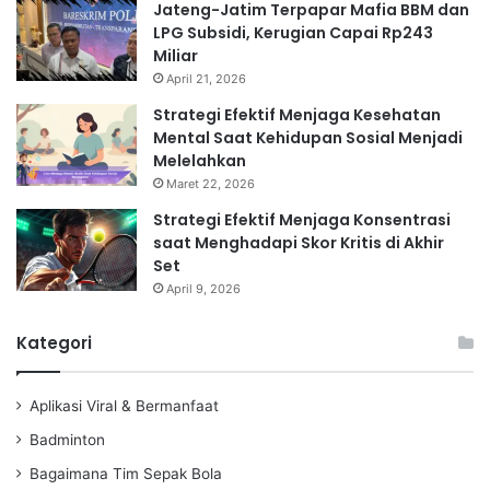
Jateng-Jatim Terpapar Mafia BBM dan
LPG Subsidi, Kerugian Capai Rp243
Miliar
April 21, 2026
Strategi Efektif Menjaga Kesehatan
Mental Saat Kehidupan Sosial Menjadi
Melelahkan
Maret 22, 2026
Strategi Efektif Menjaga Konsentrasi
saat Menghadapi Skor Kritis di Akhir
Set
April 9, 2026
Kategori
Aplikasi Viral & Bermanfaat
Badminton
Bagaimana Tim Sepak Bola