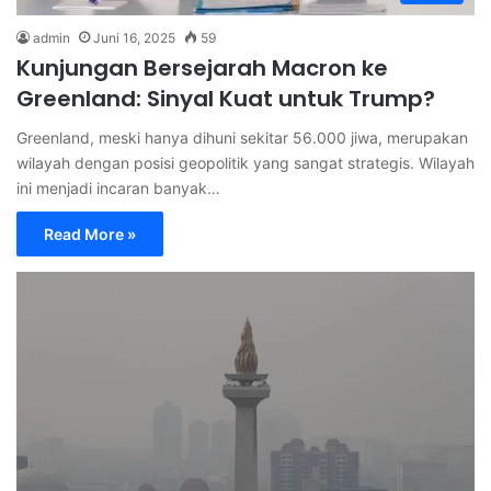
admin
Juni 16, 2025
59
Kunjungan Bersejarah Macron ke
Greenland: Sinyal Kuat untuk Trump?
Greenland, meski hanya dihuni sekitar 56.000 jiwa, merupakan
wilayah dengan posisi geopolitik yang sangat strategis. Wilayah
ini menjadi incaran banyak…
Read More »