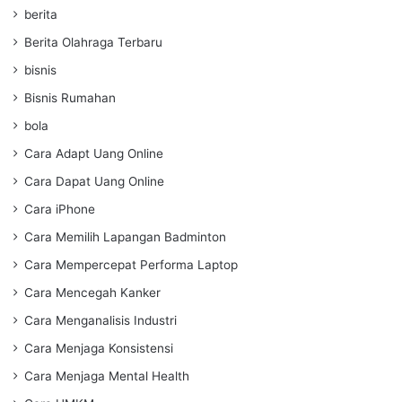
berita
Berita Olahraga Terbaru
bisnis
Bisnis Rumahan
bola
Cara Adapt Uang Online
Cara Dapat Uang Online
Cara iPhone
Cara Memilih Lapangan Badminton
Cara Mempercepat Performa Laptop
Cara Mencegah Kanker
Cara Menganalisis Industri
Cara Menjaga Konsistensi
Cara Menjaga Mental Health