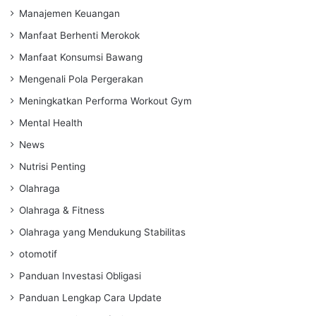
Manajemen Keuangan
Manfaat Berhenti Merokok
Manfaat Konsumsi Bawang
Mengenali Pola Pergerakan
Meningkatkan Performa Workout Gym
Mental Health
News
Nutrisi Penting
Olahraga
Olahraga & Fitness
Olahraga yang Mendukung Stabilitas
otomotif
Panduan Investasi Obligasi
Panduan Lengkap Cara Update