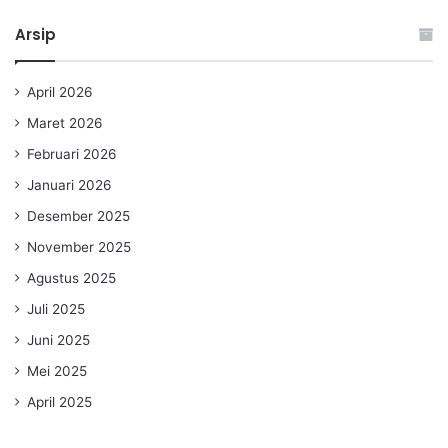
Arsip
April 2026
Maret 2026
Februari 2026
Januari 2026
Desember 2025
November 2025
Agustus 2025
Juli 2025
Juni 2025
Mei 2025
April 2025