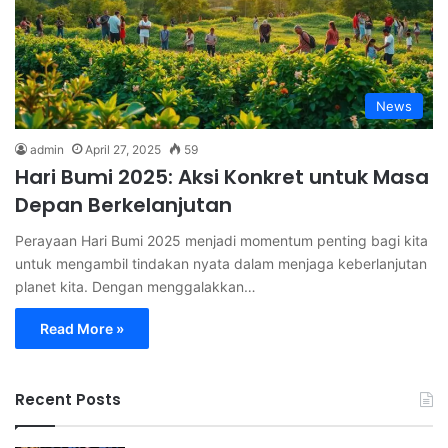
News
admin
April 27, 2025
59
Hari Bumi 2025: Aksi Konkret untuk Masa
Depan Berkelanjutan
Perayaan Hari Bumi 2025 menjadi momentum penting bagi kita
untuk mengambil tindakan nyata dalam menjaga keberlanjutan
planet kita. Dengan menggalakkan…
Read More »
Recent Posts