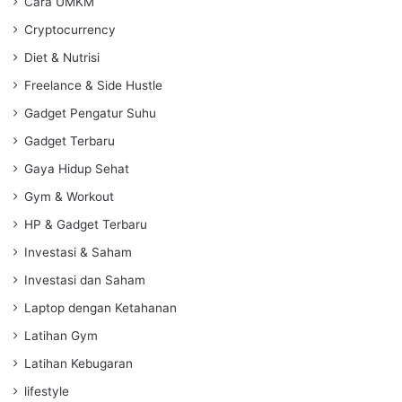
Cara UMKM
Cryptocurrency
Diet & Nutrisi
Freelance & Side Hustle
Gadget Pengatur Suhu
Gadget Terbaru
Gaya Hidup Sehat
Gym & Workout
HP & Gadget Terbaru
Investasi & Saham
Investasi dan Saham
Laptop dengan Ketahanan
Latihan Gym
Latihan Kebugaran
lifestyle