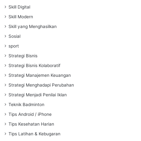
Skill Digital
Skill Modern
Skill yang Menghasilkan
Sosial
sport
Strategi Bisnis
Strategi Bisnis Kolaboratif
Strategi Manajemen Keuangan
Strategi Menghadapi Perubahan
Strategi Menjadi Penilai Iklan
Teknik Badminton
Tips Android / iPhone
Tips Kesehatan Harian
Tips Latihan & Kebugaran