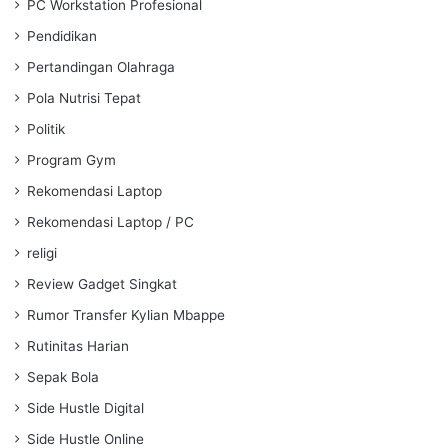
PC Workstation Profesional
Pendidikan
Pertandingan Olahraga
Pola Nutrisi Tepat
Politik
Program Gym
Rekomendasi Laptop
Rekomendasi Laptop / PC
religi
Review Gadget Singkat
Rumor Transfer Kylian Mbappe
Rutinitas Harian
Sepak Bola
Side Hustle Digital
Side Hustle Online