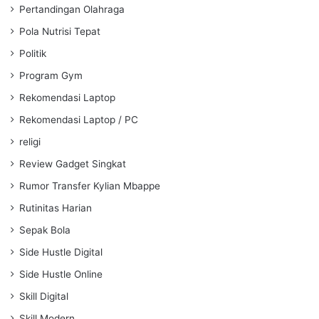
Pertandingan Olahraga
Pola Nutrisi Tepat
Politik
Program Gym
Rekomendasi Laptop
Rekomendasi Laptop / PC
religi
Review Gadget Singkat
Rumor Transfer Kylian Mbappe
Rutinitas Harian
Sepak Bola
Side Hustle Digital
Side Hustle Online
Skill Digital
Skill Modern