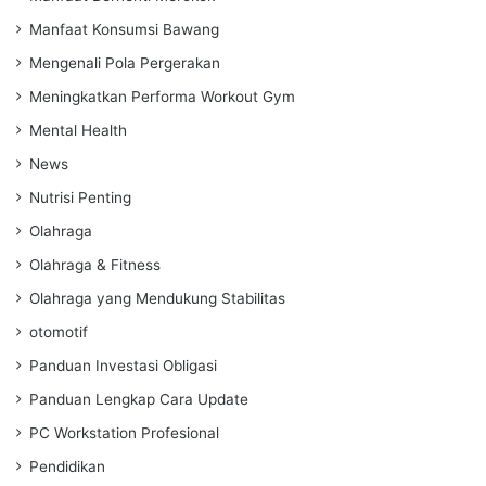
Manfaat Konsumsi Bawang
Mengenali Pola Pergerakan
Meningkatkan Performa Workout Gym
Mental Health
News
Nutrisi Penting
Olahraga
Olahraga & Fitness
Olahraga yang Mendukung Stabilitas
otomotif
Panduan Investasi Obligasi
Panduan Lengkap Cara Update
PC Workstation Profesional
Pendidikan