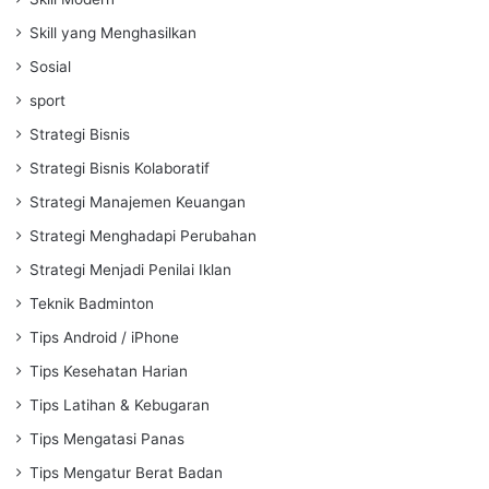
Skill yang Menghasilkan
Sosial
sport
Strategi Bisnis
Strategi Bisnis Kolaboratif
Strategi Manajemen Keuangan
Strategi Menghadapi Perubahan
Strategi Menjadi Penilai Iklan
Teknik Badminton
Tips Android / iPhone
Tips Kesehatan Harian
Tips Latihan & Kebugaran
Tips Mengatasi Panas
Tips Mengatur Berat Badan