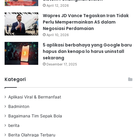
April 12, 2026
Wapres JD Vance Tegaskan Iran Tidak
Perlu Mempermainkan AS dalam
Negosiasi Perdamaian
April 10, 2026
5 aplikasi berbahaya yang Google baru
hapus dan kenapa lo harus uninstall
sekarang
Desember 17, 2025
Kategori
Aplikasi Viral & Bermanfaat
Badminton
Bagaimana Tim Sepak Bola
berita
Berita Olahraga Terbaru