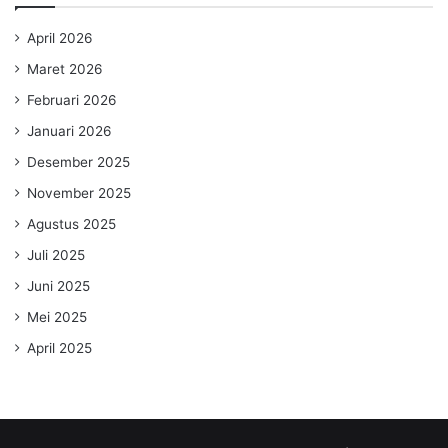
April 2026
Maret 2026
Februari 2026
Januari 2026
Desember 2025
November 2025
Agustus 2025
Juli 2025
Juni 2025
Mei 2025
April 2025