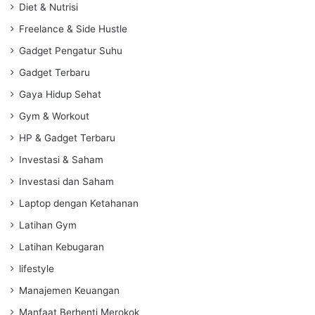
Diet & Nutrisi
Freelance & Side Hustle
Gadget Pengatur Suhu
Gadget Terbaru
Gaya Hidup Sehat
Gym & Workout
HP & Gadget Terbaru
Investasi & Saham
Investasi dan Saham
Laptop dengan Ketahanan
Latihan Gym
Latihan Kebugaran
lifestyle
Manajemen Keuangan
Manfaat Berhenti Merokok