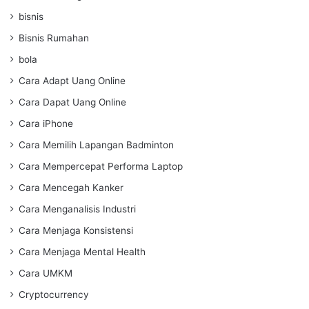
bisnis
Bisnis Rumahan
bola
Cara Adapt Uang Online
Cara Dapat Uang Online
Cara iPhone
Cara Memilih Lapangan Badminton
Cara Mempercepat Performa Laptop
Cara Mencegah Kanker
Cara Menganalisis Industri
Cara Menjaga Konsistensi
Cara Menjaga Mental Health
Cara UMKM
Cryptocurrency