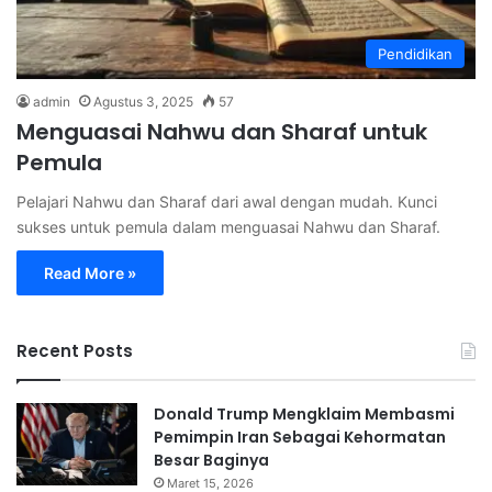
Pendidikan
admin
Agustus 3, 2025
57
Menguasai Nahwu dan Sharaf untuk
Pemula
Pelajari Nahwu dan Sharaf dari awal dengan mudah. Kunci
sukses untuk pemula dalam menguasai Nahwu dan Sharaf.
Read More »
Recent Posts
Donald Trump Mengklaim Membasmi
Pemimpin Iran Sebagai Kehormatan
Besar Baginya
Maret 15, 2026