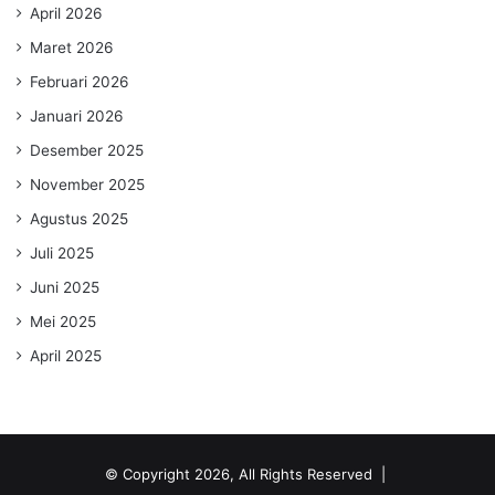
April 2026
Maret 2026
Februari 2026
Januari 2026
Desember 2025
November 2025
Agustus 2025
Juli 2025
Juni 2025
Mei 2025
April 2025
© Copyright 2026, All Rights Reserved |