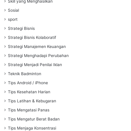
Skill yang Menghasilkan
Sosial
sport
Strategi Bisnis
Strategi Bisnis Kolaboratif
Strategi Manajemen Keuangan
Strategi Menghadapi Perubahan
Strategi Menjadi Penilai Iklan
Teknik Badminton
Tips Android / iPhone
Tips Kesehatan Harian
Tips Latihan & Kebugaran
Tips Mengatasi Panas
Tips Mengatur Berat Badan
Tips Menjaga Konsentrasi