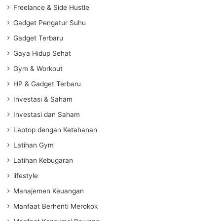
Freelance & Side Hustle
Gadget Pengatur Suhu
Gadget Terbaru
Gaya Hidup Sehat
Gym & Workout
HP & Gadget Terbaru
Investasi & Saham
Investasi dan Saham
Laptop dengan Ketahanan
Latihan Gym
Latihan Kebugaran
lifestyle
Manajemen Keuangan
Manfaat Berhenti Merokok