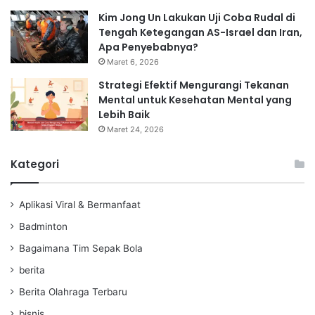
Kim Jong Un Lakukan Uji Coba Rudal di
Tengah Ketegangan AS-Israel dan Iran,
Apa Penyebabnya?
Maret 6, 2026
Strategi Efektif Mengurangi Tekanan
Mental untuk Kesehatan Mental yang
Lebih Baik
Maret 24, 2026
Kategori
Aplikasi Viral & Bermanfaat
Badminton
Bagaimana Tim Sepak Bola
berita
Berita Olahraga Terbaru
bisnis