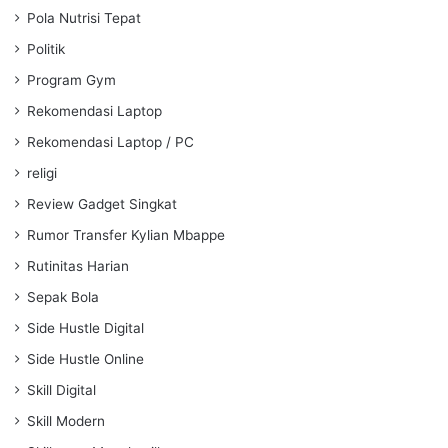
Pola Nutrisi Tepat
Politik
Program Gym
Rekomendasi Laptop
Rekomendasi Laptop / PC
religi
Review Gadget Singkat
Rumor Transfer Kylian Mbappe
Rutinitas Harian
Sepak Bola
Side Hustle Digital
Side Hustle Online
Skill Digital
Skill Modern