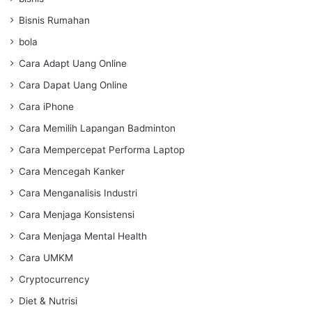
Bisnis Rumahan
bola
Cara Adapt Uang Online
Cara Dapat Uang Online
Cara iPhone
Cara Memilih Lapangan Badminton
Cara Mempercepat Performa Laptop
Cara Mencegah Kanker
Cara Menganalisis Industri
Cara Menjaga Konsistensi
Cara Menjaga Mental Health
Cara UMKM
Cryptocurrency
Diet & Nutrisi