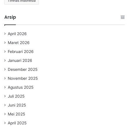
Timnas Indonesia
Arsip
April 2026
Maret 2026
Februari 2026
Januari 2026
Desember 2025
November 2025
Agustus 2025
Juli 2025
Juni 2025
Mei 2025
April 2025