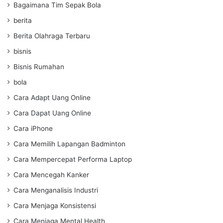
Bagaimana Tim Sepak Bola
berita
Berita Olahraga Terbaru
bisnis
Bisnis Rumahan
bola
Cara Adapt Uang Online
Cara Dapat Uang Online
Cara iPhone
Cara Memilih Lapangan Badminton
Cara Mempercepat Performa Laptop
Cara Mencegah Kanker
Cara Menganalisis Industri
Cara Menjaga Konsistensi
Cara Menjaga Mental Health