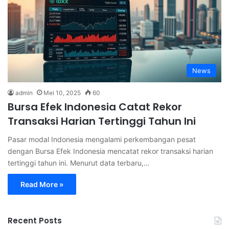
News
admin
Mei 10, 2025
60
Bursa Efek Indonesia Catat Rekor
Transaksi Harian Tertinggi Tahun Ini
Pasar modal Indonesia mengalami perkembangan pesat
dengan Bursa Efek Indonesia mencatat rekor transaksi harian
tertinggi tahun ini. Menurut data terbaru,…
Read More »
Recent Posts