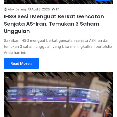
Atok Dalang
April 8, 2026
17
IHSG Sesi I Menguat Berkat Gencatan
Senjata AS-Iran, Temukan 3 Saham
Unggulan
Saksikan IHSG menguat berkat gencatan senjata AS-Iran dan
temukan 3 saham unggulan yang bisa meningkatkan portofolio
Anda hari ini.
Read More »