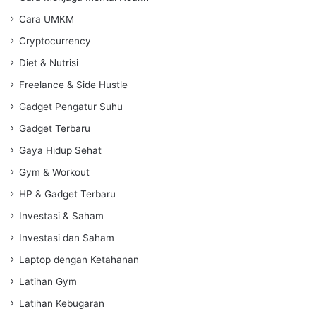
Cara UMKM
Cryptocurrency
Diet & Nutrisi
Freelance & Side Hustle
Gadget Pengatur Suhu
Gadget Terbaru
Gaya Hidup Sehat
Gym & Workout
HP & Gadget Terbaru
Investasi & Saham
Investasi dan Saham
Laptop dengan Ketahanan
Latihan Gym
Latihan Kebugaran