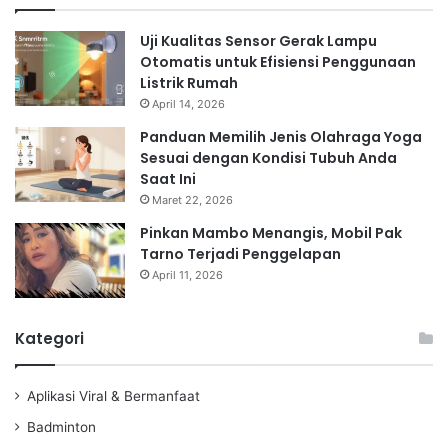
Uji Kualitas Sensor Gerak Lampu
Otomatis untuk Efisiensi Penggunaan
Listrik Rumah
April 14, 2026
Panduan Memilih Jenis Olahraga Yoga
Sesuai dengan Kondisi Tubuh Anda
Saat Ini
Maret 22, 2026
Pinkan Mambo Menangis, Mobil Pak
Tarno Terjadi Penggelapan
April 11, 2026
Kategori
Aplikasi Viral & Bermanfaat
Badminton