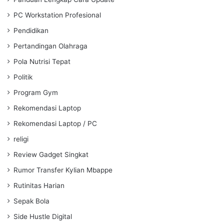
PC Workstation Profesional
Pendidikan
Pertandingan Olahraga
Pola Nutrisi Tepat
Politik
Program Gym
Rekomendasi Laptop
Rekomendasi Laptop / PC
religi
Review Gadget Singkat
Rumor Transfer Kylian Mbappe
Rutinitas Harian
Sepak Bola
Side Hustle Digital