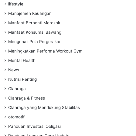
lifestyle
Manajemen Keuangan
Manfaat Berhenti Merokok
Manfaat Konsumsi Bawang
Mengenali Pola Pergerakan
Meningkatkan Performa Workout Gym
Mental Health
News
Nutrisi Penting
Olahraga
Olahraga & Fitness
Olahraga yang Mendukung Stabilitas
otomotif
Panduan Investasi Obligasi
Panduan Lengkap Cara Update