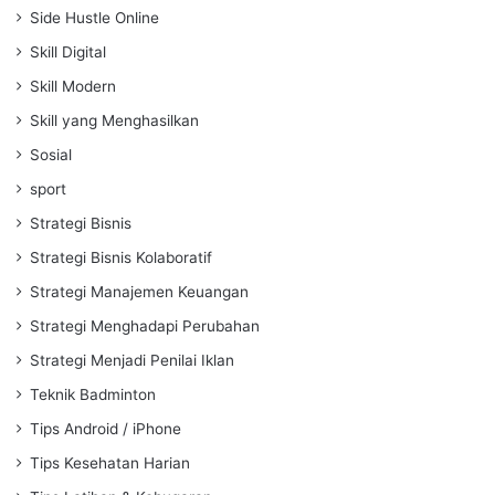
Side Hustle Online
Skill Digital
Skill Modern
Skill yang Menghasilkan
Sosial
sport
Strategi Bisnis
Strategi Bisnis Kolaboratif
Strategi Manajemen Keuangan
Strategi Menghadapi Perubahan
Strategi Menjadi Penilai Iklan
Teknik Badminton
Tips Android / iPhone
Tips Kesehatan Harian