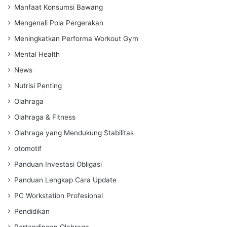
Manfaat Konsumsi Bawang
Mengenali Pola Pergerakan
Meningkatkan Performa Workout Gym
Mental Health
News
Nutrisi Penting
Olahraga
Olahraga & Fitness
Olahraga yang Mendukung Stabilitas
otomotif
Panduan Investasi Obligasi
Panduan Lengkap Cara Update
PC Workstation Profesional
Pendidikan
Pertandingan Olahraga