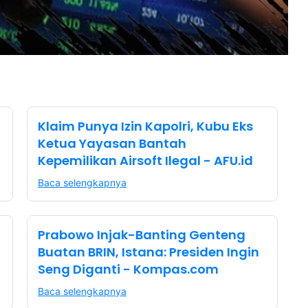
Klaim Punya Izin Kapolri, Kubu Eks
Ketua Yayasan Bantah
Kepemilikan Airsoft Ilegal - AFU.id
Baca selengkapnya
Prabowo Injak-Banting Genteng
Buatan BRIN, Istana: Presiden Ingin
Seng Diganti - Kompas.com
Baca selengkapnya