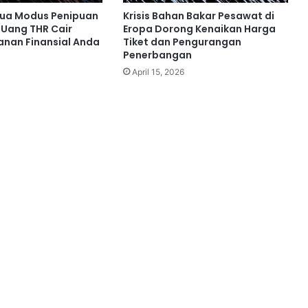
ua Modus Penipuan
Krisis Bahan Bakar Pesawat di
 Uang THR Cair
Eropa Dorong Kenaikan Harga
nan Finansial Anda
Tiket dan Pengurangan
Penerbangan
April 15, 2026