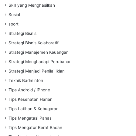
Skill yang Menghasilkan
Sosial
sport
Strategi Bisnis
Strategi Bisnis Kolaboratif
Strategi Manajemen Keuangan
Strategi Menghadapi Perubahan
Strategi Menjadi Penilai Iklan
Teknik Badminton
Tips Android / iPhone
Tips Kesehatan Harian
Tips Latihan & Kebugaran
Tips Mengatasi Panas
Tips Mengatur Berat Badan