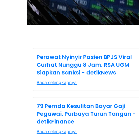
Perawat Nyinyir Pasien BPJS Viral
Curhat Nunggu 8 Jam, RSA UGM
Siapkan Sanksi - detikNews
Baca selengkapnya
79 Pemda Kesulitan Bayar Gaji
Pegawai, Purbaya Turun Tangan -
detikFinance
Baca selengkapnya