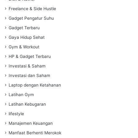
Freelance & Side Hustle
Gadget Pengatur Suhu
Gadget Terbaru
Gaya Hidup Sehat
Gym & Workout
HP & Gadget Terbaru
Investasi & Saham
Investasi dan Saham
Laptop dengan Ketahanan
Latihan Gym
Latihan Kebugaran
lifestyle
Manajemen Keuangan
Manfaat Berhenti Merokok