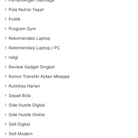
Pola Nutrisi Tepat
Politik
Program Gym
Rekomendasi Laptop
Rekomendasi Laptop / PC
religi
Review Gadget Singkat
Rumor Transfer Kylian Mbappe
Rutinitas Harian
Sepak Bola
Side Hustle Digital
Side Hustle Online
Skill Digital
Skill Modern