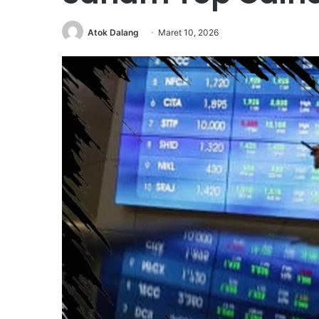
Atok Dalang
Maret 10, 2026