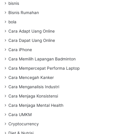
bisnis
Bisnis Rumahan
bola
Cara Adapt Uang Online
Cara Dapat Uang Online
Cara iPhone
Cara Memilih Lapangan Badminton
Cara Mempercepat Performa Laptop
Cara Mencegah Kanker
Cara Menganalisis Industri
Cara Menjaga Konsistensi
Cara Menjaga Mental Health
Cara UMKM
Cryptocurrency
Diet & Nutrisi