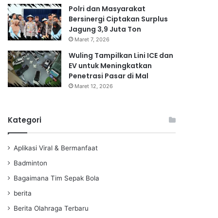
Polri dan Masyarakat
Bersinergi Ciptakan Surplus
Jagung 3,9 Juta Ton
Maret 7, 2026
Wuling Tampilkan Lini ICE dan
EV untuk Meningkatkan
Penetrasi Pasar di Mal
Maret 12, 2026
Kategori
Aplikasi Viral & Bermanfaat
Badminton
Bagaimana Tim Sepak Bola
berita
Berita Olahraga Terbaru