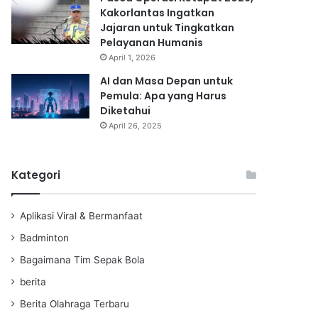
Kakorlantas Ingatkan
Jajaran untuk Tingkatkan
Pelayanan Humanis
April 1, 2026
AI dan Masa Depan untuk
Pemula: Apa yang Harus
Diketahui
April 26, 2025
Kategori
Aplikasi Viral & Bermanfaat
Badminton
Bagaimana Tim Sepak Bola
berita
Berita Olahraga Terbaru