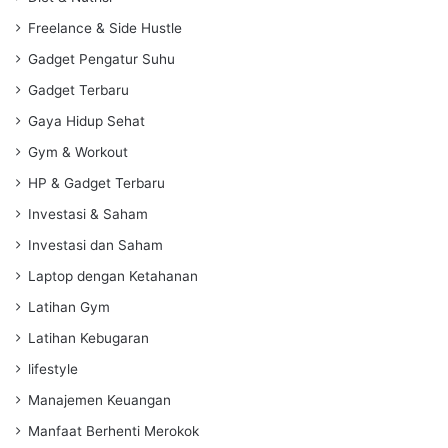
Freelance & Side Hustle
Gadget Pengatur Suhu
Gadget Terbaru
Gaya Hidup Sehat
Gym & Workout
HP & Gadget Terbaru
Investasi & Saham
Investasi dan Saham
Laptop dengan Ketahanan
Latihan Gym
Latihan Kebugaran
lifestyle
Manajemen Keuangan
Manfaat Berhenti Merokok