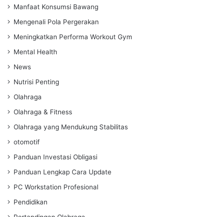
Manfaat Konsumsi Bawang
Mengenali Pola Pergerakan
Meningkatkan Performa Workout Gym
Mental Health
News
Nutrisi Penting
Olahraga
Olahraga & Fitness
Olahraga yang Mendukung Stabilitas
otomotif
Panduan Investasi Obligasi
Panduan Lengkap Cara Update
PC Workstation Profesional
Pendidikan
Pertandingan Olahraga