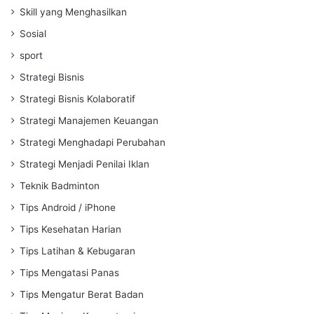
Skill yang Menghasilkan
Sosial
sport
Strategi Bisnis
Strategi Bisnis Kolaboratif
Strategi Manajemen Keuangan
Strategi Menghadapi Perubahan
Strategi Menjadi Penilai Iklan
Teknik Badminton
Tips Android / iPhone
Tips Kesehatan Harian
Tips Latihan & Kebugaran
Tips Mengatasi Panas
Tips Mengatur Berat Badan