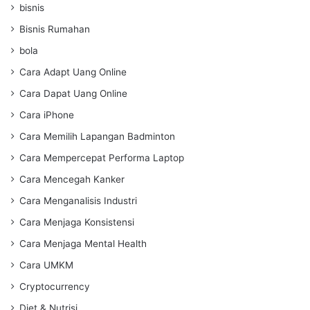
bisnis
Bisnis Rumahan
bola
Cara Adapt Uang Online
Cara Dapat Uang Online
Cara iPhone
Cara Memilih Lapangan Badminton
Cara Mempercepat Performa Laptop
Cara Mencegah Kanker
Cara Menganalisis Industri
Cara Menjaga Konsistensi
Cara Menjaga Mental Health
Cara UMKM
Cryptocurrency
Diet & Nutrisi