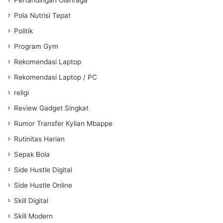
Pola Nutrisi Tepat
Politik
Program Gym
Rekomendasi Laptop
Rekomendasi Laptop / PC
religi
Review Gadget Singkat
Rumor Transfer Kylian Mbappe
Rutinitas Harian
Sepak Bola
Side Hustle Digital
Side Hustle Online
Skill Digital
Skill Modern