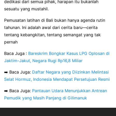
dedikasi dari semua pihak, harapan itu bukanlah
sesuatu yang mustahil.
Pemusatan latihan di Bali bukan hanya agenda rutin
tahunan. Ini adalah awal dari cerita baru—cerita
tentang kebangkitan, tentang semangat yang tak
pernah
Baca Juga :
Bareskrim Bongkar Kasus LPG Oplosan di
Jaktim-Jakut, Negara Rugi Rp16,8 Miliar
➡️ Baca Juga:
Daftar Negara yang Diizinkan Melintasi
Selat Hormuz, Indonesia Mendapat Persetujuan Resmi
➡️ Baca Juga:
Pantauan Udara Menunjukkan Antrean
Pemudik yang Masih Panjang di Gilimanuk