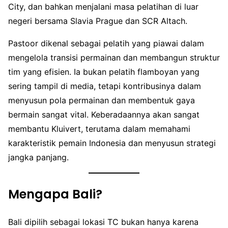
City, dan bahkan menjalani masa pelatihan di luar
negeri bersama Slavia Prague dan SCR Altach.
Pastoor dikenal sebagai pelatih yang piawai dalam
mengelola transisi permainan dan membangun struktur
tim yang efisien. Ia bukan pelatih flamboyan yang
sering tampil di media, tetapi kontribusinya dalam
menyusun pola permainan dan membentuk gaya
bermain sangat vital. Keberadaannya akan sangat
membantu Kluivert, terutama dalam memahami
karakteristik pemain Indonesia dan menyusun strategi
jangka panjang.
Mengapa Bali?
Bali dipilih sebagai lokasi TC bukan hanya karena