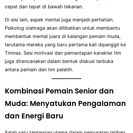
cepat dan tepat di bawah tekanan.
Di sisi lain, aspek mental juga menjadi perhatian.
Psikolog olahraga akan dilibatkan untuk membantu
membentuk mental juara di kalangan pemain muda,
terutama mereka yang baru pertama kali dipanggil ke
Timnas. Sesi motivasi dan pemantapan karakter tim
juga direncanakan dalam bentuk diskusi terbuka
antara pemain dan tim pelatih.
Kombinasi Pemain Senior dan
Muda: Menyatukan Pengalaman
dan Energi Baru
Salah satu tantangan utama dalam pemusatan latihan