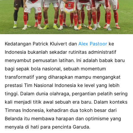
Kedatangan Patrick Kluivert dan
Alex Pastoor
ke
Indonesia bukanlah sekadar rutinitas administratif
menyambut pemusatan latihan. Ini adalah babak baru
bagi sepak bola nasional, sebuah momentum
transformatif yang diharapkan mampu mengangkat
prestasi Tim Nasional Indonesia ke level yang lebih
tinggi. Dalam dunia olahraga, pergantian pelatih sering
kali menjadi titik awal sebuah era baru. Dalam konteks
Timnas Indonesia, kehadiran dua tokoh besar dari
Belanda itu membawa harapan dan optimisme yang
menyala di hati para pencinta Garuda.