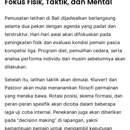
Fokus Fisik, Taktik, dan Mental
Pemusatan latihan di Bali dijadwalkan berlangsung
selama dua pekan dengan agenda yang padat dan
terstruktur. Hari-hari awal akan difokuskan pada
peningkatan fisik dan evaluasi kondisi pemain pasca
kompetisi liga. Program diet, pemulihan cedera, serta
analisa performa individu dari musim sebelumnya akan
dilakukan.
Setelah itu, latihan taktik akan dimulai. Kluivert dan
Pastoor akan mulai menanamkan filosofi permainan
yang mereka bawa. Rotasi posisi, skema formasi, dan
peran-peran spesifik akan dicoba dalam beberapa
laga uji coba internal. Penekanan juga akan diberikan
pada “decision making” di lapangan, yakni
kemampuan pemain untuk mengambil keputusan