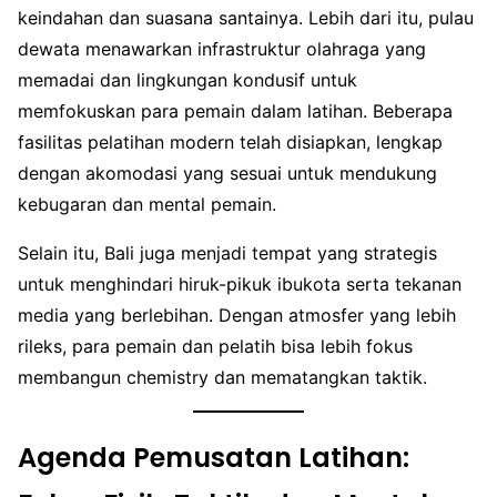
keindahan dan suasana santainya. Lebih dari itu, pulau
dewata menawarkan infrastruktur olahraga yang
memadai dan lingkungan kondusif untuk
memfokuskan para pemain dalam latihan. Beberapa
fasilitas pelatihan modern telah disiapkan, lengkap
dengan akomodasi yang sesuai untuk mendukung
kebugaran dan mental pemain.
Selain itu, Bali juga menjadi tempat yang strategis
untuk menghindari hiruk-pikuk ibukota serta tekanan
media yang berlebihan. Dengan atmosfer yang lebih
rileks, para pemain dan pelatih bisa lebih fokus
membangun chemistry dan mematangkan taktik.
Agenda Pemusatan Latihan: