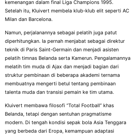
kemenangan dalam final Liga Champions 1995.
Setelah itu, Kluivert membela klub-klub elit seperti AC
Milan dan Barcelona.
Namun, perjalanannya sebagai pelatih juga patut
diperhitungkan. Ia pernah menjabat sebagai direktur
teknik di Paris Saint-Germain dan menjadi asisten
pelatih timnas Belanda serta Kamerun. Pengalamannya
melatih tim muda di Ajax dan menjadi bagian dari
struktur pembinaan di beberapa akademi ternama
membuatnya mengerti betul tentang pembinaan
talenta muda dan transisi pemain ke tim utama.
Kluivert membawa filosofi “Total Football” khas
Belanda, tetapi dengan sentuhan pragmatisme
modern. Di tengah kondisi sepak bola Asia Tenggara
yang berbeda dari Eropa, kemampuan adaptasi