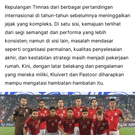
Kepulangan Timnas dari berbagai pertandingan
internasional di tahun-tahun sebelumnya meninggalkan
jejak yang kompleks. Di satu sisi, kemajuan terlihat
dari segi semangat dan performa yang lebih
konsisten; namun di sisi lain, masalah mendasar
seperti organisasi permainan, kualitas penyelesaian
akhir, dan kestabilan strategi masih menjadi pekerjaan
rumah. Kini, dengan latar belakang dan pengalaman
yang mereka miliki, Kluivert dan Pastoor diharapkan
mampu mengatasi hambatan-hambatan itu.