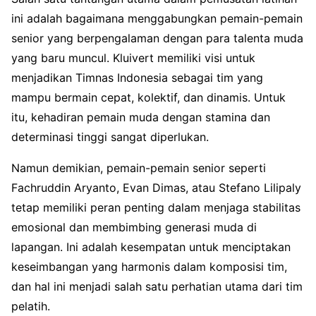
ini adalah bagaimana menggabungkan pemain-pemain
senior yang berpengalaman dengan para talenta muda
yang baru muncul. Kluivert memiliki visi untuk
menjadikan Timnas Indonesia sebagai tim yang
mampu bermain cepat, kolektif, dan dinamis. Untuk
itu, kehadiran pemain muda dengan stamina dan
determinasi tinggi sangat diperlukan.
Namun demikian, pemain-pemain senior seperti
Fachruddin Aryanto, Evan Dimas, atau Stefano Lilipaly
tetap memiliki peran penting dalam menjaga stabilitas
emosional dan membimbing generasi muda di
lapangan. Ini adalah kesempatan untuk menciptakan
keseimbangan yang harmonis dalam komposisi tim,
dan hal ini menjadi salah satu perhatian utama dari tim
pelatih.