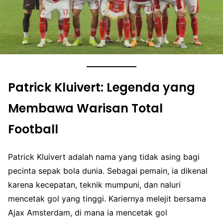
Patrick Kluivert: Legenda yang
Membawa Warisan Total
Football
Patrick Kluivert adalah nama yang tidak asing bagi
pecinta sepak bola dunia. Sebagai pemain, ia dikenal
karena kecepatan, teknik mumpuni, dan naluri
mencetak gol yang tinggi. Kariernya melejit bersama
Ajax Amsterdam, di mana ia mencetak gol