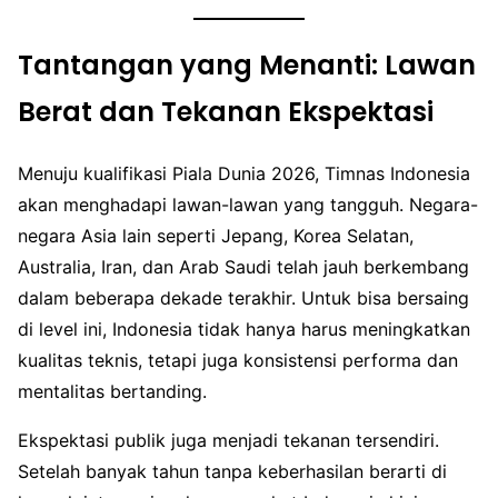
Tantangan yang Menanti: Lawan
Berat dan Tekanan Ekspektasi
Menuju kualifikasi Piala Dunia 2026, Timnas Indonesia
akan menghadapi lawan-lawan yang tangguh. Negara-
negara Asia lain seperti Jepang, Korea Selatan,
Australia, Iran, dan Arab Saudi telah jauh berkembang
dalam beberapa dekade terakhir. Untuk bisa bersaing
di level ini, Indonesia tidak hanya harus meningkatkan
kualitas teknis, tetapi juga konsistensi performa dan
mentalitas bertanding.
Ekspektasi publik juga menjadi tekanan tersendiri.
Setelah banyak tahun tanpa keberhasilan berarti di