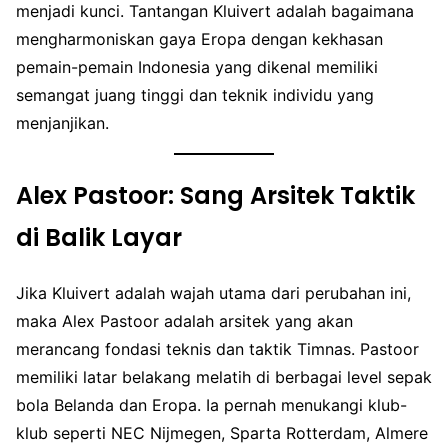
menjadi kunci. Tantangan Kluivert adalah bagaimana
mengharmoniskan gaya Eropa dengan kekhasan
pemain-pemain Indonesia yang dikenal memiliki
semangat juang tinggi dan teknik individu yang
menjanjikan.
Alex Pastoor: Sang Arsitek Taktik
di Balik Layar
Jika Kluivert adalah wajah utama dari perubahan ini,
maka Alex Pastoor adalah arsitek yang akan
merancang fondasi teknis dan taktik Timnas. Pastoor
memiliki latar belakang melatih di berbagai level sepak
bola Belanda dan Eropa. Ia pernah menukangi klub-
klub seperti NEC Nijmegen, Sparta Rotterdam, Almere