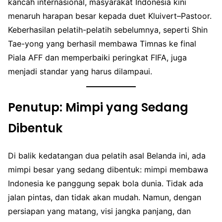
kancah internasional, masyarakat Indonesia kini
menaruh harapan besar kepada duet Kluivert–Pastoor.
Keberhasilan pelatih-pelatih sebelumnya, seperti Shin
Tae-yong yang berhasil membawa Timnas ke final
Piala AFF dan memperbaiki peringkat FIFA, juga
menjadi standar yang harus dilampaui.
Penutup: Mimpi yang Sedang
Dibentuk
Di balik kedatangan dua pelatih asal Belanda ini, ada
mimpi besar yang sedang dibentuk: mimpi membawa
Indonesia ke panggung sepak bola dunia. Tidak ada
jalan pintas, dan tidak akan mudah. Namun, dengan
persiapan yang matang, visi jangka panjang, dan