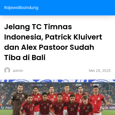
Rajawalibandung
Jelang TC Timnas
Indonesia, Patrick Kluivert
dan Alex Pastoor Sudah
Tiba di Bali
Mei 24, 2025
admin