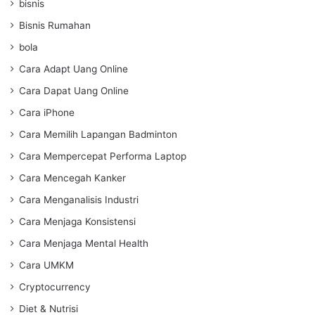
bisnis
Bisnis Rumahan
bola
Cara Adapt Uang Online
Cara Dapat Uang Online
Cara iPhone
Cara Memilih Lapangan Badminton
Cara Mempercepat Performa Laptop
Cara Mencegah Kanker
Cara Menganalisis Industri
Cara Menjaga Konsistensi
Cara Menjaga Mental Health
Cara UMKM
Cryptocurrency
Diet & Nutrisi