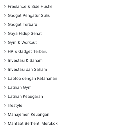
Freelance & Side Hustle
Gadget Pengatur Suhu
Gadget Terbaru
Gaya Hidup Sehat
Gym & Workout
HP & Gadget Terbaru
Investasi & Saham
Investasi dan Saham
Laptop dengan Ketahanan
Latihan Gym
Latihan Kebugaran
lifestyle
Manajemen Keuangan
Manfaat Berhenti Merokok