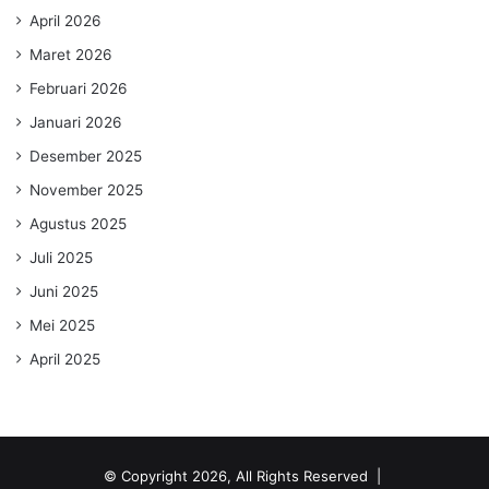
April 2026
Maret 2026
Februari 2026
Januari 2026
Desember 2025
November 2025
Agustus 2025
Juli 2025
Juni 2025
Mei 2025
April 2025
© Copyright 2026, All Rights Reserved |