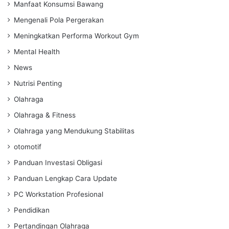
Manfaat Konsumsi Bawang
Mengenali Pola Pergerakan
Meningkatkan Performa Workout Gym
Mental Health
News
Nutrisi Penting
Olahraga
Olahraga & Fitness
Olahraga yang Mendukung Stabilitas
otomotif
Panduan Investasi Obligasi
Panduan Lengkap Cara Update
PC Workstation Profesional
Pendidikan
Pertandingan Olahraga