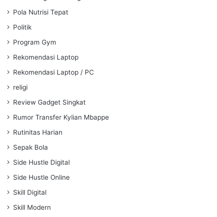
Pola Nutrisi Tepat
Politik
Program Gym
Rekomendasi Laptop
Rekomendasi Laptop / PC
religi
Review Gadget Singkat
Rumor Transfer Kylian Mbappe
Rutinitas Harian
Sepak Bola
Side Hustle Digital
Side Hustle Online
Skill Digital
Skill Modern