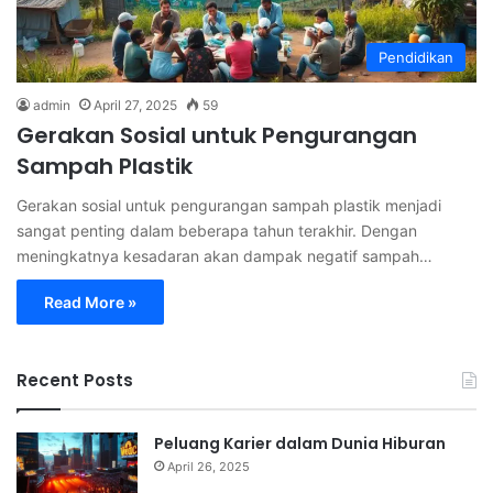
Pendidikan
admin
April 27, 2025
59
Gerakan Sosial untuk Pengurangan
Sampah Plastik
Gerakan sosial untuk pengurangan sampah plastik menjadi
sangat penting dalam beberapa tahun terakhir. Dengan
meningkatnya kesadaran akan dampak negatif sampah…
Read More »
Recent Posts
Peluang Karier dalam Dunia Hiburan
April 26, 2025