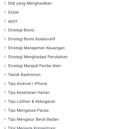
Skill yang Menghasilkan
Sosial
sport
Strategi Bisnis
Strategi Bisnis Kolaboratif
Strategi Manajemen Keuangan
Strategi Menghadapi Perubahan
Strategi Menjadi Penilai Iklan
Teknik Badminton
Tips Android / iPhone
Tips Kesehatan Harian
Tips Latihan & Kebugaran
Tips Mengatasi Panas
Tips Mengatur Berat Badan
Tips Menjaga Konsentrasi