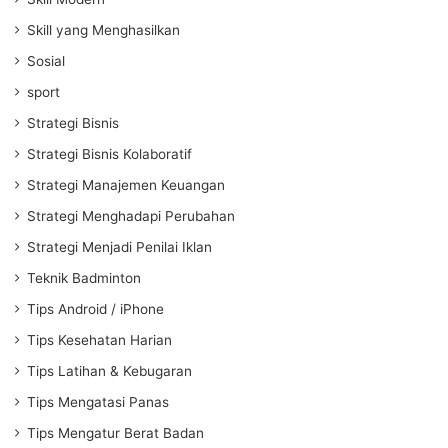
Skill yang Menghasilkan
Sosial
sport
Strategi Bisnis
Strategi Bisnis Kolaboratif
Strategi Manajemen Keuangan
Strategi Menghadapi Perubahan
Strategi Menjadi Penilai Iklan
Teknik Badminton
Tips Android / iPhone
Tips Kesehatan Harian
Tips Latihan & Kebugaran
Tips Mengatasi Panas
Tips Mengatur Berat Badan