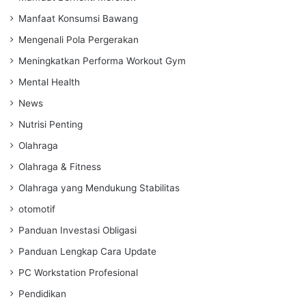
Manfaat Konsumsi Bawang
Mengenali Pola Pergerakan
Meningkatkan Performa Workout Gym
Mental Health
News
Nutrisi Penting
Olahraga
Olahraga & Fitness
Olahraga yang Mendukung Stabilitas
otomotif
Panduan Investasi Obligasi
Panduan Lengkap Cara Update
PC Workstation Profesional
Pendidikan