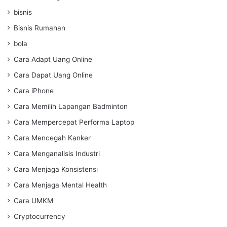
bisnis
Bisnis Rumahan
bola
Cara Adapt Uang Online
Cara Dapat Uang Online
Cara iPhone
Cara Memilih Lapangan Badminton
Cara Mempercepat Performa Laptop
Cara Mencegah Kanker
Cara Menganalisis Industri
Cara Menjaga Konsistensi
Cara Menjaga Mental Health
Cara UMKM
Cryptocurrency