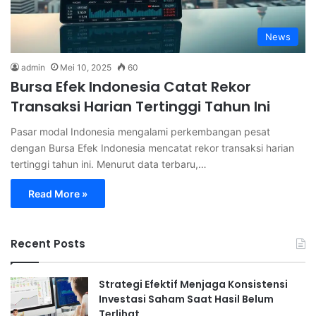
News
admin
Mei 10, 2025
60
Bursa Efek Indonesia Catat Rekor
Transaksi Harian Tertinggi Tahun Ini
Pasar modal Indonesia mengalami perkembangan pesat
dengan Bursa Efek Indonesia mencatat rekor transaksi harian
tertinggi tahun ini. Menurut data terbaru,…
Read More »
Recent Posts
Strategi Efektif Menjaga Konsistensi
Investasi Saham Saat Hasil Belum
Terlihat