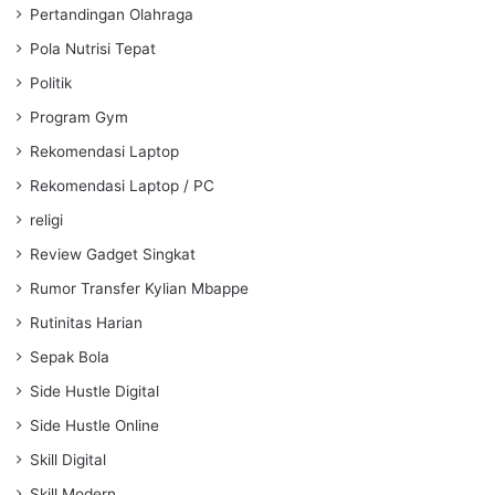
Pertandingan Olahraga
Pola Nutrisi Tepat
Politik
Program Gym
Rekomendasi Laptop
Rekomendasi Laptop / PC
religi
Review Gadget Singkat
Rumor Transfer Kylian Mbappe
Rutinitas Harian
Sepak Bola
Side Hustle Digital
Side Hustle Online
Skill Digital
Skill Modern