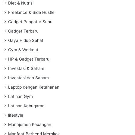
Diet & Nutrisi
Freelance & Side Hustle
Gadget Pengatur Suhu
Gadget Terbaru
Gaya Hidup Sehat
Gym & Workout
HP & Gadget Terbaru
Investasi & Saham
Investasi dan Saham
Laptop dengan Ketahanan
Latihan Gym
Latihan Kebugaran
lifestyle
Manajemen Keuangan
Manfaat Berhenti Merokok