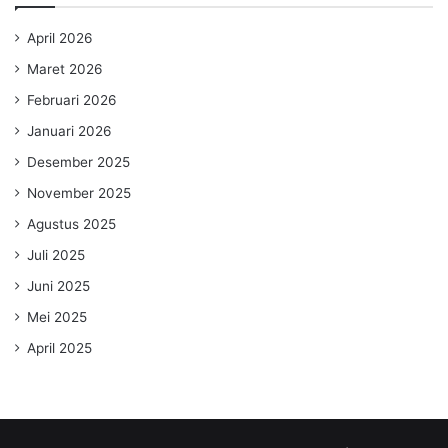
April 2026
Maret 2026
Februari 2026
Januari 2026
Desember 2025
November 2025
Agustus 2025
Juli 2025
Juni 2025
Mei 2025
April 2025