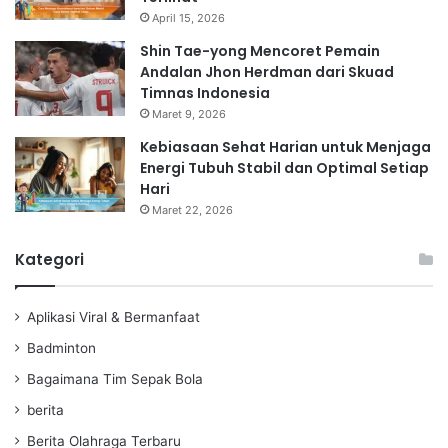
April 15, 2026
Shin Tae-yong Mencoret Pemain
Andalan Jhon Herdman dari Skuad
Timnas Indonesia
Maret 9, 2026
Kebiasaan Sehat Harian untuk Menjaga
Energi Tubuh Stabil dan Optimal Setiap
Hari
Maret 22, 2026
Kategori
Aplikasi Viral & Bermanfaat
Badminton
Bagaimana Tim Sepak Bola
berita
Berita Olahraga Terbaru