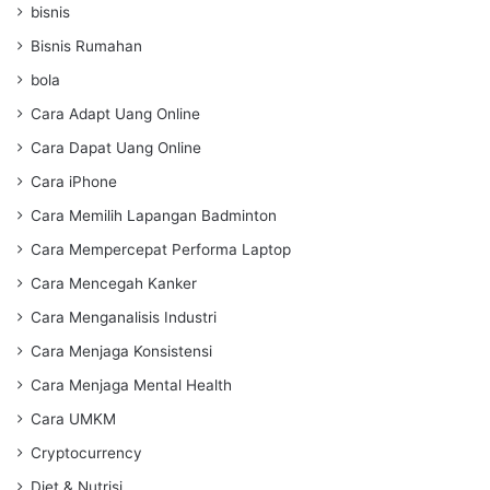
bisnis
Bisnis Rumahan
bola
Cara Adapt Uang Online
Cara Dapat Uang Online
Cara iPhone
Cara Memilih Lapangan Badminton
Cara Mempercepat Performa Laptop
Cara Mencegah Kanker
Cara Menganalisis Industri
Cara Menjaga Konsistensi
Cara Menjaga Mental Health
Cara UMKM
Cryptocurrency
Diet & Nutrisi