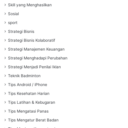
Skill yang Menghasilkan
Sosial
sport
Strategi Bisnis
Strategi Bisnis Kolaboratif
Strategi Manajemen Keuangan
Strategi Menghadapi Perubahan
Strategi Menjadi Penilai Iklan
Teknik Badminton
Tips Android / iPhone
Tips Kesehatan Harian
Tips Latihan & Kebugaran
Tips Mengatasi Panas
Tips Mengatur Berat Badan