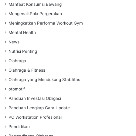
Manfaat Konsumsi Bawang
Mengenali Pola Pergerakan
Meningkatkan Performa Workout Gym
Mental Health
News
Nutrisi Penting
Olahraga
Olahraga & Fitness
Olahraga yang Mendukung Stabilitas
otomotif
Panduan Investasi Obligasi
Panduan Lengkap Cara Update
PC Workstation Profesional
Pendidikan
Pertandingan Olahraga