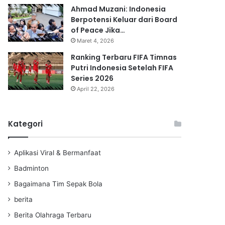
Ahmad Muzani: Indonesia
Berpotensi Keluar dari Board
of Peace Jika…
Maret 4, 2026
Ranking Terbaru FIFA Timnas
Putri Indonesia Setelah FIFA
Series 2026
April 22, 2026
Kategori
Aplikasi Viral & Bermanfaat
Badminton
Bagaimana Tim Sepak Bola
berita
Berita Olahraga Terbaru