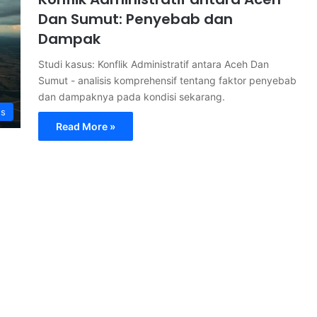
Dan Sumut: Penyebab dan
Dampak
Studi kasus: Konflik Administratif antara Aceh Dan
Sumut - analisis komprehensif tentang faktor penyebab
dan dampaknya pada kondisi sekarang.
s
Read More »