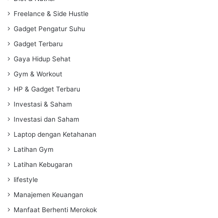
Freelance & Side Hustle
Gadget Pengatur Suhu
Gadget Terbaru
Gaya Hidup Sehat
Gym & Workout
HP & Gadget Terbaru
Investasi & Saham
Investasi dan Saham
Laptop dengan Ketahanan
Latihan Gym
Latihan Kebugaran
lifestyle
Manajemen Keuangan
Manfaat Berhenti Merokok