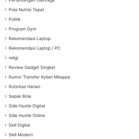
Pola Nutrisi Tepat
Politik
Program Gym
Rekomendasi Laptop
Rekomendasi Laptop / PC
religi
Review Gadget Singkat
Rumor Transfer Kylian Mbappe
Rutinitas Harian
Sepak Bola
Side Hustle Digital
Side Hustle Online
Skill Digital
Skill Modern