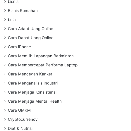
bisnis
Bisnis Rumahan
bola
Cara Adapt Uang Online
Cara Dapat Uang Online
Cara iPhone
Cara Memilih Lapangan Badminton
Cara Mempercepat Performa Laptop
Cara Mencegah Kanker
Cara Menganalisis Industri
Cara Menjaga Konsistensi
Cara Menjaga Mental Health
Cara UMKM
Cryptocurrency
Diet & Nutrisi