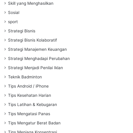
Skill yang Menghasilkan
Sosial
sport
Strategi Bisnis
Strategi Bisnis Kolaboratif
Strategi Manajemen Keuangan
Strategi Menghadapi Perubahan
Strategi Menjadi Penilai Iklan
Teknik Badminton
Tips Android / iPhone
Tips Kesehatan Harian
Tips Latihan & Kebugaran
Tips Mengatasi Panas
Tips Mengatur Berat Badan
Tips Menjaga Konsentrasi