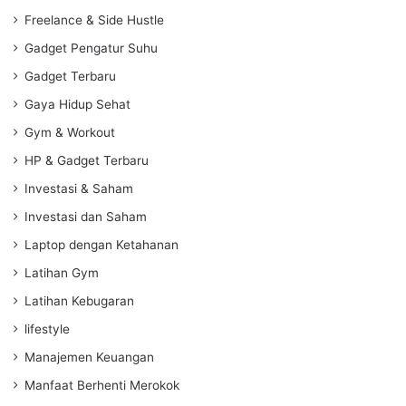
Freelance & Side Hustle
Gadget Pengatur Suhu
Gadget Terbaru
Gaya Hidup Sehat
Gym & Workout
HP & Gadget Terbaru
Investasi & Saham
Investasi dan Saham
Laptop dengan Ketahanan
Latihan Gym
Latihan Kebugaran
lifestyle
Manajemen Keuangan
Manfaat Berhenti Merokok