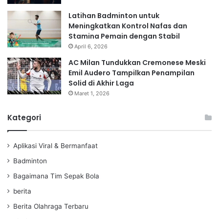
Latihan Badminton untuk
Meningkatkan Kontrol Nafas dan
Stamina Pemain dengan Stabil
April 6, 2026
AC Milan Tundukkan Cremonese Meski
Emil Audero Tampilkan Penampilan
Solid di Akhir Laga
Maret 1, 2026
Kategori
Aplikasi Viral & Bermanfaat
Badminton
Bagaimana Tim Sepak Bola
berita
Berita Olahraga Terbaru