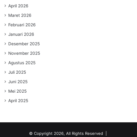
April 2026
Maret 2026
Februari 2026
Januari 2026
Desember 2025
November 2025
Agustus 2025
Juli 2025
Juni 2025
Mei 2025
April 2025
© Copyright 2026, All Rights Reserved |