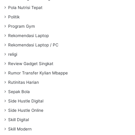
Pola Nutrisi Tepat
Politik
Program Gym
Rekomendasi Laptop
Rekomendasi Laptop / PC
religi
Review Gadget Singkat
Rumor Transfer Kylian Mbappe
Rutinitas Harian
Sepak Bola
Side Hustle Digital
Side Hustle Online
Skill Digital
Skill Modern