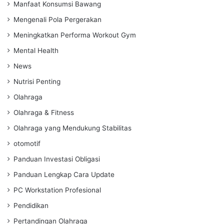
Manfaat Konsumsi Bawang
Mengenali Pola Pergerakan
Meningkatkan Performa Workout Gym
Mental Health
News
Nutrisi Penting
Olahraga
Olahraga & Fitness
Olahraga yang Mendukung Stabilitas
otomotif
Panduan Investasi Obligasi
Panduan Lengkap Cara Update
PC Workstation Profesional
Pendidikan
Pertandingan Olahraga