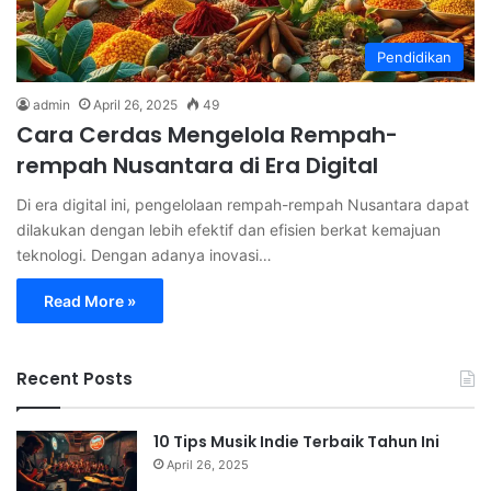
Pendidikan
admin
April 26, 2025
49
Cara Cerdas Mengelola Rempah-
rempah Nusantara di Era Digital
Di era digital ini, pengelolaan rempah-rempah Nusantara dapat
dilakukan dengan lebih efektif dan efisien berkat kemajuan
teknologi. Dengan adanya inovasi…
Read More »
Recent Posts
10 Tips Musik Indie Terbaik Tahun Ini
April 26, 2025