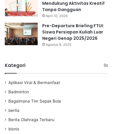
Mendukung Aktivitas Kreatif
Tanpa Gangguan
April 10, 2026
Pre-Departure Briefing FTUI:
Siswa Persiapan Kuliah Luar
Negeri Genap 2025/2026
Agustus 9, 2025
Kategori
Aplikasi Viral & Bermanfaat
Badminton
Bagaimana Tim Sepak Bola
berita
Berita Olahraga Terbaru
bisnis