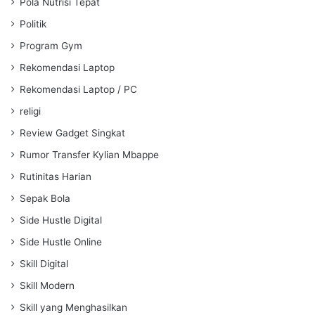
Pola Nutrisi Tepat
Politik
Program Gym
Rekomendasi Laptop
Rekomendasi Laptop / PC
religi
Review Gadget Singkat
Rumor Transfer Kylian Mbappe
Rutinitas Harian
Sepak Bola
Side Hustle Digital
Side Hustle Online
Skill Digital
Skill Modern
Skill yang Menghasilkan