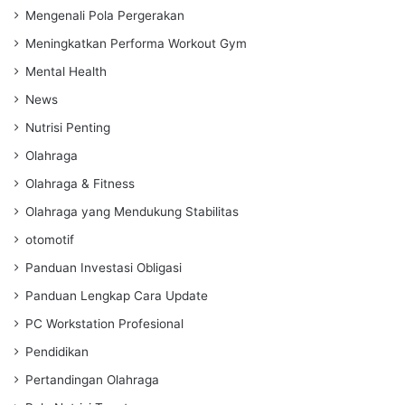
Mengenali Pola Pergerakan
Meningkatkan Performa Workout Gym
Mental Health
News
Nutrisi Penting
Olahraga
Olahraga & Fitness
Olahraga yang Mendukung Stabilitas
otomotif
Panduan Investasi Obligasi
Panduan Lengkap Cara Update
PC Workstation Profesional
Pendidikan
Pertandingan Olahraga