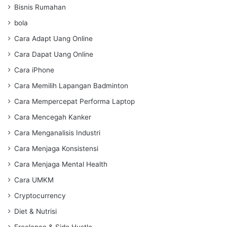
Bisnis Rumahan
bola
Cara Adapt Uang Online
Cara Dapat Uang Online
Cara iPhone
Cara Memilih Lapangan Badminton
Cara Mempercepat Performa Laptop
Cara Mencegah Kanker
Cara Menganalisis Industri
Cara Menjaga Konsistensi
Cara Menjaga Mental Health
Cara UMKM
Cryptocurrency
Diet & Nutrisi
Freelance & Side Hustle