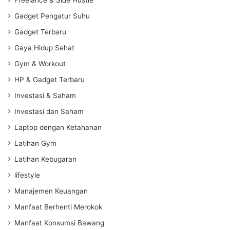
Gadget Pengatur Suhu
Gadget Terbaru
Gaya Hidup Sehat
Gym & Workout
HP & Gadget Terbaru
Investasi & Saham
Investasi dan Saham
Laptop dengan Ketahanan
Latihan Gym
Latihan Kebugaran
lifestyle
Manajemen Keuangan
Manfaat Berhenti Merokok
Manfaat Konsumsi Bawang