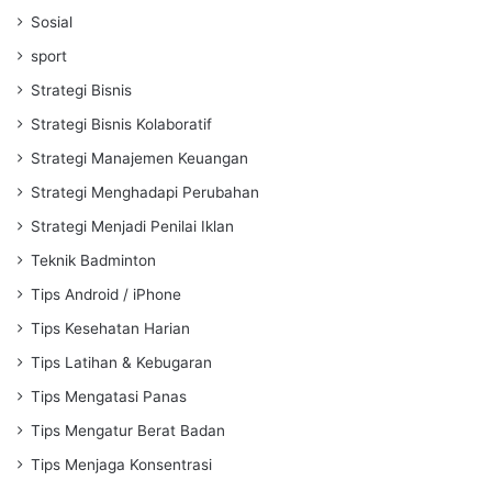
Sosial
sport
Strategi Bisnis
Strategi Bisnis Kolaboratif
Strategi Manajemen Keuangan
Strategi Menghadapi Perubahan
Strategi Menjadi Penilai Iklan
Teknik Badminton
Tips Android / iPhone
Tips Kesehatan Harian
Tips Latihan & Kebugaran
Tips Mengatasi Panas
Tips Mengatur Berat Badan
Tips Menjaga Konsentrasi