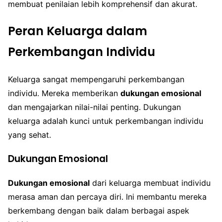
membuat penilaian lebih komprehensif dan akurat.
Peran Keluarga dalam
Perkembangan Individu
Keluarga sangat mempengaruhi perkembangan
individu. Mereka memberikan
dukungan emosional
dan mengajarkan nilai-nilai penting. Dukungan
keluarga adalah kunci untuk perkembangan individu
yang sehat.
Dukungan Emosional
Dukungan emosional
dari keluarga membuat individu
merasa aman dan percaya diri. Ini membantu mereka
berkembang dengan baik dalam berbagai aspek