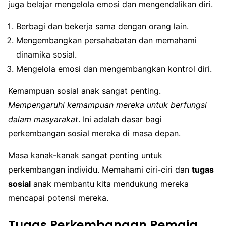
juga belajar mengelola emosi dan mengendalikan diri.
Berbagi dan bekerja sama dengan orang lain.
Mengembangkan persahabatan dan memahami
dinamika sosial.
Mengelola emosi dan mengembangkan kontrol diri.
Kemampuan sosial anak sangat penting.
Mempengaruhi kemampuan mereka untuk berfungsi
dalam masyarakat
. Ini adalah dasar bagi
perkembangan sosial mereka di masa depan.
Masa kanak-kanak sangat penting untuk
perkembangan individu. Memahami ciri-ciri dan
tugas
sosial
anak membantu kita mendukung mereka
mencapai potensi mereka.
Tugas Perkembangan Remaja