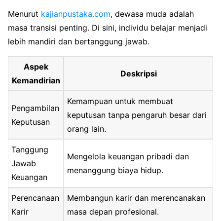
Menurut
kajianpustaka.com
, dewasa muda adalah
masa transisi penting. Di sini, individu belajar menjadi
lebih mandiri dan bertanggung jawab.
Aspek
Deskripsi
Kemandirian
Kemampuan untuk membuat
Pengambilan
keputusan tanpa pengaruh besar dari
Keputusan
orang lain.
Tanggung
Mengelola keuangan pribadi dan
Jawab
menanggung biaya hidup.
Keuangan
Perencanaan
Membangun karir dan merencanakan
Karir
masa depan profesional.