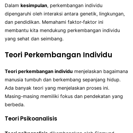
Dalam
kesimpulan
, perkembangan individu
dipengaruhi oleh interaksi antara genetik, lingkungan,
dan pendidikan. Memahami faktor-faktor ini
membantu kita mendukung perkembangan individu
yang sehat dan seimbang.
Teori Perkembangan Individu
Teori perkembangan individu
menjelaskan bagaimana
manusia tumbuh dan berkembang sepanjang hidup.
Ada banyak teori yang menjelaskan proses ini.
Masing-masing memiliki fokus dan pendekatan yang
berbeda.
Teori Psikoanalisis