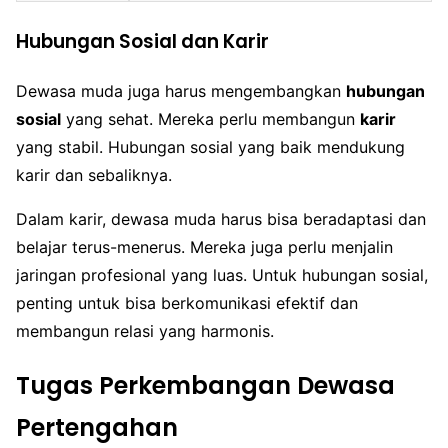
Hubungan Sosial dan Karir
Dewasa muda juga harus mengembangkan
hubungan
sosial
yang sehat. Mereka perlu membangun
karir
yang stabil. Hubungan sosial yang baik mendukung
karir dan sebaliknya.
Dalam karir, dewasa muda harus bisa beradaptasi dan
belajar terus-menerus. Mereka juga perlu menjalin
jaringan profesional yang luas. Untuk hubungan sosial,
penting untuk bisa berkomunikasi efektif dan
membangun relasi yang harmonis.
Tugas Perkembangan Dewasa
Pertengahan