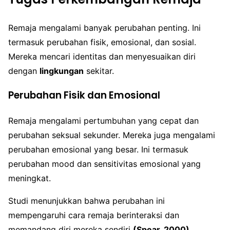
Remaja mengalami banyak perubahan penting. Ini
termasuk perubahan fisik, emosional, dan sosial.
Mereka mencari identitas dan menyesuaikan diri
dengan
lingkungan
sekitar.
Perubahan Fisik dan Emosional
Remaja mengalami pertumbuhan yang cepat dan
perubahan seksual sekunder. Mereka juga mengalami
perubahan emosional yang besar. Ini termasuk
perubahan mood dan sensitivitas emosional yang
meningkat.
Studi menunjukkan bahwa perubahan ini
mempengaruhi cara remaja berinteraksi dan
memandang diri mereka sendiri
(Spear, 2000)
.