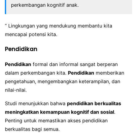
perkembangan kognitif anak.
” Lingkungan yang mendukung membantu kita
mencapai potensi kita.
Pendidikan
Pendidikan
formal dan informal sangat berperan
dalam perkembangan kita.
Pendidikan
memberikan
pengetahuan, mengembangkan keterampilan, dan
nilai-nilai.
Studi menunjukkan bahwa
pendidikan berkualitas
meningkatkan kemampuan kognitif dan sosial
.
Penting untuk memastikan akses pendidikan
berkualitas bagi semua.