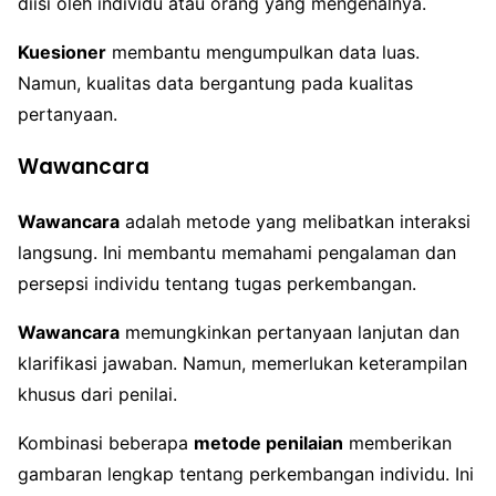
diisi oleh individu atau orang yang mengenalnya.
Kuesioner
membantu mengumpulkan data luas.
Namun, kualitas data bergantung pada kualitas
pertanyaan.
Wawancara
Wawancara
adalah metode yang melibatkan interaksi
langsung. Ini membantu memahami pengalaman dan
persepsi individu tentang tugas perkembangan.
Wawancara
memungkinkan pertanyaan lanjutan dan
klarifikasi jawaban. Namun, memerlukan keterampilan
khusus dari penilai.
Kombinasi beberapa
metode penilaian
memberikan
gambaran lengkap tentang perkembangan individu. Ini