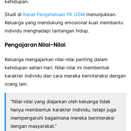
kehidupan.
Studi di
Kanal Pengetahuan FK UGM
menunjukkan.
Keluarga yang mendukung emosional kuat membantu
individu menghadapi tantangan hidup.
Pengajaran Nilai-Nilai
Keluarga mengajarkan nilai-nilai penting dalam
kehidupan sehari-hari. Nilai-nilai ini membentuk
karakter individu dan cara mereka berinteraksi dengan
orang lain.
“Nilai-nilai yang diajarkan oleh keluarga tidak
hanya membentuk karakter individu, tetapi juga
mempengaruhi bagaimana mereka berinteraksi
dengan masyarakat.”