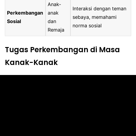
Anak-
Interaksi dengan teman
Perkembangan
anak
sebaya, memahami
Sosial
dan
norma sosial
Remaja
Tugas Perkembangan di Masa
Kanak-Kanak