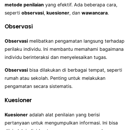
metode penilaian
yang efektif. Ada beberapa cara,
seperti
observasi
,
kuesioner
, dan
wawancara
.
Observasi
Observasi
melibatkan pengamatan langsung terhadap
perilaku individu. Ini membantu memahami bagaimana
individu berinteraksi dan menyelesaikan tugas.
Observasi
bisa dilakukan di berbagai tempat, seperti
rumah atau sekolah. Penting untuk melakukan
pengamatan secara sistematis.
Kuesioner
Kuesioner
adalah alat penilaian yang berisi
pertanyaan untuk mengumpulkan informasi. Ini bisa