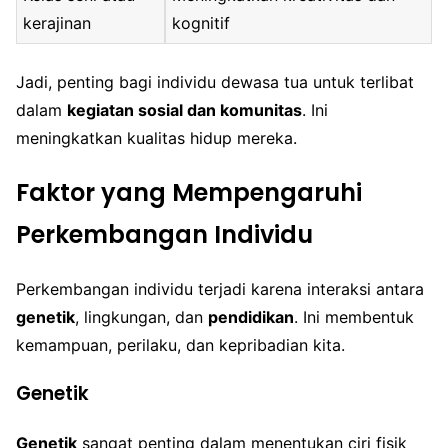
kerajinan
kognitif
Jadi, penting bagi individu dewasa tua untuk terlibat
dalam
kegiatan sosial dan komunitas
. Ini
meningkatkan kualitas hidup mereka.
Faktor yang Mempengaruhi
Perkembangan Individu
Perkembangan individu terjadi karena interaksi antara
genetik
, lingkungan, dan
pendidikan
. Ini membentuk
kemampuan, perilaku, dan kepribadian kita.
Genetik
Genetik
sangat penting dalam menentukan ciri fisik