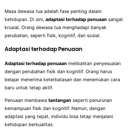
Masa dewasa tua adalah fase penting dalam
kehidupan. Di sini,
adaptasi terhadap penuaan
sangat
krusial. Orang dewasa tua menghadapi banyak
perubahan, seperti fisik, kognitif, dan sosial.
Adaptasi terhadap Penuaan
Adaptasi terhadap penuaan
melibatkan penyesuaian
dengan perubahan fisik dan kognitif. Orang harus
belajar menerima keterbatasan dan menemukan cara
baru untuk tetap aktif.
Penuaan membawa
tantangan
seperti penurunan
kemampuan fisik dan kognitif. Namun, dengan
adaptasi yang tepat, individu bisa tetap menjalani
kehidupan berkualitas.