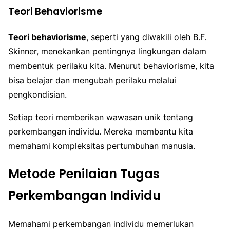
Teori Behaviorisme
Teori behaviorisme
, seperti yang diwakili oleh B.F.
Skinner, menekankan pentingnya lingkungan dalam
membentuk perilaku kita. Menurut behaviorisme, kita
bisa belajar dan mengubah perilaku melalui
pengkondisian.
Setiap teori memberikan wawasan unik tentang
perkembangan individu. Mereka membantu kita
memahami kompleksitas pertumbuhan manusia.
Metode Penilaian Tugas
Perkembangan Individu
Memahami perkembangan individu memerlukan