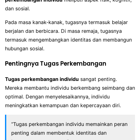
dan sosial.
Pada masa kanak-kanak, tugasnya termasuk belajar
berjalan dan berbicara. Di masa remaja, tugasnya
termasuk mengembangkan identitas dan membangun
hubungan sosial.
Pentingnya Tugas Perkembangan
Tugas perkembangan individu
sangat penting.
Mereka membantu individu berkembang seimbang dan
optimal. Dengan menyelesaikannya, individu
meningkatkan kemampuan dan kepercayaan diri.
“Tugas perkembangan individu memainkan peran
penting dalam membentuk identitas dan