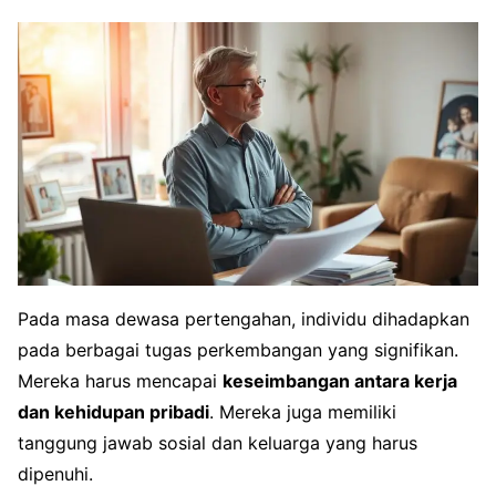
Pada masa dewasa pertengahan, individu dihadapkan
pada berbagai tugas perkembangan yang signifikan.
Mereka harus mencapai
keseimbangan antara kerja
dan kehidupan pribadi
. Mereka juga memiliki
tanggung jawab sosial dan keluarga yang harus
dipenuhi.