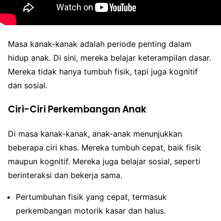
Masa kanak-kanak adalah periode penting dalam
hidup anak. Di sini, mereka belajar keterampilan dasar.
Mereka tidak hanya tumbuh fisik, tapi juga kognitif
dan sosial.
Ciri-Ciri Perkembangan Anak
Di masa kanak-kanak, anak-anak menunjukkan
beberapa ciri khas. Mereka tumbuh cepat, baik fisik
maupun kognitif. Mereka juga belajar sosial, seperti
berinteraksi dan bekerja sama.
Pertumbuhan fisik yang cepat, termasuk
perkembangan motorik kasar dan halus.