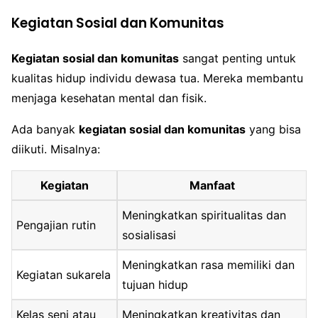
Kegiatan Sosial dan Komunitas
Kegiatan sosial dan komunitas
sangat penting untuk
kualitas hidup individu dewasa tua. Mereka membantu
menjaga kesehatan mental dan fisik.
Ada banyak
kegiatan sosial dan komunitas
yang bisa
diikuti. Misalnya:
Kegiatan
Manfaat
Meningkatkan spiritualitas dan
Pengajian rutin
sosialisasi
Meningkatkan rasa memiliki dan
Kegiatan sukarela
tujuan hidup
Kelas seni atau
Meningkatkan kreativitas dan