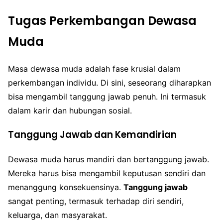
Tugas Perkembangan Dewasa
Muda
Masa dewasa muda adalah fase krusial dalam
perkembangan individu. Di sini, seseorang diharapkan
bisa mengambil tanggung jawab penuh. Ini termasuk
dalam karir dan hubungan sosial.
Tanggung Jawab dan Kemandirian
Dewasa muda harus mandiri dan bertanggung jawab.
Mereka harus bisa mengambil keputusan sendiri dan
menanggung konsekuensinya.
Tanggung jawab
sangat penting, termasuk terhadap diri sendiri,
keluarga, dan masyarakat.