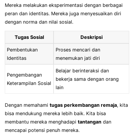
Mereka melakukan eksperimentasi dengan berbagai
peran dan identitas. Mereka juga menyesuaikan diri
dengan norma dan nilai sosial.
Tugas Sosial
Deskripsi
Pembentukan
Proses mencari dan
Identitas
menemukan jati diri
Belajar berinteraksi dan
Pengembangan
bekerja sama dengan orang
Keterampilan Sosial
lain
Dengan memahami
tugas perkembangan remaja
, kita
bisa mendukung mereka lebih baik. Kita bisa
membantu mereka menghadapi
tantangan
dan
mencapai potensi penuh mereka.