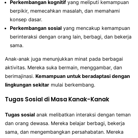
Perkembangan kognitif
yang meliputi kemampuan
berpikir, memecahkan masalah, dan memahami
konsep dasar.
Perkembangan sosial
yang mencakup kemampuan
berinteraksi dengan orang lain, berbagi, dan bekerja
sama.
Anak-anak juga menunjukkan minat pada berbagai
aktivitas. Mereka suka bermain, menggambar, dan
berimajinasi.
Kemampuan untuk beradaptasi dengan
lingkungan sekitar
mulai berkembang.
Tugas Sosial di Masa Kanak-Kanak
Tugas sosial
anak melibatkan interaksi dengan teman
dan orang dewasa. Mereka belajar berbagi, bekerja
sama, dan mengembangkan persahabatan. Mereka