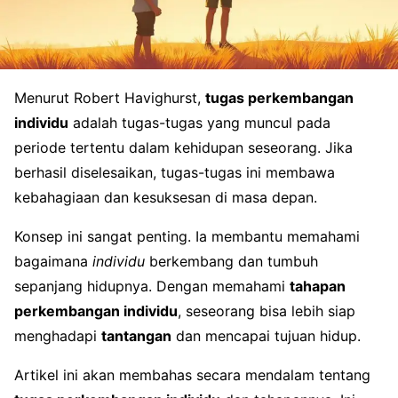
Menurut Robert Havighurst,
tugas perkembangan
individu
adalah tugas-tugas yang muncul pada
periode tertentu dalam kehidupan seseorang. Jika
berhasil diselesaikan, tugas-tugas ini membawa
kebahagiaan dan kesuksesan di masa depan.
Konsep ini sangat penting. Ia membantu memahami
bagaimana
individu
berkembang dan tumbuh
sepanjang hidupnya. Dengan memahami
tahapan
perkembangan individu
, seseorang bisa lebih siap
menghadapi
tantangan
dan mencapai tujuan hidup.
Artikel ini akan membahas secara mendalam tentang