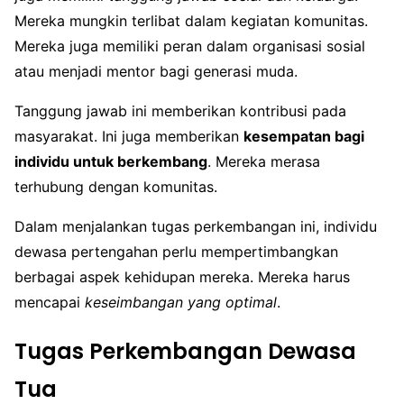
Mereka mungkin terlibat dalam kegiatan komunitas.
Mereka juga memiliki peran dalam organisasi sosial
atau menjadi mentor bagi generasi muda.
Tanggung jawab ini memberikan kontribusi pada
masyarakat. Ini juga memberikan
kesempatan bagi
individu untuk berkembang
. Mereka merasa
terhubung dengan komunitas.
Dalam menjalankan tugas perkembangan ini, individu
dewasa pertengahan perlu mempertimbangkan
berbagai aspek kehidupan mereka. Mereka harus
mencapai
keseimbangan yang optimal
.
Tugas Perkembangan Dewasa
Tua