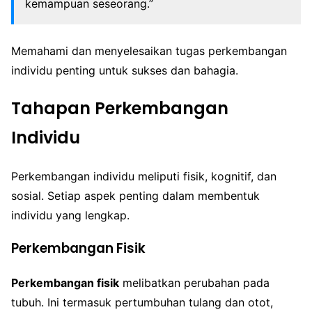
kemampuan seseorang.”
Memahami dan menyelesaikan tugas perkembangan
individu penting untuk sukses dan bahagia.
Tahapan Perkembangan
Individu
Perkembangan individu meliputi fisik, kognitif, dan
sosial. Setiap aspek penting dalam membentuk
individu yang lengkap.
Perkembangan Fisik
Perkembangan fisik
melibatkan perubahan pada
tubuh. Ini termasuk pertumbuhan tulang dan otot,