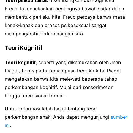
Teori psikoanalisis
dikembangkan oleh Sigmund
Freud. Ia menekankan pentingnya bawah sadar dalam
membentuk perilaku kita. Freud percaya bahwa masa
kanak-kanak dan proses psikoseksual sangat
mempengaruhi perkembangan kita.
Teori Kognitif
Teori kognitif
, seperti yang dikemukakan oleh Jean
Piaget, fokus pada kemampuan berpikir kita. Piaget
mengatakan bahwa kita melewati beberapa tahap
perkembangan kognitif. Mulai dari sensorimotor
hingga operasional formal.
Untuk informasi lebih lanjut tentang teori
perkembangan anak, Anda dapat mengunjungi
sumber
ini
.