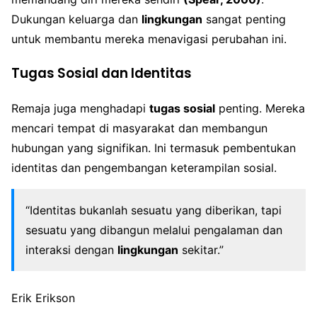
Dukungan keluarga dan
lingkungan
sangat penting
untuk membantu mereka menavigasi perubahan ini.
Tugas Sosial dan Identitas
Remaja juga menghadapi
tugas sosial
penting. Mereka
mencari tempat di masyarakat dan membangun
hubungan yang signifikan. Ini termasuk pembentukan
identitas dan pengembangan keterampilan sosial.
“Identitas bukanlah sesuatu yang diberikan, tapi
sesuatu yang dibangun melalui pengalaman dan
interaksi dengan
lingkungan
sekitar.”
Erik Erikson