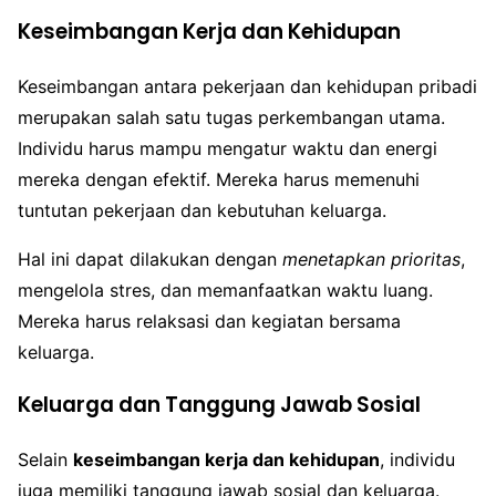
Keseimbangan Kerja dan Kehidupan
Keseimbangan antara pekerjaan dan kehidupan pribadi
merupakan salah satu tugas perkembangan utama.
Individu harus mampu mengatur waktu dan energi
mereka dengan efektif. Mereka harus memenuhi
tuntutan pekerjaan dan kebutuhan keluarga.
Hal ini dapat dilakukan dengan
menetapkan prioritas
,
mengelola stres, dan memanfaatkan waktu luang.
Mereka harus relaksasi dan kegiatan bersama
keluarga.
Keluarga dan Tanggung Jawab Sosial
Selain
keseimbangan kerja dan kehidupan
, individu
juga memiliki tanggung jawab sosial dan keluarga.