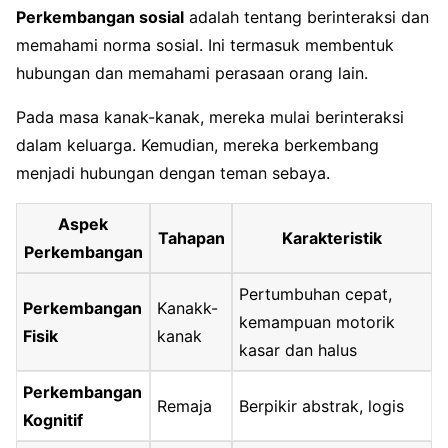
Perkembangan sosial
adalah tentang berinteraksi dan
memahami norma sosial. Ini termasuk membentuk
hubungan dan memahami perasaan orang lain.
Pada masa kanak-kanak, mereka mulai berinteraksi
dalam keluarga. Kemudian, mereka berkembang
menjadi hubungan dengan teman sebaya.
Aspek
Tahapan
Karakteristik
Perkembangan
Pertumbuhan cepat,
Perkembangan
Kanakk-
kemampuan motorik
Fisik
kanak
kasar dan halus
Perkembangan
Remaja
Berpikir abstrak, logis
Kognitif