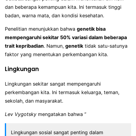
dan beberapa kemampuan kita. Ini termasuk tinggi
badan, warna mata, dan kondisi kesehatan.
Penelitian menunjukkan bahwa
genetik bisa
mempengaruhi sekitar 50% variasi dalam beberapa
trait kepribadian
. Namun,
genetik
tidak satu-satunya
faktor yang menentukan perkembangan kita.
Lingkungan
Lingkungan sekitar sangat mempengaruhi
perkembangan kita. Ini termasuk keluarga, teman,
sekolah, dan masyarakat.
Lev Vygotsky
mengatakan bahwa “
Lingkungan sosial sangat penting dalam