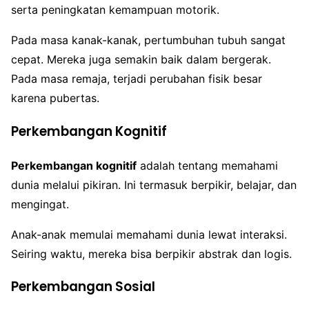
serta peningkatan kemampuan motorik.
Pada masa kanak-kanak, pertumbuhan tubuh sangat
cepat. Mereka juga semakin baik dalam bergerak.
Pada masa remaja, terjadi perubahan fisik besar
karena pubertas.
Perkembangan Kognitif
Perkembangan kognitif
adalah tentang memahami
dunia melalui pikiran. Ini termasuk berpikir, belajar, dan
mengingat.
Anak-anak memulai memahami dunia lewat interaksi.
Seiring waktu, mereka bisa berpikir abstrak dan logis.
Perkembangan Sosial