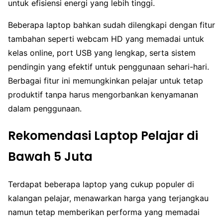
untuk efisiensi energi yang lebih tinggi.
Beberapa laptop bahkan sudah dilengkapi dengan fitur
tambahan seperti webcam HD yang memadai untuk
kelas online, port USB yang lengkap, serta sistem
pendingin yang efektif untuk penggunaan sehari-hari.
Berbagai fitur ini memungkinkan pelajar untuk tetap
produktif tanpa harus mengorbankan kenyamanan
dalam penggunaan.
Rekomendasi Laptop Pelajar di
Bawah 5 Juta
Terdapat beberapa laptop yang cukup populer di
kalangan pelajar, menawarkan harga yang terjangkau
namun tetap memberikan performa yang memadai