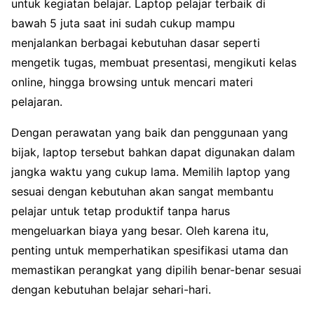
untuk kegiatan belajar. Laptop pelajar terbaik di
bawah 5 juta saat ini sudah cukup mampu
menjalankan berbagai kebutuhan dasar seperti
mengetik tugas, membuat presentasi, mengikuti kelas
online, hingga browsing untuk mencari materi
pelajaran.
Dengan perawatan yang baik dan penggunaan yang
bijak, laptop tersebut bahkan dapat digunakan dalam
jangka waktu yang cukup lama. Memilih laptop yang
sesuai dengan kebutuhan akan sangat membantu
pelajar untuk tetap produktif tanpa harus
mengeluarkan biaya yang besar. Oleh karena itu,
penting untuk memperhatikan spesifikasi utama dan
memastikan perangkat yang dipilih benar-benar sesuai
dengan kebutuhan belajar sehari-hari.