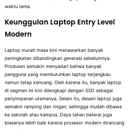
waktu lama.
Keunggulan Laptop Entry Level
Modern
Laptop murah masa kini menawarkan banyak
peningkatan dibandingkan generasi sebelumnya.
Produsen semakin menyadari bahwa banyak
pengguna yang membutuhkan laptop terjangkau
namun tetap kencang. Oleh karena itu, banyak laptop
di segmen ini kini dilengkapi dengan SSD sebagai
penyimpanan utamanya. Selain itu, desain laptop juga
semakin ramping dan ringan, sehingga mudah dibawa
ke sekolah atau kampus. Daya tahan baterai juga
biasanya lebih baik karena prosesor modern dirancang