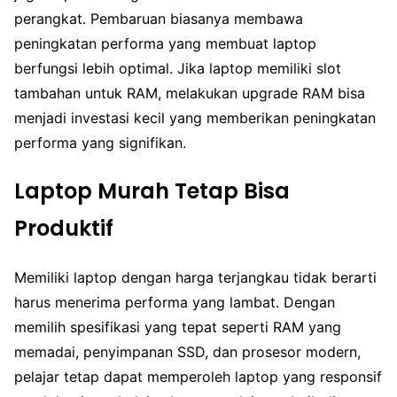
perangkat. Pembaruan biasanya membawa
peningkatan performa yang membuat laptop
berfungsi lebih optimal. Jika laptop memiliki slot
tambahan untuk RAM, melakukan upgrade RAM bisa
menjadi investasi kecil yang memberikan peningkatan
performa yang signifikan.
Laptop Murah Tetap Bisa
Produktif
Memiliki laptop dengan harga terjangkau tidak berarti
harus menerima performa yang lambat. Dengan
memilih spesifikasi yang tepat seperti RAM yang
memadai, penyimpanan SSD, dan prosesor modern,
pelajar tetap dapat memperoleh laptop yang responsif