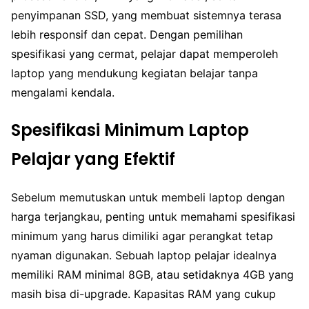
penyimpanan SSD, yang membuat sistemnya terasa
lebih responsif dan cepat. Dengan pemilihan
spesifikasi yang cermat, pelajar dapat memperoleh
laptop yang mendukung kegiatan belajar tanpa
mengalami kendala.
Spesifikasi Minimum Laptop
Pelajar yang Efektif
Sebelum memutuskan untuk membeli laptop dengan
harga terjangkau, penting untuk memahami spesifikasi
minimum yang harus dimiliki agar perangkat tetap
nyaman digunakan. Sebuah laptop pelajar idealnya
memiliki RAM minimal 8GB, atau setidaknya 4GB yang
masih bisa di-upgrade. Kapasitas RAM yang cukup