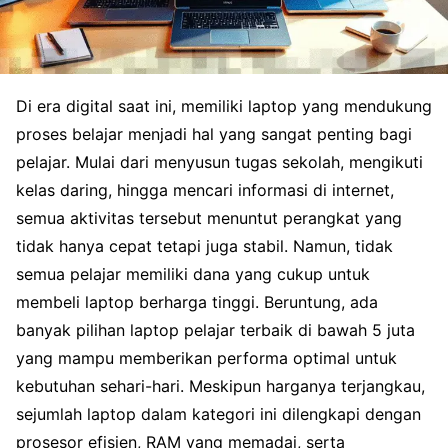
Di era digital saat ini, memiliki laptop yang mendukung
proses belajar menjadi hal yang sangat penting bagi
pelajar. Mulai dari menyusun tugas sekolah, mengikuti
kelas daring, hingga mencari informasi di internet,
semua aktivitas tersebut menuntut perangkat yang
tidak hanya cepat tetapi juga stabil. Namun, tidak
semua pelajar memiliki dana yang cukup untuk
membeli laptop berharga tinggi. Beruntung, ada
banyak pilihan laptop pelajar terbaik di bawah 5 juta
yang mampu memberikan performa optimal untuk
kebutuhan sehari-hari. Meskipun harganya terjangkau,
sejumlah laptop dalam kategori ini dilengkapi dengan
prosesor efisien, RAM yang memadai, serta