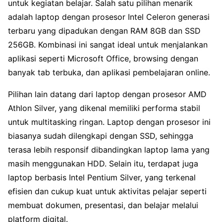
untuk kegiatan belajar. Salah satu pilihan menarik
adalah laptop dengan prosesor Intel Celeron generasi
terbaru yang dipadukan dengan RAM 8GB dan SSD
256GB. Kombinasi ini sangat ideal untuk menjalankan
aplikasi seperti Microsoft Office, browsing dengan
banyak tab terbuka, dan aplikasi pembelajaran online.
Pilihan lain datang dari laptop dengan prosesor AMD
Athlon Silver, yang dikenal memiliki performa stabil
untuk multitasking ringan. Laptop dengan prosesor ini
biasanya sudah dilengkapi dengan SSD, sehingga
terasa lebih responsif dibandingkan laptop lama yang
masih menggunakan HDD. Selain itu, terdapat juga
laptop berbasis Intel Pentium Silver, yang terkenal
efisien dan cukup kuat untuk aktivitas pelajar seperti
membuat dokumen, presentasi, dan belajar melalui
platform digital.