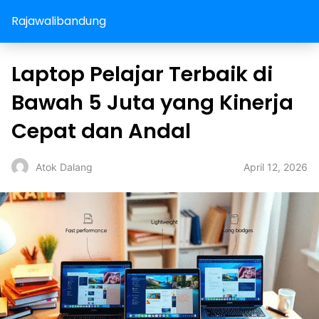
Rajawalibandung
Laptop Pelajar Terbaik di
Bawah 5 Juta yang Kinerja
Cepat dan Andal
April 12, 2026
Atok Dalang