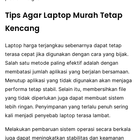
Tips Agar Laptop Murah Tetap
Kencang
Laptop harga terjangkau sebenarnya dapat tetap
terasa cepat jika digunakan dengan cara yang bijak.
Salah satu metode paling efektif adalah dengan
membatasi jumlah aplikasi yang berjalan bersamaan.
Menutup aplikasi yang tidak digunakan akan menjaga
performa tetap stabil. Selain itu, membersihkan file
yang tidak diperlukan juga dapat membuat sistem
lebih ringan. Penyimpanan yang terlalu penuh sering
kali menjadi penyebab laptop terasa lambat.
Melakukan pembaruan sistem operasi secara berkala
juga dapat meningkatkan stabilitas dan keamanan