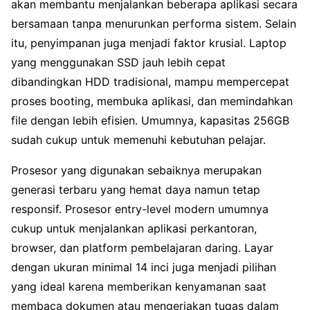
akan membantu menjalankan beberapa aplikasi secara
bersamaan tanpa menurunkan performa sistem. Selain
itu, penyimpanan juga menjadi faktor krusial. Laptop
yang menggunakan SSD jauh lebih cepat
dibandingkan HDD tradisional, mampu mempercepat
proses booting, membuka aplikasi, dan memindahkan
file dengan lebih efisien. Umumnya, kapasitas 256GB
sudah cukup untuk memenuhi kebutuhan pelajar.
Prosesor yang digunakan sebaiknya merupakan
generasi terbaru yang hemat daya namun tetap
responsif. Prosesor entry-level modern umumnya
cukup untuk menjalankan aplikasi perkantoran,
browser, dan platform pembelajaran daring. Layar
dengan ukuran minimal 14 inci juga menjadi pilihan
yang ideal karena memberikan kenyamanan saat
membaca dokumen atau mengerjakan tugas dalam