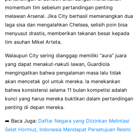
momentum tim sebelum pertandingan penting
melawan Arsenal. Jika City berhasil memenangkan dua
laga sisa dan mengalahkan Chelsea, selisih poin bisa
menyusut drastis, memberikan tekanan besar kepada
tim asuhan Mikel Arteta.
Walaupun City sering dianggap memiliki “aura” juara
yang dapat menakut-nakuti lawan, Guardiola
mengingatkan bahwa pengalaman masa lalu tidak
akan mencetak gol untuk mereka. Ia menekankan
bahwa konsistensi selama 11 bulan kompetisi adalah
kunci yang harus mereka buktikan dalam pertandingan
penting di depan mereka.
➡️ Baca Juga:
Daftar Negara yang Diizinkan Melintasi
Selat Hormuz, Indonesia Mendapat Persetujuan Resmi