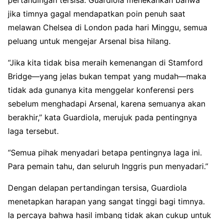
jika timnya gagal mendapatkan poin penuh saat
melawan Chelsea di London pada hari Minggu, semua
peluang untuk mengejar Arsenal bisa hilang.
“Jika kita tidak bisa meraih kemenangan di Stamford
Bridge—yang jelas bukan tempat yang mudah—maka
tidak ada gunanya kita menggelar konferensi pers
sebelum menghadapi Arsenal, karena semuanya akan
berakhir,” kata Guardiola, merujuk pada pentingnya
laga tersebut.
“Semua pihak menyadari betapa pentingnya laga ini.
Para pemain tahu, dan seluruh Inggris pun menyadari.”
Dengan delapan pertandingan tersisa, Guardiola
menetapkan harapan yang sangat tinggi bagi timnya.
Ia percaya bahwa hasil imbang tidak akan cukup untuk