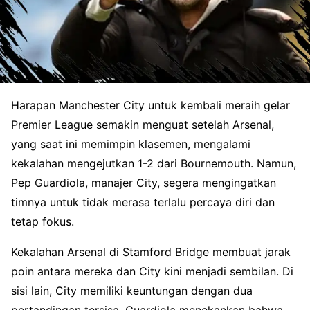
Harapan Manchester City untuk kembali meraih gelar
Premier League semakin menguat setelah Arsenal,
yang saat ini memimpin klasemen, mengalami
kekalahan mengejutkan 1-2 dari Bournemouth. Namun,
Pep Guardiola, manajer City, segera mengingatkan
timnya untuk tidak merasa terlalu percaya diri dan
tetap fokus.
Kekalahan Arsenal di Stamford Bridge membuat jarak
poin antara mereka dan City kini menjadi sembilan. Di
sisi lain, City memiliki keuntungan dengan dua
pertandingan tersisa. Guardiola menekankan bahwa