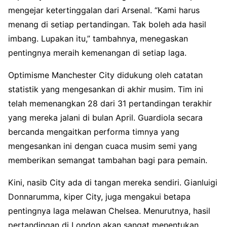
mengejar ketertinggalan dari Arsenal. “Kami harus
menang di setiap pertandingan. Tak boleh ada hasil
imbang. Lupakan itu,” tambahnya, menegaskan
pentingnya meraih kemenangan di setiap laga.
Optimisme Manchester City didukung oleh catatan
statistik yang mengesankan di akhir musim. Tim ini
telah memenangkan 28 dari 31 pertandingan terakhir
yang mereka jalani di bulan April. Guardiola secara
bercanda mengaitkan performa timnya yang
mengesankan ini dengan cuaca musim semi yang
memberikan semangat tambahan bagi para pemain.
Kini, nasib City ada di tangan mereka sendiri. Gianluigi
Donnarumma, kiper City, juga mengakui betapa
pentingnya laga melawan Chelsea. Menurutnya, hasil
pertandingan di London akan sangat menentukan