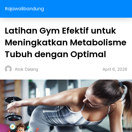
Rajawalibandung
Latihan Gym Efektif untuk
Meningkatkan Metabolisme
Tubuh dengan Optimal
April 6, 2026
Atok Dalang