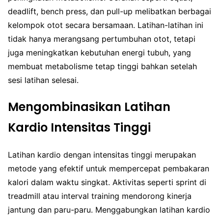
deadlift, bench press, dan pull-up melibatkan berbagai
kelompok otot secara bersamaan. Latihan-latihan ini
tidak hanya merangsang pertumbuhan otot, tetapi
juga meningkatkan kebutuhan energi tubuh, yang
membuat metabolisme tetap tinggi bahkan setelah
sesi latihan selesai.
Mengombinasikan Latihan
Kardio Intensitas Tinggi
Latihan kardio dengan intensitas tinggi merupakan
metode yang efektif untuk mempercepat pembakaran
kalori dalam waktu singkat. Aktivitas seperti sprint di
treadmill atau interval training mendorong kinerja
jantung dan paru-paru. Menggabungkan latihan kardio