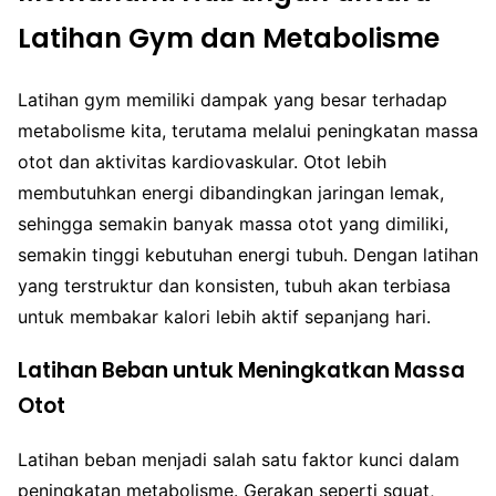
Latihan Gym dan Metabolisme
Latihan gym memiliki dampak yang besar terhadap
metabolisme kita, terutama melalui peningkatan massa
otot dan aktivitas kardiovaskular. Otot lebih
membutuhkan energi dibandingkan jaringan lemak,
sehingga semakin banyak massa otot yang dimiliki,
semakin tinggi kebutuhan energi tubuh. Dengan latihan
yang terstruktur dan konsisten, tubuh akan terbiasa
untuk membakar kalori lebih aktif sepanjang hari.
Latihan Beban untuk Meningkatkan Massa
Otot
Latihan beban menjadi salah satu faktor kunci dalam
peningkatan metabolisme. Gerakan seperti squat,