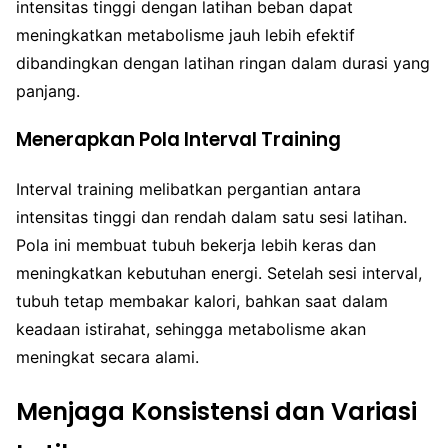
intensitas tinggi dengan latihan beban dapat
meningkatkan metabolisme jauh lebih efektif
dibandingkan dengan latihan ringan dalam durasi yang
panjang.
Menerapkan Pola Interval Training
Interval training melibatkan pergantian antara
intensitas tinggi dan rendah dalam satu sesi latihan.
Pola ini membuat tubuh bekerja lebih keras dan
meningkatkan kebutuhan energi. Setelah sesi interval,
tubuh tetap membakar kalori, bahkan saat dalam
keadaan istirahat, sehingga metabolisme akan
meningkat secara alami.
Menjaga Konsistensi dan Variasi