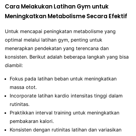
Cara Melakukan Latihan Gym untuk
Meningkatkan Metabolisme Secara Efektif
Untuk mencapai peningkatan metabolisme yang
optimal melalui latihan gym, penting untuk
menerapkan pendekatan yang terencana dan
konsisten. Berikut adalah beberapa langkah yang bisa
diambil:
Fokus pada latihan beban untuk meningkatkan
massa otot.
Incorporate latihan kardio intensitas tinggi dalam
rutinitas.
Praktikkan interval training untuk meningkatkan
pembakaran kalori.
Konsisten dengan rutinitas latihan dan variasikan