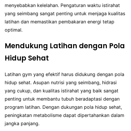
menyebabkan kelelahan. Pengaturan waktu istirahat
yang seimbang sangat penting untuk menjaga kualitas
latihan dan memastikan pembakaran energi tetap
optimal.
Mendukung Latihan dengan Pola
Hidup Sehat
Latihan gym yang efektif harus didukung dengan pola
hidup sehat. Asupan nutrisi yang seimbang, hidrasi
yang cukup, dan kualitas istirahat yang baik sangat
penting untuk membantu tubuh beradaptasi dengan
program latihan. Dengan dukungan pola hidup sehat,
peningkatan metabolisme dapat dipertahankan dalam
jangka panjang.