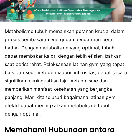
Metabolisme tubuh memainkan peranan krusial dalam
proses pembakaran energi dan pengaturan berat
badan. Dengan metabolisme yang optimal, tubuh
dapat membakar kalori dengan lebih efisien, bahkan
saat beristirahat. Pelaksanaan latihan gym yang tepat,
baik dari segi metode maupun intensitas, dapat secara
signifikan meningkatkan laju metabolisme dan
memberikan manfaat kesehatan yang berjangka
panjang. Mari kita telusuri bagaimana latihan gym
efektif dapat meningkatkan metabolisme tubuh
dengan optimal.
Memahami Hubungan antara