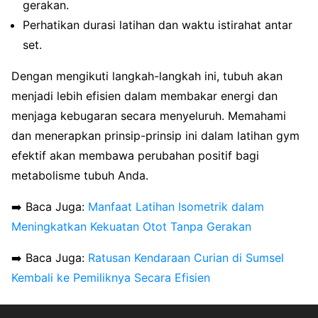
gerakan.
Perhatikan durasi latihan dan waktu istirahat antar
set.
Dengan mengikuti langkah-langkah ini, tubuh akan
menjadi lebih efisien dalam membakar energi dan
menjaga kebugaran secara menyeluruh. Memahami
dan menerapkan prinsip-prinsip ini dalam latihan gym
efektif akan membawa perubahan positif bagi
metabolisme tubuh Anda.
➡️ Baca Juga:
Manfaat Latihan Isometrik dalam
Meningkatkan Kekuatan Otot Tanpa Gerakan
➡️ Baca Juga:
Ratusan Kendaraan Curian di Sumsel
Kembali ke Pemiliknya Secara Efisien