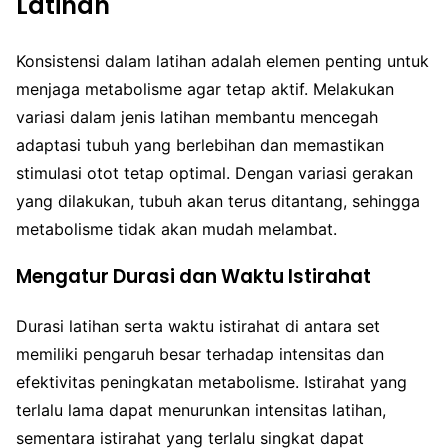
Latihan
Konsistensi dalam latihan adalah elemen penting untuk
menjaga metabolisme agar tetap aktif. Melakukan
variasi dalam jenis latihan membantu mencegah
adaptasi tubuh yang berlebihan dan memastikan
stimulasi otot tetap optimal. Dengan variasi gerakan
yang dilakukan, tubuh akan terus ditantang, sehingga
metabolisme tidak akan mudah melambat.
Mengatur Durasi dan Waktu Istirahat
Durasi latihan serta waktu istirahat di antara set
memiliki pengaruh besar terhadap intensitas dan
efektivitas peningkatan metabolisme. Istirahat yang
terlalu lama dapat menurunkan intensitas latihan,
sementara istirahat yang terlalu singkat dapat