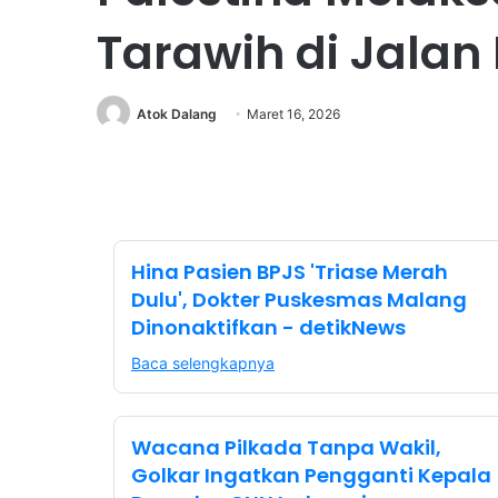
Tarawih di Jalan
Atok Dalang
Maret 16, 2026
Hina Pasien BPJS 'Triase Merah
Dulu', Dokter Puskesmas Malang
Dinonaktifkan - detikNews
Baca selengkapnya
Wacana Pilkada Tanpa Wakil,
Golkar Ingatkan Pengganti Kepala