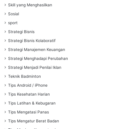
Skill yang Menghasilkan
Sosial
sport
Strategi Bisnis
Strategi Bisnis Kolaboratif
Strategi Manajemen Keuangan
Strategi Menghadapi Perubahan
Strategi Menjadi Penilai Iklan
Teknik Badminton
Tips Android / iPhone
Tips Kesehatan Harian
Tips Latihan & Kebugaran
Tips Mengatasi Panas
Tips Mengatur Berat Badan