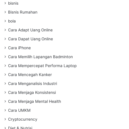
bisnis
Bisnis Rumahan
bola
Cara Adapt Uang Online
Cara Dapat Uang Online
Cara iPhone
Cara Memilih Lapangan Badminton
Cara Mempercepat Performa Laptop
Cara Mencegah Kanker
Cara Menganalisis Industri
Cara Menjaga Konsistensi
Cara Menjaga Mental Health
Cara UMKM
Cryptocurrency
Diet & Nutrisi