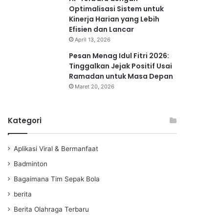
Optimalisasi Sistem untuk
Kinerja Harian yang Lebih
Efisien dan Lancar
April 13, 2026
Pesan Menag Idul Fitri 2026:
Tinggalkan Jejak Positif Usai
Ramadan untuk Masa Depan
Maret 20, 2026
Kategori
Aplikasi Viral & Bermanfaat
Badminton
Bagaimana Tim Sepak Bola
berita
Berita Olahraga Terbaru