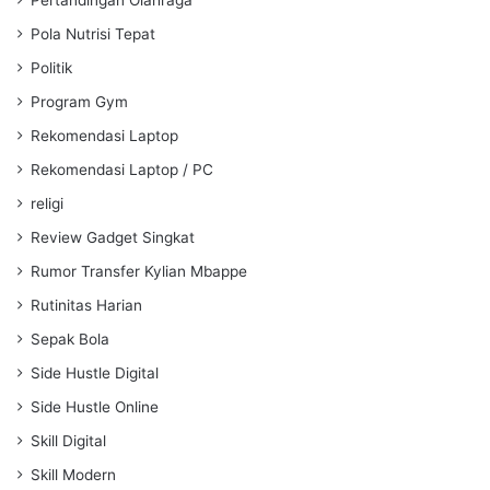
Pola Nutrisi Tepat
Politik
Program Gym
Rekomendasi Laptop
Rekomendasi Laptop / PC
religi
Review Gadget Singkat
Rumor Transfer Kylian Mbappe
Rutinitas Harian
Sepak Bola
Side Hustle Digital
Side Hustle Online
Skill Digital
Skill Modern