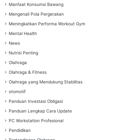
Manfaat Konsumsi Bawang
Mengenali Pola Pergerakan
Meningkatkan Performa Workout Gym
Mental Health
News
Nutrisi Penting
Olahraga
Olahraga & Fitness
Olahraga yang Mendukung Stabilitas
otomotif
Panduan Investasi Obligasi
Panduan Lengkap Cara Update
PC Workstation Profesional
Pendidikan
Pertandingan Olahraga