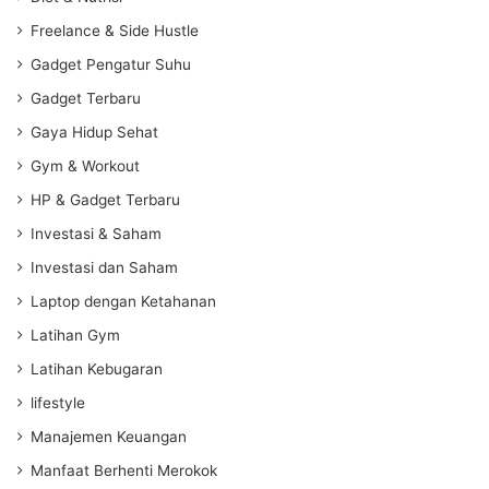
Freelance & Side Hustle
Gadget Pengatur Suhu
Gadget Terbaru
Gaya Hidup Sehat
Gym & Workout
HP & Gadget Terbaru
Investasi & Saham
Investasi dan Saham
Laptop dengan Ketahanan
Latihan Gym
Latihan Kebugaran
lifestyle
Manajemen Keuangan
Manfaat Berhenti Merokok