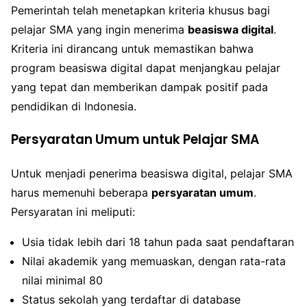
Pemerintah telah menetapkan kriteria khusus bagi
pelajar SMA yang ingin menerima
beasiswa digital
.
Kriteria ini dirancang untuk memastikan bahwa
program beasiswa digital dapat menjangkau pelajar
yang tepat dan memberikan dampak positif pada
pendidikan di Indonesia.
Persyaratan Umum untuk Pelajar SMA
Untuk menjadi penerima beasiswa digital, pelajar SMA
harus memenuhi beberapa
persyaratan umum
.
Persyaratan ini meliputi:
Usia tidak lebih dari 18 tahun pada saat pendaftaran
Nilai akademik yang memuaskan, dengan rata-rata
nilai minimal 80
Status sekolah yang terdaftar di database