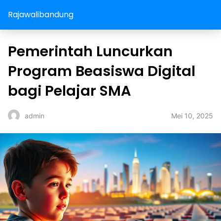
Rajawalibandung
Pemerintah Luncurkan
Program Beasiswa Digital
bagi Pelajar SMA
Mei 10, 2025
admin