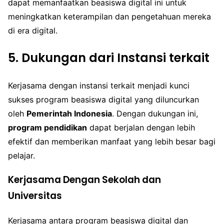
dapat memanfaatkan beasiswa digital ini untuk
meningkatkan keterampilan dan pengetahuan mereka
di era digital.
5. Dukungan dari Instansi terkait
Kerjasama dengan instansi terkait menjadi kunci
sukses program beasiswa digital yang diluncurkan
oleh
Pemerintah Indonesia
. Dengan dukungan ini,
program pendidikan
dapat berjalan dengan lebih
efektif dan memberikan manfaat yang lebih besar bagi
pelajar.
Kerjasama Dengan Sekolah dan
Universitas
Kerjasama antara program beasiswa digital dan