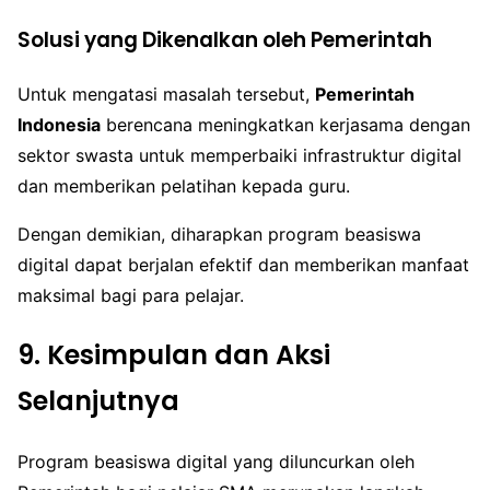
Solusi yang Dikenalkan oleh Pemerintah
Untuk mengatasi masalah tersebut,
Pemerintah
Indonesia
berencana meningkatkan kerjasama dengan
sektor swasta untuk memperbaiki infrastruktur digital
dan memberikan pelatihan kepada guru.
Dengan demikian, diharapkan program beasiswa
digital dapat berjalan efektif dan memberikan manfaat
maksimal bagi para pelajar.
9. Kesimpulan dan Aksi
Selanjutnya
Program beasiswa digital yang diluncurkan oleh