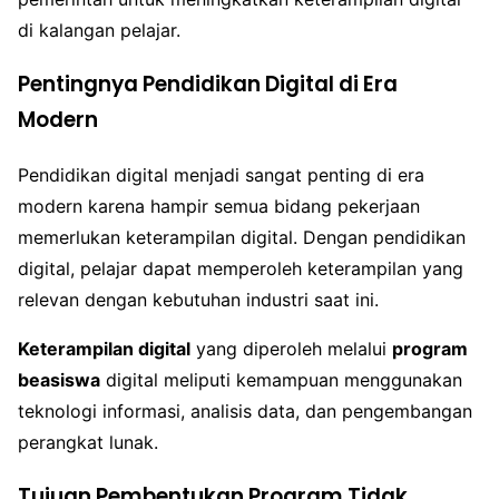
di kalangan pelajar.
Pentingnya Pendidikan Digital di Era
Modern
Pendidikan digital menjadi sangat penting di era
modern karena hampir semua bidang pekerjaan
memerlukan keterampilan digital. Dengan pendidikan
digital, pelajar dapat memperoleh keterampilan yang
relevan dengan kebutuhan industri saat ini.
Keterampilan digital
yang diperoleh melalui
program
beasiswa
digital meliputi kemampuan menggunakan
teknologi informasi, analisis data, dan pengembangan
perangkat lunak.
Tujuan Pembentukan Program Tidak