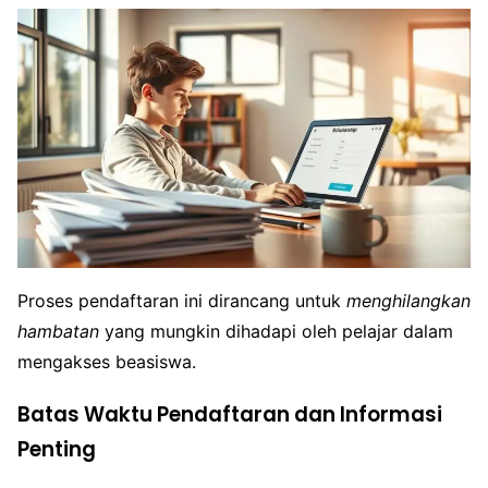
Proses pendaftaran ini dirancang untuk
menghilangkan
hambatan
yang mungkin dihadapi oleh pelajar dalam
mengakses beasiswa.
Batas Waktu Pendaftaran dan Informasi
Penting