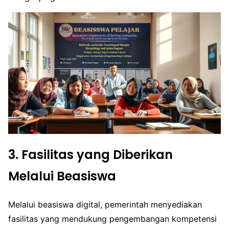
3. Fasilitas yang Diberikan
Melalui Beasiswa
Melalui beasiswa digital, pemerintah menyediakan
fasilitas yang mendukung pengembangan kompetensi