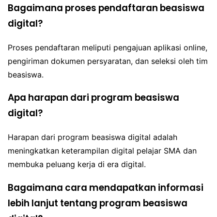
Bagaimana proses pendaftaran beasiswa
digital?
Proses pendaftaran meliputi pengajuan aplikasi online,
pengiriman dokumen persyaratan, dan seleksi oleh tim
beasiswa.
Apa harapan dari program beasiswa
digital?
Harapan dari program beasiswa digital adalah
meningkatkan keterampilan digital pelajar SMA dan
membuka peluang kerja di era digital.
Bagaimana cara mendapatkan informasi
lebih lanjut tentang program beasiswa