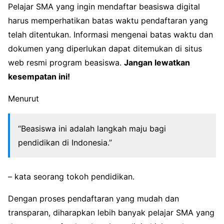
Pelajar SMA yang ingin mendaftar beasiswa digital
harus memperhatikan batas waktu pendaftaran yang
telah ditentukan. Informasi mengenai batas waktu dan
dokumen yang diperlukan dapat ditemukan di situs
web resmi program beasiswa.
Jangan lewatkan
kesempatan ini!
Menurut
“Beasiswa ini adalah langkah maju bagi
pendidikan di Indonesia.”
– kata seorang tokoh pendidikan.
Dengan proses pendaftaran yang mudah dan
transparan, diharapkan lebih banyak pelajar SMA yang