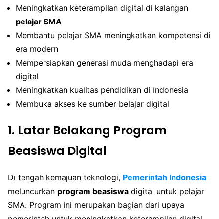
Meningkatkan keterampilan digital di kalangan
pelajar SMA
Membantu pelajar SMA meningkatkan kompetensi di
era modern
Mempersiapkan generasi muda menghadapi era
digital
Meningkatkan kualitas pendidikan di Indonesia
Membuka akses ke sumber belajar digital
1. Latar Belakang Program
Beasiswa Digital
Di tengah kemajuan teknologi,
Pemerintah Indonesia
meluncurkan
program beasiswa
digital untuk pelajar
SMA. Program ini merupakan bagian dari upaya
pemerintah untuk meningkatkan keterampilan digital