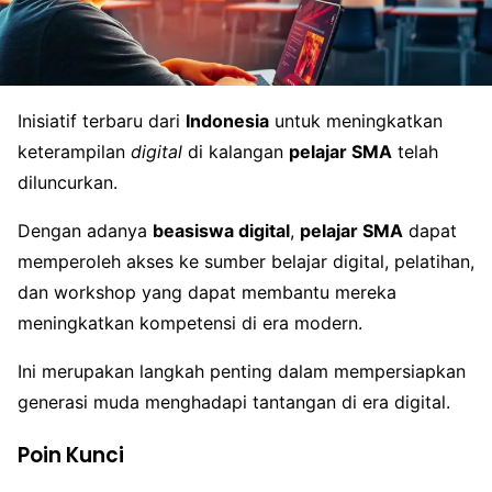
Inisiatif terbaru dari
Indonesia
untuk meningkatkan
keterampilan
digital
di kalangan
pelajar SMA
telah
diluncurkan.
Dengan adanya
beasiswa digital
,
pelajar SMA
dapat
memperoleh akses ke sumber belajar digital, pelatihan,
dan workshop yang dapat membantu mereka
meningkatkan kompetensi di era modern.
Ini merupakan langkah penting dalam mempersiapkan
generasi muda menghadapi tantangan di era digital.
Poin Kunci