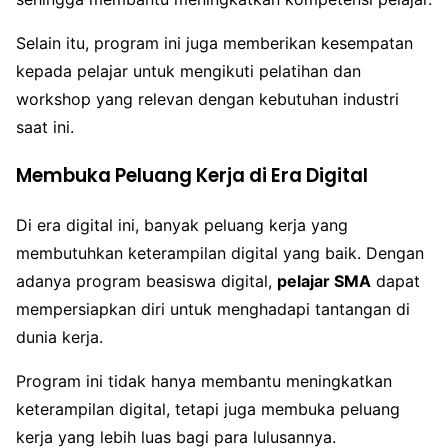
Selain itu, program ini juga memberikan kesempatan
kepada pelajar untuk mengikuti pelatihan dan
workshop yang relevan dengan kebutuhan industri
saat ini.
Membuka Peluang Kerja di Era Digital
Di era digital ini, banyak peluang kerja yang
membutuhkan keterampilan digital yang baik. Dengan
adanya program beasiswa digital,
pelajar SMA
dapat
mempersiapkan diri untuk menghadapi tantangan di
dunia kerja.
Program ini tidak hanya membantu meningkatkan
keterampilan digital, tetapi juga membuka peluang
kerja yang lebih luas bagi para lulusannya.