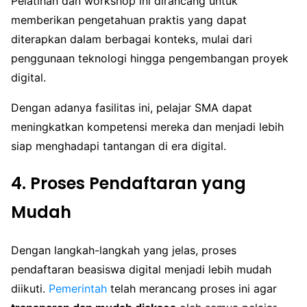
Pelatihan dan workshop ini dirancang untuk
memberikan pengetahuan praktis yang dapat
diterapkan dalam berbagai konteks, mulai dari
penggunaan teknologi hingga pengembangan proyek
digital.
Dengan adanya fasilitas ini, pelajar SMA dapat
meningkatkan kompetensi mereka dan menjadi lebih
siap menghadapi tantangan di era digital.
4. Proses Pendaftaran yang
Mudah
Dengan langkah-langkah yang jelas, proses
pendaftaran beasiswa digital menjadi lebih mudah
diikuti.
Pemerintah
telah merancang proses ini agar