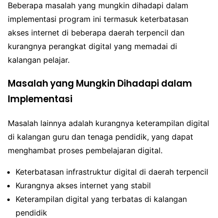
Beberapa masalah yang mungkin dihadapi dalam
implementasi program ini termasuk keterbatasan
akses internet di beberapa daerah terpencil dan
kurangnya perangkat digital yang memadai di
kalangan pelajar.
Masalah yang Mungkin Dihadapi dalam
Implementasi
Masalah lainnya adalah kurangnya keterampilan digital
di kalangan guru dan tenaga pendidik, yang dapat
menghambat proses pembelajaran digital.
Keterbatasan infrastruktur digital di daerah terpencil
Kurangnya akses internet yang stabil
Keterampilan digital yang terbatas di kalangan
pendidik