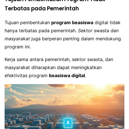
Terbatas pada Pemerintah
Tujuan pembentukan
program beasiswa
digital tidak
hanya terbatas pada pemerintah.
Sektor swasta dan
masyarakat
juga berperan penting dalam mendukung
program ini.
Kerja sama antara pemerintah, sektor swasta, dan
masyarakat diharapkan dapat meningkatkan
efektivitas program
beasiswa digital
.