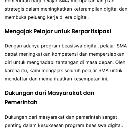
Pemerintah bagi pelajar SMA merupakan langkah
strategis dalam meningkatkan keterampilan digital dan
membuka peluang kerja di era digital.
Mengajak Pelajar untuk Berpartisipasi
Dengan adanya program beasiswa digital, pelajar SMA
dapat meningkatkan kompetensi dan mempersiapkan
diri untuk menghadapi tantangan di masa depan. Oleh
karena itu, kami mengajak seluruh pelajar SMA untuk
mendaftar dan memanfaatkan kesempatan ini.
Dukungan dari Masyarakat dan
Pemerintah
Dukungan dari masyarakat dan pemerintah sangat
penting dalam kesuksesan program beasiswa digital.