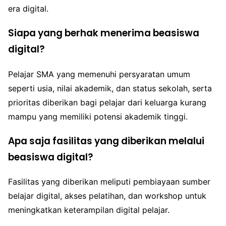
era digital.
Siapa yang berhak menerima beasiswa
digital?
Pelajar SMA yang memenuhi persyaratan umum
seperti usia, nilai akademik, dan status sekolah, serta
prioritas diberikan bagi pelajar dari keluarga kurang
mampu yang memiliki potensi akademik tinggi.
Apa saja fasilitas yang diberikan melalui
beasiswa digital?
Fasilitas yang diberikan meliputi pembiayaan sumber
belajar digital, akses pelatihan, dan workshop untuk
meningkatkan keterampilan digital pelajar.