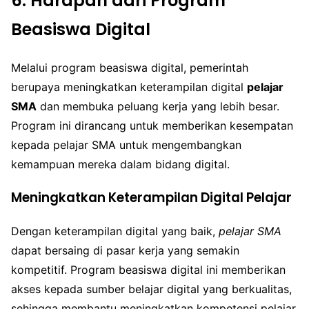
6. Harapan dari Program
Beasiswa Digital
Melalui program beasiswa digital, pemerintah
berupaya meningkatkan keterampilan digital
pelajar
SMA
dan membuka peluang kerja yang lebih besar.
Program ini dirancang untuk memberikan kesempatan
kepada pelajar SMA untuk mengembangkan
kemampuan mereka dalam bidang digital.
Meningkatkan Keterampilan Digital Pelajar
Dengan keterampilan digital yang baik,
pelajar SMA
dapat bersaing di pasar kerja yang semakin
kompetitif. Program beasiswa digital ini memberikan
akses kepada sumber belajar digital yang berkualitas,
sehingga membantu meningkatkan kompetensi pelajar.