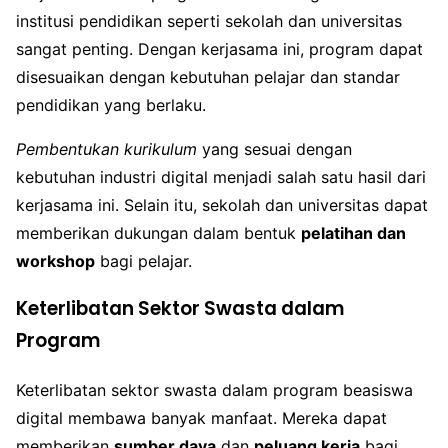
institusi pendidikan seperti sekolah dan universitas
sangat penting. Dengan kerjasama ini, program dapat
disesuaikan dengan kebutuhan pelajar dan standar
pendidikan yang berlaku.
Pembentukan kurikulum
yang sesuai dengan
kebutuhan industri digital menjadi salah satu hasil dari
kerjasama ini. Selain itu, sekolah dan universitas dapat
memberikan dukungan dalam bentuk
pelatihan dan
workshop
bagi pelajar.
Keterlibatan Sektor Swasta dalam
Program
Keterlibatan sektor swasta dalam program beasiswa
digital membawa banyak manfaat. Mereka dapat
memberikan
sumber daya
dan
peluang kerja
bagi