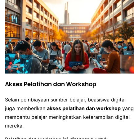
Akses Pelatihan dan Workshop
Selain pembiayaan sumber belajar, beasiswa digital
juga memberikan
akses pelatihan dan workshop
yang
membantu pelajar meningkatkan keterampilan digital
mereka.