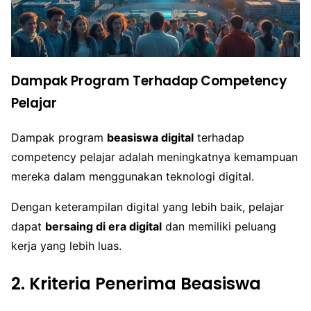
Dampak Program Terhadap Competency
Pelajar
Dampak program
beasiswa digital
terhadap
competency pelajar adalah meningkatnya kemampuan
mereka dalam menggunakan teknologi digital.
Dengan keterampilan digital yang lebih baik, pelajar
dapat
bersaing di era digital
dan memiliki peluang
kerja yang lebih luas.
2. Kriteria Penerima Beasiswa