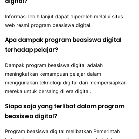
digital?
Informasi lebih lanjut dapat diperoleh melalui situs
web resmi program beasiswa digital.
Apa dampak program beasiswa digital
terhadap pelajar?
Dampak program beasiswa digital adalah
meningkatkan kemampuan pelajar dalam
menggunakan teknologi digital dan mempersiapkan
mereka untuk bersaing di era digital.
Siapa saja yang terlibat dalam program
beasiswa digital?
Program beasiswa digital melibatkan Pemerintah