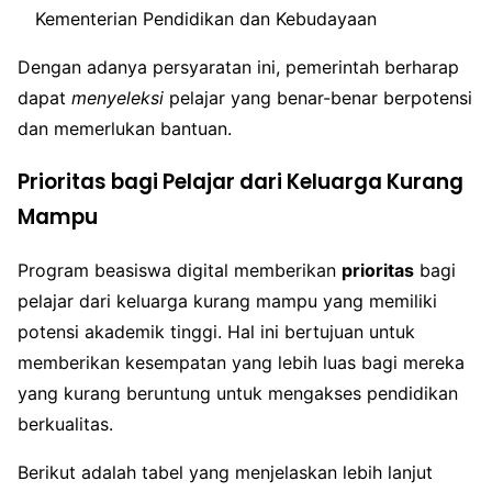
Kementerian Pendidikan dan Kebudayaan
Dengan adanya persyaratan ini, pemerintah berharap
dapat
menyeleksi
pelajar yang benar-benar berpotensi
dan memerlukan bantuan.
Prioritas bagi Pelajar dari Keluarga Kurang
Mampu
Program beasiswa digital memberikan
prioritas
bagi
pelajar dari keluarga kurang mampu yang memiliki
potensi akademik tinggi. Hal ini bertujuan untuk
memberikan kesempatan yang lebih luas bagi mereka
yang kurang beruntung untuk mengakses pendidikan
berkualitas.
Berikut adalah tabel yang menjelaskan lebih lanjut