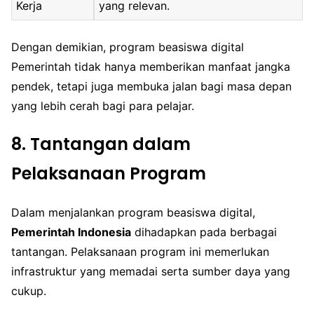
Kerja
yang relevan.
Dengan demikian, program beasiswa digital
Pemerintah tidak hanya memberikan manfaat jangka
pendek, tetapi juga membuka jalan bagi masa depan
yang lebih cerah bagi para pelajar.
8. Tantangan dalam
Pelaksanaan Program
Dalam menjalankan program beasiswa digital,
Pemerintah Indonesia
dihadapkan pada berbagai
tantangan. Pelaksanaan program ini memerlukan
infrastruktur yang memadai serta sumber daya yang
cukup.