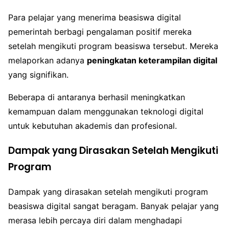
Para pelajar yang menerima beasiswa digital
pemerintah berbagi pengalaman positif mereka
setelah mengikuti program beasiswa tersebut. Mereka
melaporkan adanya
peningkatan keterampilan digital
yang signifikan.
Beberapa di antaranya berhasil meningkatkan
kemampuan dalam menggunakan teknologi digital
untuk kebutuhan akademis dan profesional.
Dampak yang Dirasakan Setelah Mengikuti
Program
Dampak yang dirasakan setelah mengikuti program
beasiswa digital sangat beragam. Banyak pelajar yang
merasa lebih percaya diri dalam menghadapi