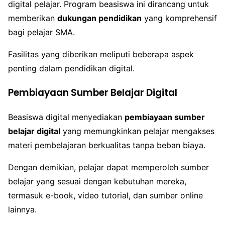
digital pelajar. Program beasiswa ini dirancang untuk
memberikan
dukungan pendidikan
yang komprehensif
bagi pelajar SMA.
Fasilitas yang diberikan meliputi beberapa aspek
penting dalam pendidikan digital.
Pembiayaan Sumber Belajar Digital
Beasiswa digital menyediakan
pembiayaan sumber
belajar digital
yang memungkinkan pelajar mengakses
materi pembelajaran berkualitas tanpa beban biaya.
Dengan demikian, pelajar dapat memperoleh sumber
belajar yang sesuai dengan kebutuhan mereka,
termasuk e-book, video tutorial, dan sumber online
lainnya.