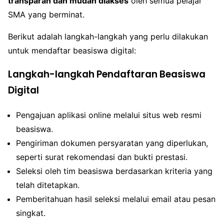
transparan dan mudah diakses
oleh semua pelajar
SMA yang berminat.
Berikut adalah langkah-langkah yang perlu dilakukan
untuk mendaftar beasiswa digital:
Langkah-langkah Pendaftaran Beasiswa
Digital
Pengajuan aplikasi online melalui situs web resmi
beasiswa.
Pengiriman dokumen persyaratan yang diperlukan,
seperti surat rekomendasi dan bukti prestasi.
Seleksi oleh tim beasiswa berdasarkan kriteria yang
telah ditetapkan.
Pemberitahuan hasil seleksi melalui email atau pesan
singkat.