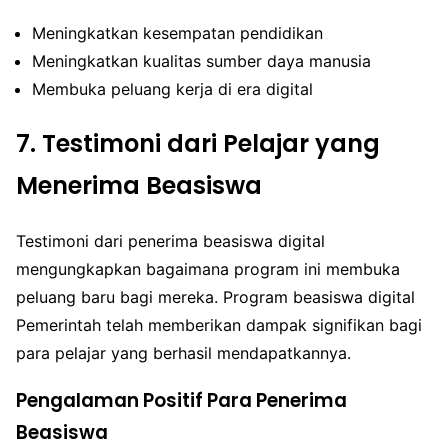
Meningkatkan kesempatan pendidikan
Meningkatkan kualitas sumber daya manusia
Membuka peluang kerja di era digital
7. Testimoni dari Pelajar yang
Menerima Beasiswa
Testimoni dari penerima beasiswa digital
mengungkapkan bagaimana program ini membuka
peluang baru bagi mereka. Program beasiswa digital
Pemerintah telah memberikan dampak signifikan bagi
para pelajar yang berhasil mendapatkannya.
Pengalaman Positif Para Penerima
Beasiswa