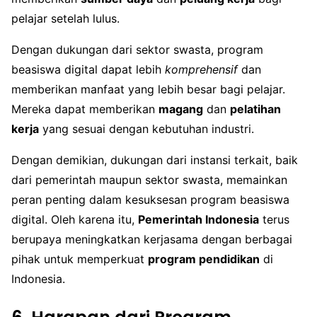
pelajar setelah lulus.
Dengan dukungan dari sektor swasta, program
beasiswa digital dapat lebih
komprehensif
dan
memberikan manfaat yang lebih besar bagi pelajar.
Mereka dapat memberikan
magang
dan
pelatihan
kerja
yang sesuai dengan kebutuhan industri.
Dengan demikian, dukungan dari instansi terkait, baik
dari pemerintah maupun sektor swasta, memainkan
peran penting dalam kesuksesan program beasiswa
digital. Oleh karena itu,
Pemerintah Indonesia
terus
berupaya meningkatkan kerjasama dengan berbagai
pihak untuk memperkuat
program pendidikan
di
Indonesia.