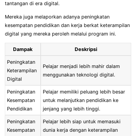
tantangan di era digital.
Mereka juga melaporkan adanya peningkatan
kesempatan pendidikan dan kerja berkat keterampilan
digital yang mereka peroleh melalui program ini.
Dampak
Deskripsi
Peningkatan
Pelajar menjadi lebih mahir dalam
Keterampilan
menggunakan teknologi digital.
Digital
Peningkatan
Pelajar memiliki peluang lebih besar
Kesempatan
untuk melanjutkan pendidikan ke
Pendidikan
jenjang yang lebih tinggi.
Peningkatan
Pelajar lebih siap untuk memasuki
Kesempatan
dunia kerja dengan keterampilan