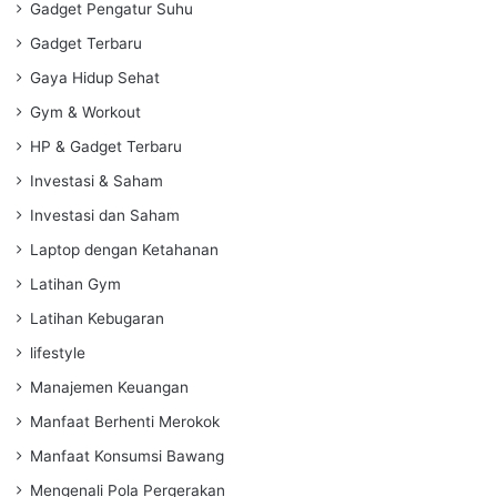
Gadget Pengatur Suhu
Gadget Terbaru
Gaya Hidup Sehat
Gym & Workout
HP & Gadget Terbaru
Investasi & Saham
Investasi dan Saham
Laptop dengan Ketahanan
Latihan Gym
Latihan Kebugaran
lifestyle
Manajemen Keuangan
Manfaat Berhenti Merokok
Manfaat Konsumsi Bawang
Mengenali Pola Pergerakan