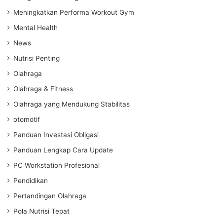
Meningkatkan Performa Workout Gym
Mental Health
News
Nutrisi Penting
Olahraga
Olahraga & Fitness
Olahraga yang Mendukung Stabilitas
otomotif
Panduan Investasi Obligasi
Panduan Lengkap Cara Update
PC Workstation Profesional
Pendidikan
Pertandingan Olahraga
Pola Nutrisi Tepat