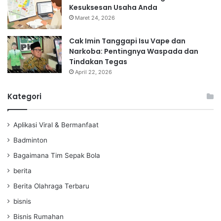
Kesuksesan Usaha Anda
Maret 24, 2026
Cak Imin Tanggapi Isu Vape dan
Narkoba: Pentingnya Waspada dan
Tindakan Tegas
April 22, 2026
Kategori
Aplikasi Viral & Bermanfaat
Badminton
Bagaimana Tim Sepak Bola
berita
Berita Olahraga Terbaru
bisnis
Bisnis Rumahan