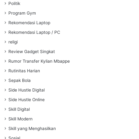
Politik
Program Gym
Rekomendasi Laptop
Rekomendasi Laptop / PC
religi
Review Gadget Singkat
Rumor Transfer Kylian Mbappe
Rutinitas Harian
Sepak Bola
Side Hustle Digital
Side Hustle Online
Skill Digital
Skill Modern
Skill yang Menghasilkan
Sosial