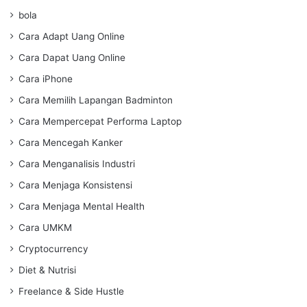
bola
Cara Adapt Uang Online
Cara Dapat Uang Online
Cara iPhone
Cara Memilih Lapangan Badminton
Cara Mempercepat Performa Laptop
Cara Mencegah Kanker
Cara Menganalisis Industri
Cara Menjaga Konsistensi
Cara Menjaga Mental Health
Cara UMKM
Cryptocurrency
Diet & Nutrisi
Freelance & Side Hustle