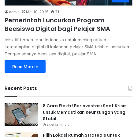
admin
Mei 10, 2025
71
Pemerintah Luncurkan Program
Beasiswa Digital bagi Pelajar SMA
Inisiatif terbaru dari Indonesia untuk meningkatkan
keterampilan digital di kalangan pelajar SMA telah diluncurkan.
Dengan adanya beasiswa digital, pelajar SMA…
Read More »
Recent Posts
8 Cara Efektif Berinvestasi Saat Krisis
untuk Memastikan Keuntungan yang
Stabil
April 14, 2026
Pilih Lokasi Rumah Strategis untuk