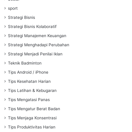
sport
Strategi Bisnis
Strategi Bisnis Kolaboratif
Strategi Manajemen Keuangan
Strategi Menghadapi Perubahan
Strategi Menjadi Penilai Iklan
Teknik Badminton
Tips Android / iPhone
Tips Kesehatan Harian
Tips Latihan & Kebugaran
Tips Mengatasi Panas
Tips Mengatur Berat Badan
Tips Menjaga Konsentrasi
Tips Produktivitas Harian