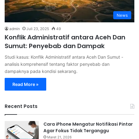
News
admin
Juli 23, 2025
49
Konflik Administratif antara Aceh Dan
Sumut: Penyebab dan Dampak
Studi kasus: Konflik Administratif antara Aceh Dan Sumut -
analisis komprehensif tentang faktor penyebab dan
dampaknya pada kondisi sekarang.
Read More »
Recent Posts
Cara iPhone Mengatur Notifikasi Pintar
Agar Fokus Tidak Terganggu
Maret 21, 2026