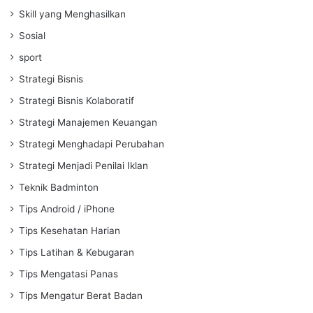
Skill yang Menghasilkan
Sosial
sport
Strategi Bisnis
Strategi Bisnis Kolaboratif
Strategi Manajemen Keuangan
Strategi Menghadapi Perubahan
Strategi Menjadi Penilai Iklan
Teknik Badminton
Tips Android / iPhone
Tips Kesehatan Harian
Tips Latihan & Kebugaran
Tips Mengatasi Panas
Tips Mengatur Berat Badan