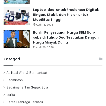
Laptop Ideal untuk Freelancer Digital:
Ringan, Stabil, dan Efisien untuk
Mobilitas Tinggi
April 13, 2026
Bahlil: Penyesuaian Harga BBM Non-
subsidi Tahap Dua Sesuaikan Dengan
Harga Minyak Dunia
April 20, 2026
Kategori
Aplikasi Viral & Bermanfaat
Badminton
Bagaimana Tim Sepak Bola
berita
Berita Olahraga Terbaru