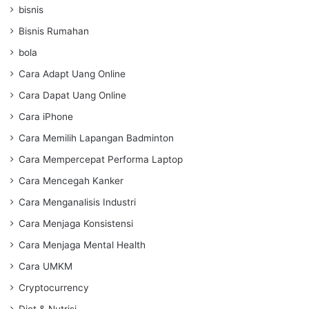
bisnis
Bisnis Rumahan
bola
Cara Adapt Uang Online
Cara Dapat Uang Online
Cara iPhone
Cara Memilih Lapangan Badminton
Cara Mempercepat Performa Laptop
Cara Mencegah Kanker
Cara Menganalisis Industri
Cara Menjaga Konsistensi
Cara Menjaga Mental Health
Cara UMKM
Cryptocurrency
Diet & Nutrisi