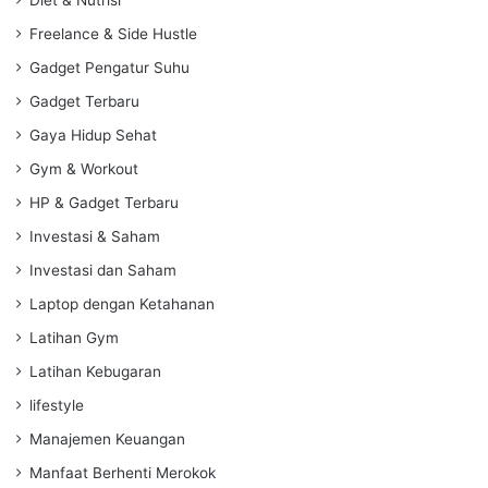
Freelance & Side Hustle
Gadget Pengatur Suhu
Gadget Terbaru
Gaya Hidup Sehat
Gym & Workout
HP & Gadget Terbaru
Investasi & Saham
Investasi dan Saham
Laptop dengan Ketahanan
Latihan Gym
Latihan Kebugaran
lifestyle
Manajemen Keuangan
Manfaat Berhenti Merokok