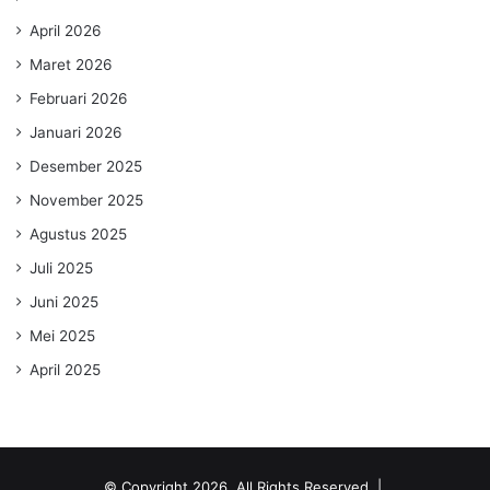
April 2026
Maret 2026
Februari 2026
Januari 2026
Desember 2025
November 2025
Agustus 2025
Juli 2025
Juni 2025
Mei 2025
April 2025
© Copyright 2026, All Rights Reserved |