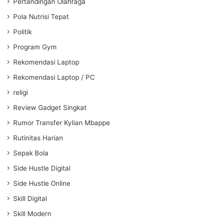
Pertandingan Olahraga
Pola Nutrisi Tepat
Politik
Program Gym
Rekomendasi Laptop
Rekomendasi Laptop / PC
religi
Review Gadget Singkat
Rumor Transfer Kylian Mbappe
Rutinitas Harian
Sepak Bola
Side Hustle Digital
Side Hustle Online
Skill Digital
Skill Modern