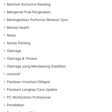
Manfaat Konsumsi Bawang
Mengenali Pola Pergerakan
Meningkatkan Performa Workout Gym
Mental Health
News
Nutrisi Penting
Olahraga
Olahraga & Fitness
Olahraga yang Mendukung Stabilitas
otomotif
Panduan Investasi Obligasi
Panduan Lengkap Cara Update
PC Workstation Profesional
Pendidikan