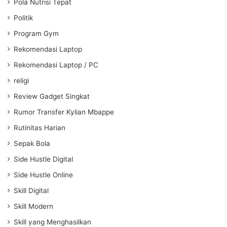
Pola Nutrisi Tepat
Politik
Program Gym
Rekomendasi Laptop
Rekomendasi Laptop / PC
religi
Review Gadget Singkat
Rumor Transfer Kylian Mbappe
Rutinitas Harian
Sepak Bola
Side Hustle Digital
Side Hustle Online
Skill Digital
Skill Modern
Skill yang Menghasilkan