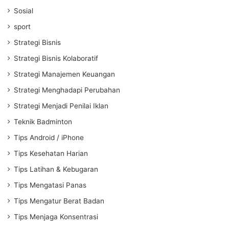
Sosial
sport
Strategi Bisnis
Strategi Bisnis Kolaboratif
Strategi Manajemen Keuangan
Strategi Menghadapi Perubahan
Strategi Menjadi Penilai Iklan
Teknik Badminton
Tips Android / iPhone
Tips Kesehatan Harian
Tips Latihan & Kebugaran
Tips Mengatasi Panas
Tips Mengatur Berat Badan
Tips Menjaga Konsentrasi