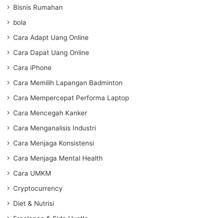
Bisnis Rumahan
bola
Cara Adapt Uang Online
Cara Dapat Uang Online
Cara iPhone
Cara Memilih Lapangan Badminton
Cara Mempercepat Performa Laptop
Cara Mencegah Kanker
Cara Menganalisis Industri
Cara Menjaga Konsistensi
Cara Menjaga Mental Health
Cara UMKM
Cryptocurrency
Diet & Nutrisi