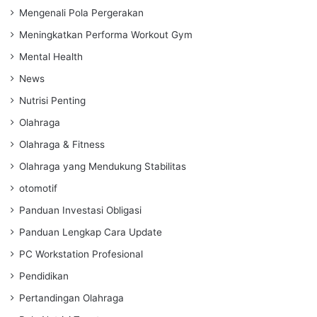
Mengenali Pola Pergerakan
Meningkatkan Performa Workout Gym
Mental Health
News
Nutrisi Penting
Olahraga
Olahraga & Fitness
Olahraga yang Mendukung Stabilitas
otomotif
Panduan Investasi Obligasi
Panduan Lengkap Cara Update
PC Workstation Profesional
Pendidikan
Pertandingan Olahraga