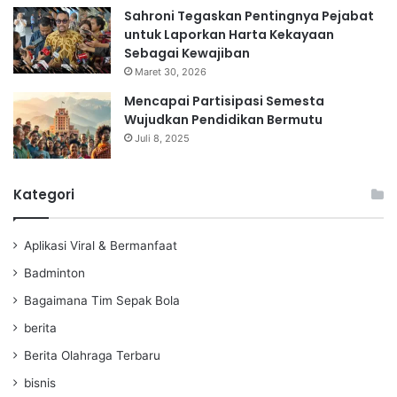
Sahroni Tegaskan Pentingnya Pejabat
untuk Laporkan Harta Kekayaan
Sebagai Kewajiban
Maret 30, 2026
Mencapai Partisipasi Semesta
Wujudkan Pendidikan Bermutu
Juli 8, 2025
Kategori
Aplikasi Viral & Bermanfaat
Badminton
Bagaimana Tim Sepak Bola
berita
Berita Olahraga Terbaru
bisnis