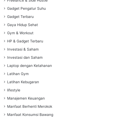
Freelance & Side Hustle
Gadget Pengatur Suhu
Gadget Terbaru
Gaya Hidup Sehat
Gym & Workout
HP & Gadget Terbaru
Investasi & Saham
Investasi dan Saham
Laptop dengan Ketahanan
Latihan Gym
Latihan Kebugaran
lifestyle
Manajemen Keuangan
Manfaat Berhenti Merokok
Manfaat Konsumsi Bawang