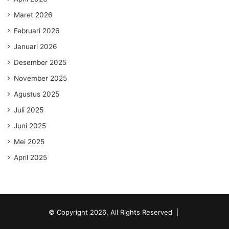
Maret 2026
Februari 2026
Januari 2026
Desember 2025
November 2025
Agustus 2025
Juli 2025
Juni 2025
Mei 2025
April 2025
© Copyright 2026, All Rights Reserved |