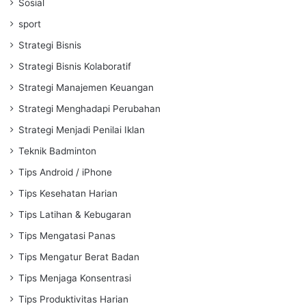
Sosial
sport
Strategi Bisnis
Strategi Bisnis Kolaboratif
Strategi Manajemen Keuangan
Strategi Menghadapi Perubahan
Strategi Menjadi Penilai Iklan
Teknik Badminton
Tips Android / iPhone
Tips Kesehatan Harian
Tips Latihan & Kebugaran
Tips Mengatasi Panas
Tips Mengatur Berat Badan
Tips Menjaga Konsentrasi
Tips Produktivitas Harian