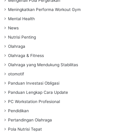
Mengenali Pola Pergerakan
Meningkatkan Performa Workout Gym
Mental Health
News
Nutrisi Penting
Olahraga
Olahraga & Fitness
Olahraga yang Mendukung Stabilitas
otomotif
Panduan Investasi Obligasi
Panduan Lengkap Cara Update
PC Workstation Profesional
Pendidikan
Pertandingan Olahraga
Pola Nutrisi Tepat