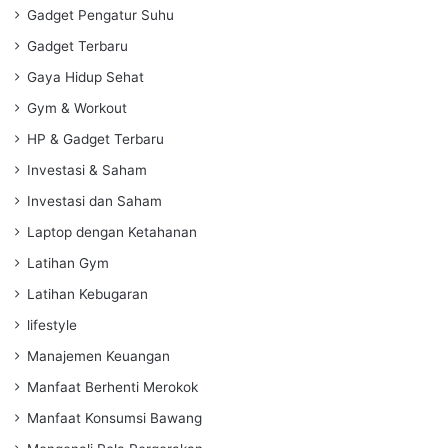
Gadget Pengatur Suhu
Gadget Terbaru
Gaya Hidup Sehat
Gym & Workout
HP & Gadget Terbaru
Investasi & Saham
Investasi dan Saham
Laptop dengan Ketahanan
Latihan Gym
Latihan Kebugaran
lifestyle
Manajemen Keuangan
Manfaat Berhenti Merokok
Manfaat Konsumsi Bawang