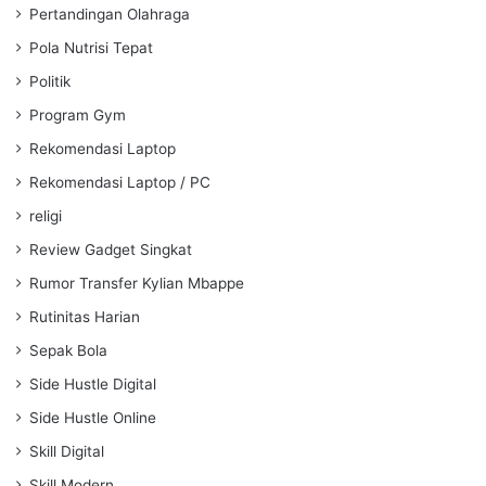
Pertandingan Olahraga
Pola Nutrisi Tepat
Politik
Program Gym
Rekomendasi Laptop
Rekomendasi Laptop / PC
religi
Review Gadget Singkat
Rumor Transfer Kylian Mbappe
Rutinitas Harian
Sepak Bola
Side Hustle Digital
Side Hustle Online
Skill Digital
Skill Modern