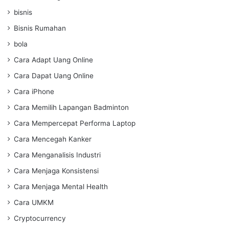
bisnis
Bisnis Rumahan
bola
Cara Adapt Uang Online
Cara Dapat Uang Online
Cara iPhone
Cara Memilih Lapangan Badminton
Cara Mempercepat Performa Laptop
Cara Mencegah Kanker
Cara Menganalisis Industri
Cara Menjaga Konsistensi
Cara Menjaga Mental Health
Cara UMKM
Cryptocurrency