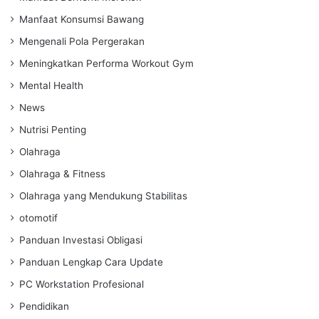
Manfaat Konsumsi Bawang
Mengenali Pola Pergerakan
Meningkatkan Performa Workout Gym
Mental Health
News
Nutrisi Penting
Olahraga
Olahraga & Fitness
Olahraga yang Mendukung Stabilitas
otomotif
Panduan Investasi Obligasi
Panduan Lengkap Cara Update
PC Workstation Profesional
Pendidikan