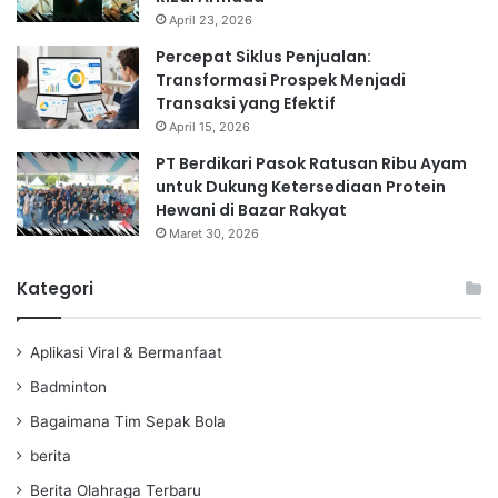
April 23, 2026
Percepat Siklus Penjualan:
Transformasi Prospek Menjadi
Transaksi yang Efektif
April 15, 2026
PT Berdikari Pasok Ratusan Ribu Ayam
untuk Dukung Ketersediaan Protein
Hewani di Bazar Rakyat
Maret 30, 2026
Kategori
Aplikasi Viral & Bermanfaat
Badminton
Bagaimana Tim Sepak Bola
berita
Berita Olahraga Terbaru