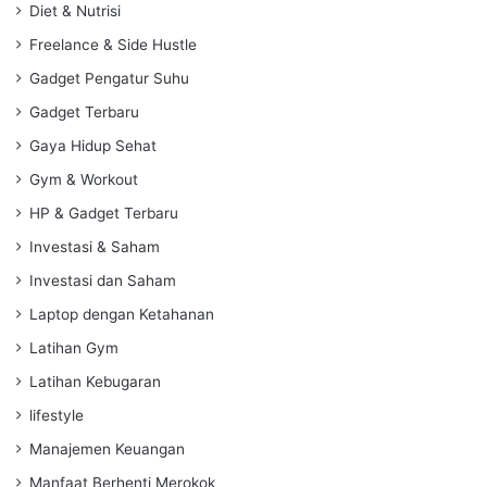
Diet & Nutrisi
Freelance & Side Hustle
Gadget Pengatur Suhu
Gadget Terbaru
Gaya Hidup Sehat
Gym & Workout
HP & Gadget Terbaru
Investasi & Saham
Investasi dan Saham
Laptop dengan Ketahanan
Latihan Gym
Latihan Kebugaran
lifestyle
Manajemen Keuangan
Manfaat Berhenti Merokok