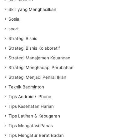
Skill yang Menghasilkan
Sosial
sport
Strategi Bisnis
Strategi Bisnis Kolaboratif
Strategi Manajemen Keuangan
Strategi Menghadapi Perubahan
Strategi Menjadi Penilai Iklan
Teknik Badminton
Tips Android / iPhone
Tips Kesehatan Harian
Tips Latihan & Kebugaran
Tips Mengatasi Panas
Tips Mengatur Berat Badan