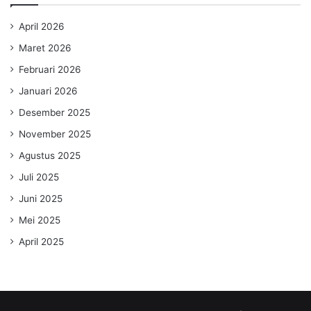
April 2026
Maret 2026
Februari 2026
Januari 2026
Desember 2025
November 2025
Agustus 2025
Juli 2025
Juni 2025
Mei 2025
April 2025