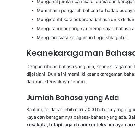
Mengenal jumlah bahasa di dunia dan keraga
Memahami pengaruh bahasa terhadap budaya
Mengidentifikasi beberapa bahasa unik di duni
Mengetahui pentingnya mempelajari bahasa a
Mengapresiasi keragaman linguistik global.
Keanekaragaman Bahasa 
Dengan ribuan bahasa yang ada, keanekaragaman li
dijelajahi. Dunia ini memiliki keanekaragaman baha
dan karakteristiknya sendiri.
Jumlah Bahasa yang Ada
Saat ini, terdapat lebih dari 7.000 bahasa yang di
kaya dan beragamnya bahasa-bahasa yang ada.
Ba
kosakata, tetapi juga dalam konteks budaya dan 