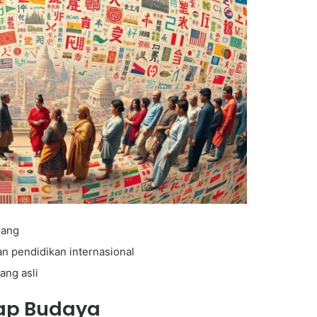
rang
an pendidikan internasional
ang asli
ap Budaya