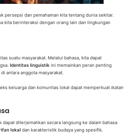
persepsi dan pemahaman kita tentang dunia sekitar.
kita berinteraksi dengan orang lain dan lingkungan
tas suatu masyarakat. Melalui bahasa, kita dapat
ngsa.
Identitas linguistik
ini memainkan peran penting
i antara anggota masyarakat.
eks keluarga dan komunitas lokal dapat memperkuat
ikatan
asa
idak dapat diterjemahkan secara langsung ke dalam bahasa
ifan lokal
dan karakteristik budaya yang spesifik.