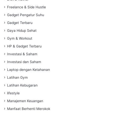
Freelance & Side Hustle
Gadget Pengatur Suhu
Gadget Terbaru
Gaya Hidup Sehat
Gym & Workout
HP & Gadget Terbaru
Investasi & Saham
Investasi dan Saham
Laptop dengan Ketahanan
Latihan Gym
Latihan Kebugaran
lifestyle
Manajemen Keuangan
Manfaat Berhenti Merokok