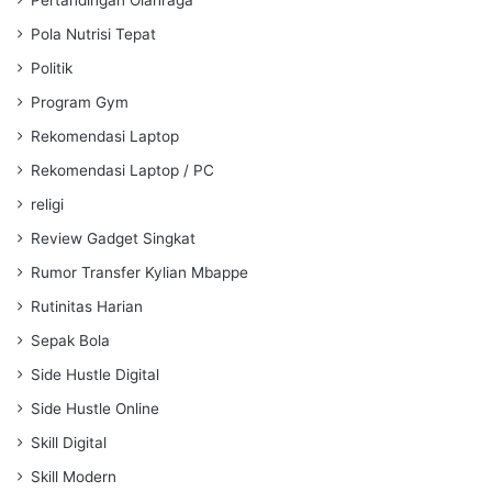
Pola Nutrisi Tepat
Politik
Program Gym
Rekomendasi Laptop
Rekomendasi Laptop / PC
religi
Review Gadget Singkat
Rumor Transfer Kylian Mbappe
Rutinitas Harian
Sepak Bola
Side Hustle Digital
Side Hustle Online
Skill Digital
Skill Modern