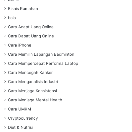
Bisnis Rumahan
bola
Cara Adapt Uang Online
Cara Dapat Uang Online
Cara iPhone
Cara Memilih Lapangan Badminton
Cara Mempercepat Performa Laptop
Cara Mencegah Kanker
Cara Menganalisis Industri
Cara Menjaga Konsistensi
Cara Menjaga Mental Health
Cara UMKM
Cryptocurrency
Diet & Nutrisi