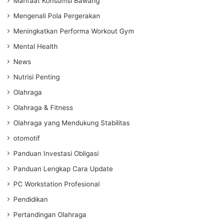
Manfaat Konsumsi Bawang
Mengenali Pola Pergerakan
Meningkatkan Performa Workout Gym
Mental Health
News
Nutrisi Penting
Olahraga
Olahraga & Fitness
Olahraga yang Mendukung Stabilitas
otomotif
Panduan Investasi Obligasi
Panduan Lengkap Cara Update
PC Workstation Profesional
Pendidikan
Pertandingan Olahraga