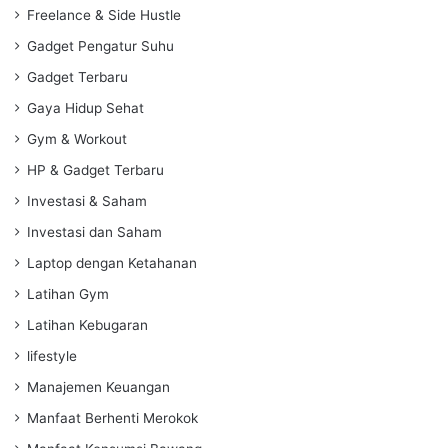
Freelance & Side Hustle
Gadget Pengatur Suhu
Gadget Terbaru
Gaya Hidup Sehat
Gym & Workout
HP & Gadget Terbaru
Investasi & Saham
Investasi dan Saham
Laptop dengan Ketahanan
Latihan Gym
Latihan Kebugaran
lifestyle
Manajemen Keuangan
Manfaat Berhenti Merokok