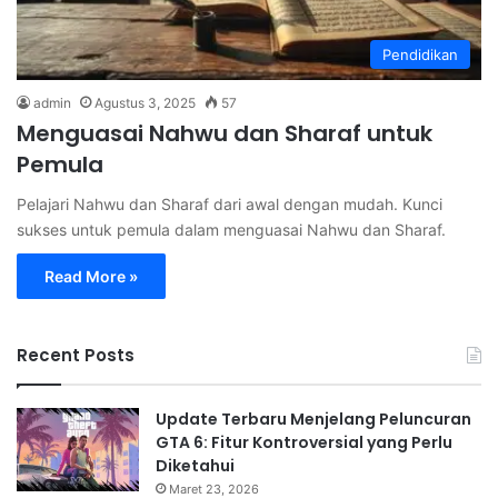
Pendidikan
admin
Agustus 3, 2025
57
Menguasai Nahwu dan Sharaf untuk
Pemula
Pelajari Nahwu dan Sharaf dari awal dengan mudah. Kunci
sukses untuk pemula dalam menguasai Nahwu dan Sharaf.
Read More »
Recent Posts
Update Terbaru Menjelang Peluncuran
GTA 6: Fitur Kontroversial yang Perlu
Diketahui
Maret 23, 2026