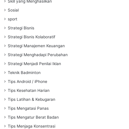
Skill yang Menghasilkan
Sosial
sport
Strategi Bisnis
Strategi Bisnis Kolaboratif
Strategi Manajemen Keuangan
Strategi Menghadapi Perubahan
Strategi Menjadi Penilai Iklan
Teknik Badminton
Tips Android / iPhone
Tips Kesehatan Harian
Tips Latihan & Kebugaran
Tips Mengatasi Panas
Tips Mengatur Berat Badan
Tips Menjaga Konsentrasi