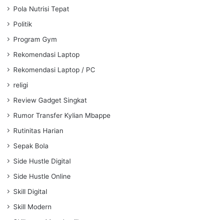
Pola Nutrisi Tepat
Politik
Program Gym
Rekomendasi Laptop
Rekomendasi Laptop / PC
religi
Review Gadget Singkat
Rumor Transfer Kylian Mbappe
Rutinitas Harian
Sepak Bola
Side Hustle Digital
Side Hustle Online
Skill Digital
Skill Modern