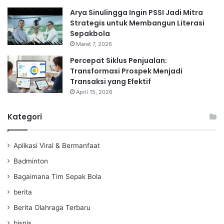
Arya Sinulingga Ingin PSSI Jadi Mitra
Strategis untuk Membangun Literasi
Sepakbola
Maret 7, 2026
Percepat Siklus Penjualan:
Transformasi Prospek Menjadi
Transaksi yang Efektif
April 15, 2026
Kategori
Aplikasi Viral & Bermanfaat
Badminton
Bagaimana Tim Sepak Bola
berita
Berita Olahraga Terbaru
bisnis