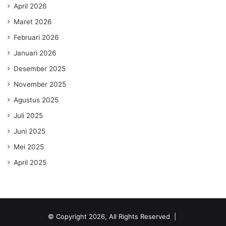
April 2026
Maret 2026
Februari 2026
Januari 2026
Desember 2025
November 2025
Agustus 2025
Juli 2025
Juni 2025
Mei 2025
April 2025
© Copyright 2026, All Rights Reserved |