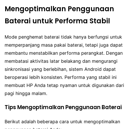
Mengoptimalkan Penggunaan
Baterai untuk Performa Stabil
Mode penghemat baterai tidak hanya berfungsi untuk
memperpanjang masa pakai baterai, tetapi juga dapat
membantu menstabilkan performa perangkat. Dengan
membatasi aktivitas latar belakang dan mengurangi
sinkronisasi yang berlebihan, sistem Android dapat
beroperasi lebih konsisten. Performa yang stabil ini
membuat HP Anda tetap nyaman untuk digunakan dari
pagi hingga malam.
Tips Mengoptimalkan Penggunaan Baterai
Berikut adalah beberapa cara untuk mengoptimalkan