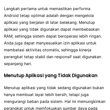
Langkah pertama untuk memastikan performa
Android tetap optimal adalah dengan mengelola
aplikasi yang berjalan di latar belakang. Menutup
aplikasi yang tidak digunakan dapat membebaskan
RAM, sehingga sistem dapat beroperasi lebih ringan.
Anda juga dapat menyesuaikan izin aplikasi untuk
membatasi aktivitas otomatis, sehingga kinerja
perangkat tetap stabil dan responsif saat digunakan
sepanjang hari.
Menutup Aplikasi yang Tidak Digunakan
Menutup aplikasi yang tidak sedang digunakan bukan
hanya membuat layar lebih bersih, tetapi juga
mengurangi beban pada sistem. Hal ini memungkinkan
perangkat untuk memfokuskan sumber daya pada