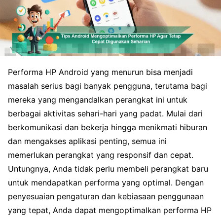
Performa HP Android yang menurun bisa menjadi
masalah serius bagi banyak pengguna, terutama bagi
mereka yang mengandalkan perangkat ini untuk
berbagai aktivitas sehari-hari yang padat. Mulai dari
berkomunikasi dan bekerja hingga menikmati hiburan
dan mengakses aplikasi penting, semua ini
memerlukan perangkat yang responsif dan cepat.
Untungnya, Anda tidak perlu membeli perangkat baru
untuk mendapatkan performa yang optimal. Dengan
penyesuaian pengaturan dan kebiasaan penggunaan
yang tepat, Anda dapat mengoptimalkan performa HP