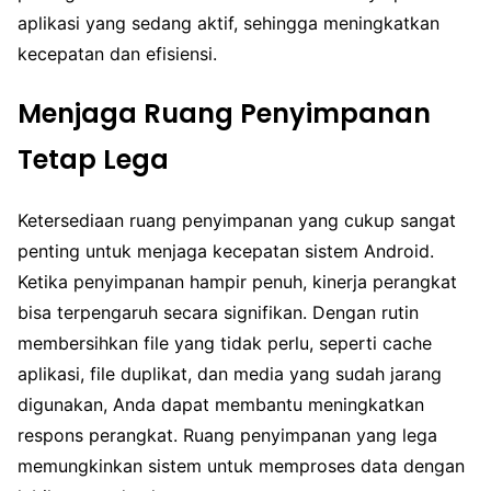
aplikasi yang sedang aktif, sehingga meningkatkan
kecepatan dan efisiensi.
Menjaga Ruang Penyimpanan
Tetap Lega
Ketersediaan ruang penyimpanan yang cukup sangat
penting untuk menjaga kecepatan sistem Android.
Ketika penyimpanan hampir penuh, kinerja perangkat
bisa terpengaruh secara signifikan. Dengan rutin
membersihkan file yang tidak perlu, seperti cache
aplikasi, file duplikat, dan media yang sudah jarang
digunakan, Anda dapat membantu meningkatkan
respons perangkat. Ruang penyimpanan yang lega
memungkinkan sistem untuk memproses data dengan