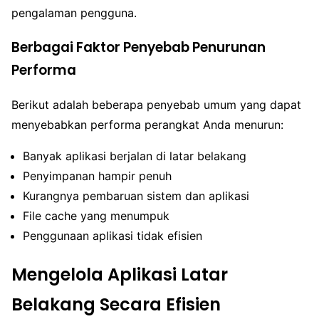
pengalaman pengguna.
Berbagai Faktor Penyebab Penurunan
Performa
Berikut adalah beberapa penyebab umum yang dapat
menyebabkan performa perangkat Anda menurun:
Banyak aplikasi berjalan di latar belakang
Penyimpanan hampir penuh
Kurangnya pembaruan sistem dan aplikasi
File cache yang menumpuk
Penggunaan aplikasi tidak efisien
Mengelola Aplikasi Latar
Belakang Secara Efisien