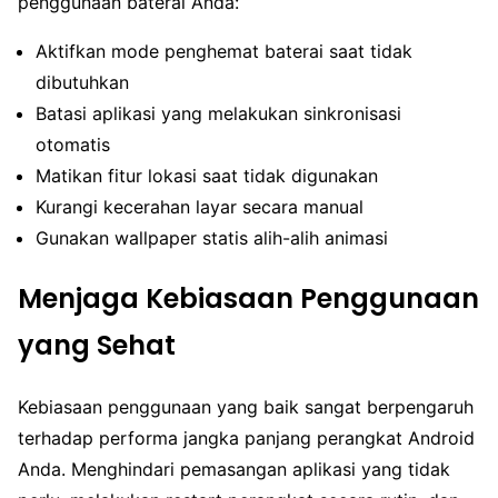
penggunaan baterai Anda:
Aktifkan mode penghemat baterai saat tidak
dibutuhkan
Batasi aplikasi yang melakukan sinkronisasi
otomatis
Matikan fitur lokasi saat tidak digunakan
Kurangi kecerahan layar secara manual
Gunakan wallpaper statis alih-alih animasi
Menjaga Kebiasaan Penggunaan
yang Sehat
Kebiasaan penggunaan yang baik sangat berpengaruh
terhadap performa jangka panjang perangkat Android
Anda. Menghindari pemasangan aplikasi yang tidak