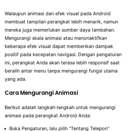
Walaupun animasi dan efek visual pada Android
membuat tampilan perangkat lebih menarik, namun
mereka juga memerlukan sumber daya tambahan.
Mengurangi skala animasi atau menonaktifkan
beberapa efek visual dapat memberikan dampak
positif pada kecepatan navigasi. Dengan pengaturan
ini, perangkat Anda akan terasa lebih responsif saat
beralih antar menu tanpa mengurangi fungsi utama
yang ada.
Cara Mengurangi Animasi
Berikut adalah langkah-langkah untuk mengurangi
animasi pada perangkat Android Anda:
Buka Pengaturan, lalu pilih “Tentang Telepon”