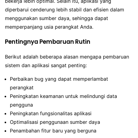
bekerja lebih optimal. Selain itu, aplikasi yang
diperbarui cenderung lebih stabil dan efisien dalam
menggunakan sumber daya, sehingga dapat
memperpanjang usia perangkat Anda.
Pentingnya Pembaruan Rutin
Berikut adalah beberapa alasan mengapa pembaruan
sistem dan aplikasi sangat penting:
Perbaikan bug yang dapat memperlambat
perangkat
Peningkatan keamanan untuk melindungi data
pengguna
Peningkatan fungsionalitas aplikasi
Optimalisasi penggunaan sumber daya
Penambahan fitur baru yang berguna