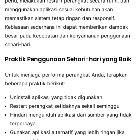
perlu, melakukan restart perangkat secara rutin, dan
menggunakan aplikasi sesuai kebutuhan akan
memastikan sistem tetap ringan dan responsif.
Kebiasaan sederhana ini dapat memberikan dampak
besar pada kecepatan dan kenyamanan penggunaan
sehari-hari.
Praktik Penggunaan Sehari-hari yang Baik
Untuk menjaga performa perangkat Anda, terapkan
beberapa praktik berikut:
Uninstall aplikasi yang tidak digunakan
Restart perangkat setidaknya sekali seminggu
Hindari mengunduh aplikasi dari sumber yang tidak
terpercaya
Gunakan aplikasi alternatif yang lebih ringan jika