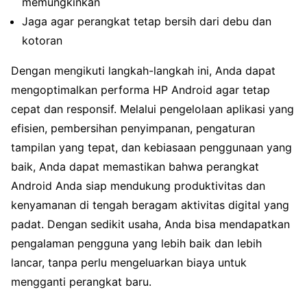
memungkinkan
Jaga agar perangkat tetap bersih dari debu dan
kotoran
Dengan mengikuti langkah-langkah ini, Anda dapat
mengoptimalkan performa HP Android agar tetap
cepat dan responsif. Melalui pengelolaan aplikasi yang
efisien, pembersihan penyimpanan, pengaturan
tampilan yang tepat, dan kebiasaan penggunaan yang
baik, Anda dapat memastikan bahwa perangkat
Android Anda siap mendukung produktivitas dan
kenyamanan di tengah beragam aktivitas digital yang
padat. Dengan sedikit usaha, Anda bisa mendapatkan
pengalaman pengguna yang lebih baik dan lebih
lancar, tanpa perlu mengeluarkan biaya untuk
mengganti perangkat baru.