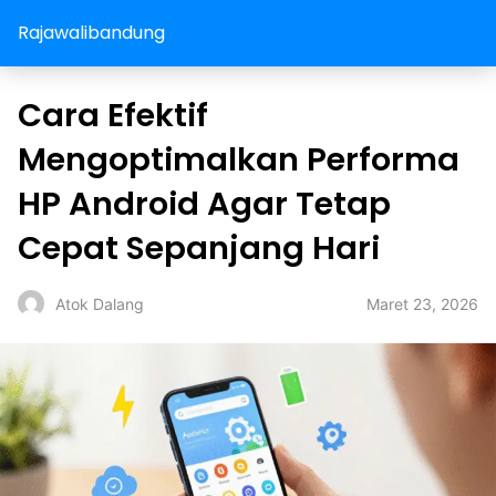
Rajawalibandung
Cara Efektif
Mengoptimalkan Performa
HP Android Agar Tetap
Cepat Sepanjang Hari
Maret 23, 2026
Atok Dalang