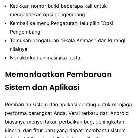
Ketikkan nomor build beberapa kali untuk
mengaktifkan opsi pengembang
Kembali ke menu Pengaturan, lalu pilih “Opsi
Pengembang”
Temukan pengaturan “Skala Animasi” dan kurangi
nilainya
Nonaktifkan animasi jika perlu
Memanfaatkan Pembaruan
Sistem dan Aplikasi
Pembaruan sistem dan aplikasi penting untuk menjaga
performa perangkat Anda. Versi terbaru dari Android
biasanya menyertakan perbaikan bug, peningkatan
kinerja, dan fitur baru yang dapat membantu sistem