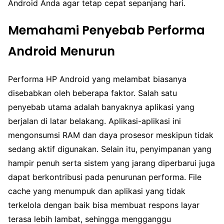
Android Anda agar tetap cepat sepanjang hari.
Memahami Penyebab Performa
Android Menurun
Performa HP Android yang melambat biasanya
disebabkan oleh beberapa faktor. Salah satu
penyebab utama adalah banyaknya aplikasi yang
berjalan di latar belakang. Aplikasi-aplikasi ini
mengonsumsi RAM dan daya prosesor meskipun tidak
sedang aktif digunakan. Selain itu, penyimpanan yang
hampir penuh serta sistem yang jarang diperbarui juga
dapat berkontribusi pada penurunan performa. File
cache yang menumpuk dan aplikasi yang tidak
terkelola dengan baik bisa membuat respons layar
terasa lebih lambat, sehingga mengganggu