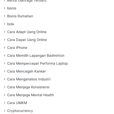
Berita Olahraga Terbaru
bisnis
Bisnis Rumahan
bola
Cara Adapt Uang Online
Cara Dapat Uang Online
Cara iPhone
Cara Memilih Lapangan Badminton
Cara Mempercepat Performa Laptop
Cara Mencegah Kanker
Cara Menganalisis Industri
Cara Menjaga Konsistensi
Cara Menjaga Mental Health
Cara UMKM
Cryptocurrency