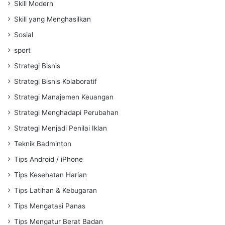
Skill Modern
Skill yang Menghasilkan
Sosial
sport
Strategi Bisnis
Strategi Bisnis Kolaboratif
Strategi Manajemen Keuangan
Strategi Menghadapi Perubahan
Strategi Menjadi Penilai Iklan
Teknik Badminton
Tips Android / iPhone
Tips Kesehatan Harian
Tips Latihan & Kebugaran
Tips Mengatasi Panas
Tips Mengatur Berat Badan