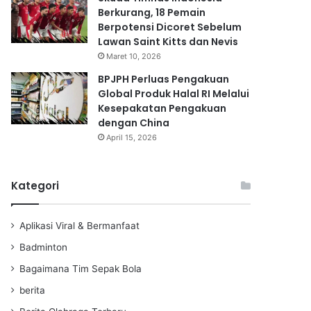
Berkurang, 18 Pemain
Berpotensi Dicoret Sebelum
Lawan Saint Kitts dan Nevis
Maret 10, 2026
BPJPH Perluas Pengakuan
Global Produk Halal RI Melalui
Kesepakatan Pengakuan
dengan China
April 15, 2026
Kategori
Aplikasi Viral & Bermanfaat
Badminton
Bagaimana Tim Sepak Bola
berita