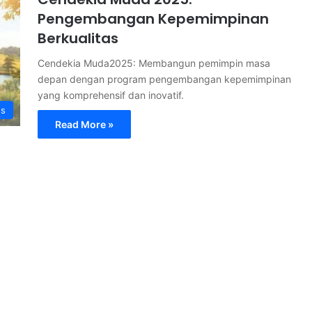
Pengembangan Kepemimpinan
Berkualitas
Cendekia Muda2025: Membangun pemimpin masa
depan dengan program pengembangan kepemimpinan
yang komprehensif dan inovatif.
s
Read More »