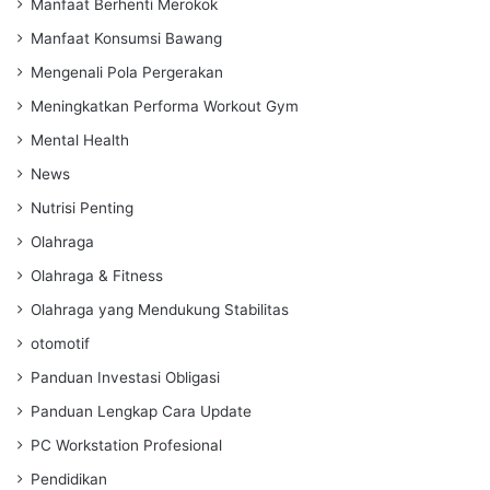
Manfaat Berhenti Merokok
Manfaat Konsumsi Bawang
Mengenali Pola Pergerakan
Meningkatkan Performa Workout Gym
Mental Health
News
Nutrisi Penting
Olahraga
Olahraga & Fitness
Olahraga yang Mendukung Stabilitas
otomotif
Panduan Investasi Obligasi
Panduan Lengkap Cara Update
PC Workstation Profesional
Pendidikan