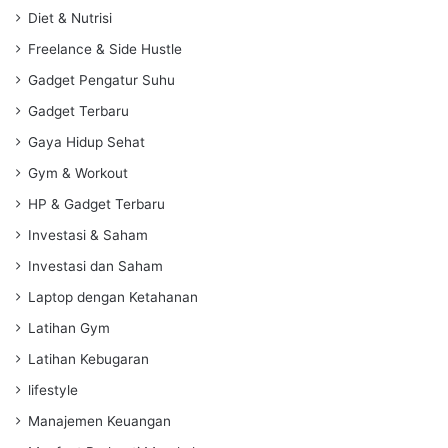
Diet & Nutrisi
Freelance & Side Hustle
Gadget Pengatur Suhu
Gadget Terbaru
Gaya Hidup Sehat
Gym & Workout
HP & Gadget Terbaru
Investasi & Saham
Investasi dan Saham
Laptop dengan Ketahanan
Latihan Gym
Latihan Kebugaran
lifestyle
Manajemen Keuangan