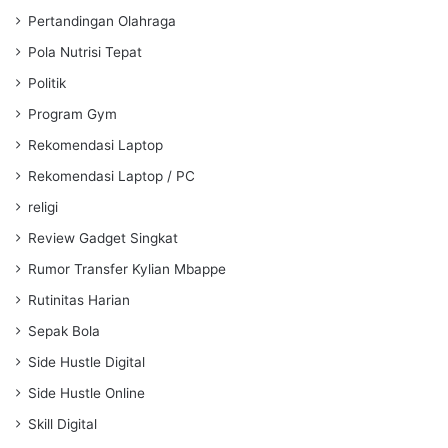
Pertandingan Olahraga
Pola Nutrisi Tepat
Politik
Program Gym
Rekomendasi Laptop
Rekomendasi Laptop / PC
religi
Review Gadget Singkat
Rumor Transfer Kylian Mbappe
Rutinitas Harian
Sepak Bola
Side Hustle Digital
Side Hustle Online
Skill Digital