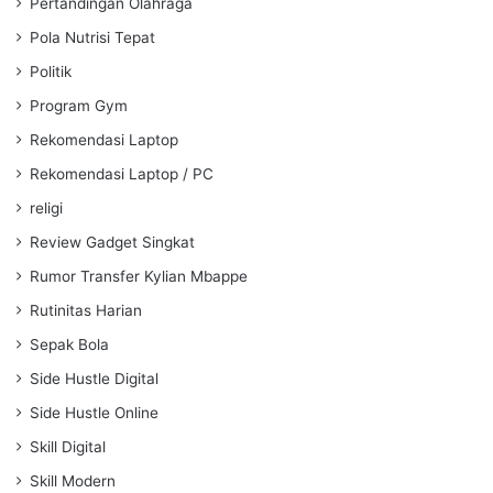
Pertandingan Olahraga
Pola Nutrisi Tepat
Politik
Program Gym
Rekomendasi Laptop
Rekomendasi Laptop / PC
religi
Review Gadget Singkat
Rumor Transfer Kylian Mbappe
Rutinitas Harian
Sepak Bola
Side Hustle Digital
Side Hustle Online
Skill Digital
Skill Modern