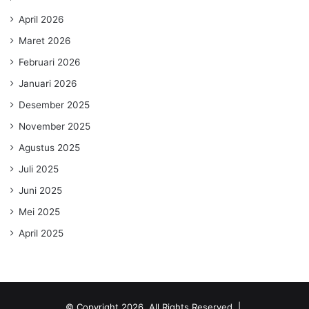
April 2026
Maret 2026
Februari 2026
Januari 2026
Desember 2025
November 2025
Agustus 2025
Juli 2025
Juni 2025
Mei 2025
April 2025
© Copyright 2026, All Rights Reserved |