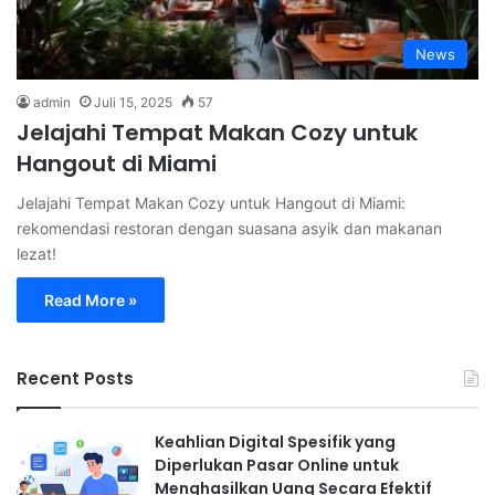
News
admin
Juli 15, 2025
57
Jelajahi Tempat Makan Cozy untuk
Hangout di Miami
Jelajahi Tempat Makan Cozy untuk Hangout di Miami:
rekomendasi restoran dengan suasana asyik dan makanan
lezat!
Read More »
Recent Posts
Keahlian Digital Spesifik yang
Diperlukan Pasar Online untuk
Menghasilkan Uang Secara Efektif