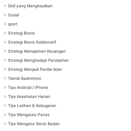
Skill yang Menghasilkan
Sosial
sport
Strategi Bisnis
Strategi Bisnis Kolaboratif
Strategi Manajemen Keuangan
Strategi Menghadapi Perubahan
Strategi Menjadi Penilai Iklan
Teknik Badminton
Tips Android / iPhone
Tips Kesehatan Harian
Tips Latihan & Kebugaran
Tips Mengatasi Panas
Tips Mengatur Berat Badan