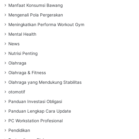
Manfaat Konsumsi Bawang
Mengenali Pola Pergerakan
Meningkatkan Performa Workout Gym
Mental Health
News
Nutrisi Penting
Olahraga
Olahraga & Fitness
Olahraga yang Mendukung Stabilitas
otomotif
Panduan Investasi Obligasi
Panduan Lengkap Cara Update
PC Workstation Profesional
Pendidikan