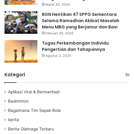
Maret 30, 2026
BGN Hentikan 47 SPPG Sementara
Selama Ramadhan Akibat Masalah
Menu MBG yang Berjamur dan Basi
Februari 28, 2026
Tugas Perkembangan Individu:
Pengertian dan Tahapannya
Agustus 2, 2025
Kategori
Aplikasi Viral & Bermanfaat
Badminton
Bagaimana Tim Sepak Bola
berita
Berita Olahraga Terbaru