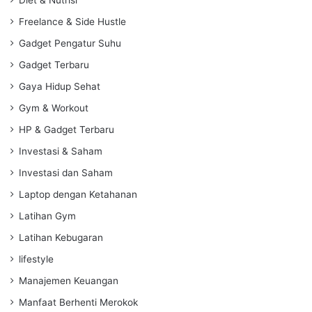
Freelance & Side Hustle
Gadget Pengatur Suhu
Gadget Terbaru
Gaya Hidup Sehat
Gym & Workout
HP & Gadget Terbaru
Investasi & Saham
Investasi dan Saham
Laptop dengan Ketahanan
Latihan Gym
Latihan Kebugaran
lifestyle
Manajemen Keuangan
Manfaat Berhenti Merokok