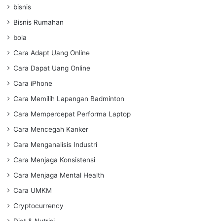
bisnis
Bisnis Rumahan
bola
Cara Adapt Uang Online
Cara Dapat Uang Online
Cara iPhone
Cara Memilih Lapangan Badminton
Cara Mempercepat Performa Laptop
Cara Mencegah Kanker
Cara Menganalisis Industri
Cara Menjaga Konsistensi
Cara Menjaga Mental Health
Cara UMKM
Cryptocurrency
Diet & Nutrisi