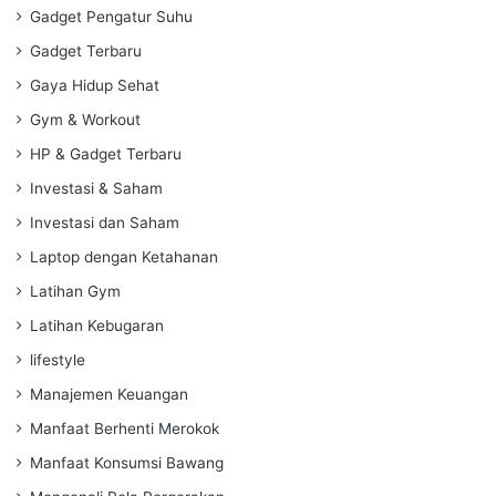
Gadget Pengatur Suhu
Gadget Terbaru
Gaya Hidup Sehat
Gym & Workout
HP & Gadget Terbaru
Investasi & Saham
Investasi dan Saham
Laptop dengan Ketahanan
Latihan Gym
Latihan Kebugaran
lifestyle
Manajemen Keuangan
Manfaat Berhenti Merokok
Manfaat Konsumsi Bawang