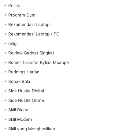
Politik
Program Gym
Rekomendasi Laptop
Rekomendasi Laptop / PC
religi
Review Gadget Singkat
Rumor Transfer Kylian Mbappe
Rutinitas Harian
Sepak Bola
Side Hustle Digital
Side Hustle Online
Skill Digital
Skill Modern
Skill yang Menghasilkan