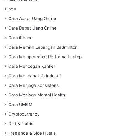
bola
Cara Adapt Uang Online
Cara Dapat Uang Online
Cara iPhone
Cara Memilih Lapangan Badminton
Cara Mempercepat Performa Laptop
Cara Mencegah Kanker
Cara Menganalisis Industri
Cara Menjaga Konsistensi
Cara Menjaga Mental Health
Cara UMKM
Cryptocurrency
Diet & Nutrisi
Freelance & Side Hustle