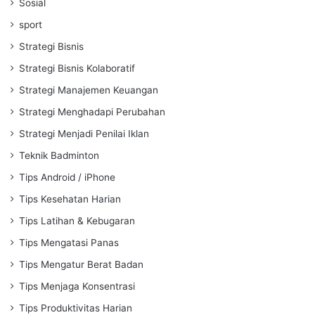
Sosial
sport
Strategi Bisnis
Strategi Bisnis Kolaboratif
Strategi Manajemen Keuangan
Strategi Menghadapi Perubahan
Strategi Menjadi Penilai Iklan
Teknik Badminton
Tips Android / iPhone
Tips Kesehatan Harian
Tips Latihan & Kebugaran
Tips Mengatasi Panas
Tips Mengatur Berat Badan
Tips Menjaga Konsentrasi
Tips Produktivitas Harian