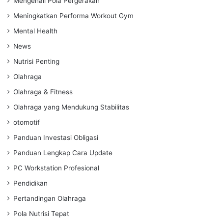
Mengenali Pola Pergerakan
Meningkatkan Performa Workout Gym
Mental Health
News
Nutrisi Penting
Olahraga
Olahraga & Fitness
Olahraga yang Mendukung Stabilitas
otomotif
Panduan Investasi Obligasi
Panduan Lengkap Cara Update
PC Workstation Profesional
Pendidikan
Pertandingan Olahraga
Pola Nutrisi Tepat