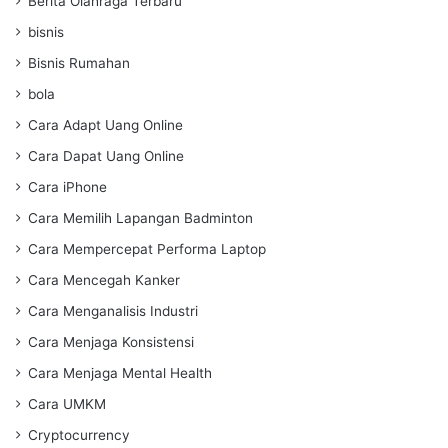
Berita Olahraga Terbaru
bisnis
Bisnis Rumahan
bola
Cara Adapt Uang Online
Cara Dapat Uang Online
Cara iPhone
Cara Memilih Lapangan Badminton
Cara Mempercepat Performa Laptop
Cara Mencegah Kanker
Cara Menganalisis Industri
Cara Menjaga Konsistensi
Cara Menjaga Mental Health
Cara UMKM
Cryptocurrency