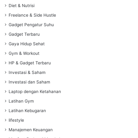
Diet & Nutrisi
Freelance & Side Hustle
Gadget Pengatur Suhu
Gadget Terbaru
Gaya Hidup Sehat
Gym & Workout
HP & Gadget Terbaru
Investasi & Saham
Investasi dan Saham
Laptop dengan Ketahanan
Latihan Gym
Latihan Kebugaran
lifestyle
Manajemen Keuangan