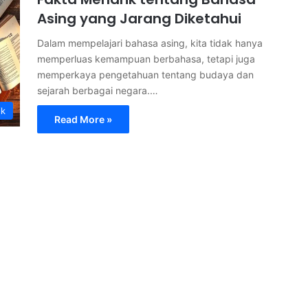
Asing yang Jarang Diketahui
Dalam mempelajari bahasa asing, kita tidak hanya
memperluas kemampuan berbahasa, tetapi juga
memperkaya pengetahuan tentang budaya dan
sejarah berbagai negara.…
ik
Read More »