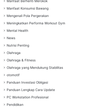
Manfaat Berhenti Merokok
Manfaat Konsumsi Bawang
Mengenali Pola Pergerakan
Meningkatkan Performa Workout Gym
Mental Health
News
Nutrisi Penting
Olahraga
Olahraga & Fitness
Olahraga yang Mendukung Stabilitas
otomotif
Panduan Investasi Obligasi
Panduan Lengkap Cara Update
PC Workstation Profesional
Pendidikan