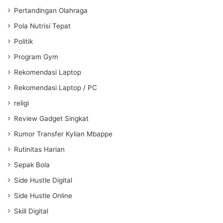
Pertandingan Olahraga
Pola Nutrisi Tepat
Politik
Program Gym
Rekomendasi Laptop
Rekomendasi Laptop / PC
religi
Review Gadget Singkat
Rumor Transfer Kylian Mbappe
Rutinitas Harian
Sepak Bola
Side Hustle Digital
Side Hustle Online
Skill Digital