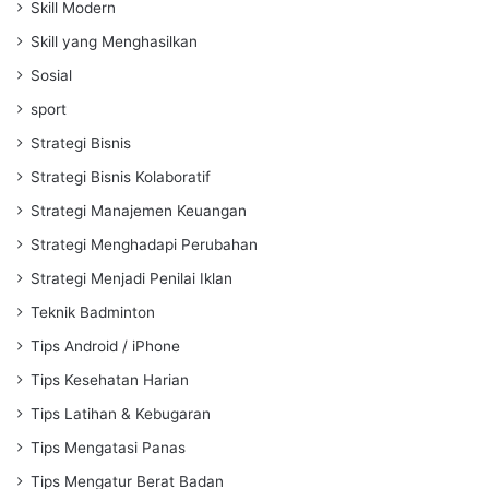
Skill Modern
Skill yang Menghasilkan
Sosial
sport
Strategi Bisnis
Strategi Bisnis Kolaboratif
Strategi Manajemen Keuangan
Strategi Menghadapi Perubahan
Strategi Menjadi Penilai Iklan
Teknik Badminton
Tips Android / iPhone
Tips Kesehatan Harian
Tips Latihan & Kebugaran
Tips Mengatasi Panas
Tips Mengatur Berat Badan