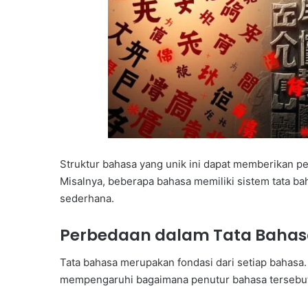
Struktur bahasa yang unik ini dapat memberikan p
Misalnya, beberapa bahasa memiliki sistem tata ba
sederhana.
Perbedaan dalam Tata Baha
Tata bahasa merupakan fondasi dari setiap bahasa.
mempengaruhi bagaimana penutur bahasa tersebu