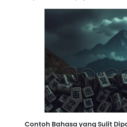
Contoh Bahasa yang Sulit Di