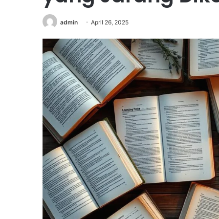
admin
April 26, 2025