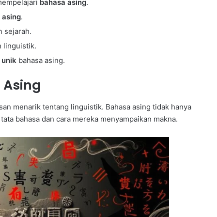
empelajari
bahasa asing
.
 asing
.
 sejarah.
inguistik.
 unik
bahasa asing.
 Asing
n menarik tentang linguistik. Bahasa asing tidak hanya
ur tata bahasa dan cara mereka menyampaikan makna.