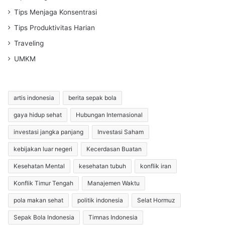
Tips Menjaga Konsentrasi
Tips Produktivitas Harian
Traveling
UMKM
artis indonesia
berita sepak bola
gaya hidup sehat
Hubungan Internasional
investasi jangka panjang
Investasi Saham
kebijakan luar negeri
Kecerdasan Buatan
Kesehatan Mental
kesehatan tubuh
konflik iran
Konflik Timur Tengah
Manajemen Waktu
pola makan sehat
politik indonesia
Selat Hormuz
Sepak Bola Indonesia
Timnas Indonesia