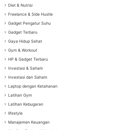
Diet & Nutrisi
Freelance & Side Hustle
Gadget Pengatur Suhu
Gadget Terbaru
Gaya Hidup Sehat
Gym & Workout
HP & Gadget Terbaru
Investasi & Saham
Investasi dan Saham
Laptop dengan Ketahanan
Latihan Gym
Latihan Kebugaran
lifestyle
Manajemen Keuangan