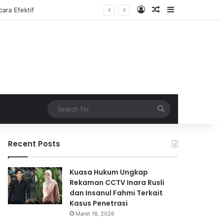
Log In
Random Article
Sidebar
Search
for
Recent Posts
Kuasa Hukum Ungkap
Rekaman CCTV Inara Rusli
dan Insanul Fahmi Terkait
Kasus Penetrasi
Maret 18, 2026