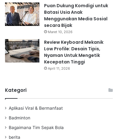
Puan Dukung Komdigi untuk
Batasi Usia Anak
Menggunakan Media Sosial
secara Bijak
Maret 10, 2026
Review Keyboard Mekanik
Low Profile: Desain Tipis,
Nyaman Untuk Mengetik
Kecepatan Tinggi
April 11, 2026
Kategori
Aplikasi Viral & Bermanfaat
Badminton
Bagaimana Tim Sepak Bola
berita