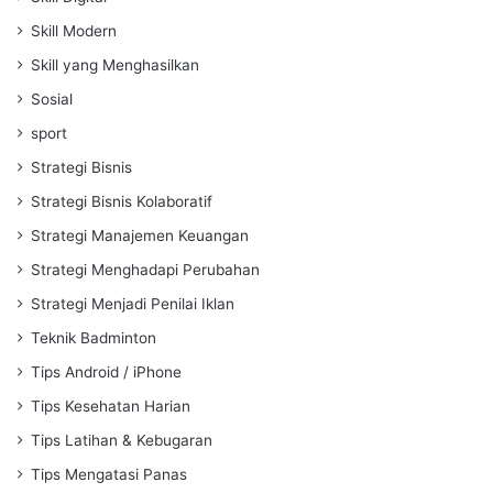
Skill Modern
Skill yang Menghasilkan
Sosial
sport
Strategi Bisnis
Strategi Bisnis Kolaboratif
Strategi Manajemen Keuangan
Strategi Menghadapi Perubahan
Strategi Menjadi Penilai Iklan
Teknik Badminton
Tips Android / iPhone
Tips Kesehatan Harian
Tips Latihan & Kebugaran
Tips Mengatasi Panas