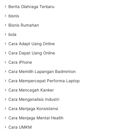
Berita Olahraga Terbaru
bisnis
Bisnis Rumahan
bola
Cara Adapt Uang Online
Cara Dapat Uang Online
Cara iPhone
Cara Memilih Lapangan Badminton
Cara Mempercepat Performa Laptop
Cara Mencegah Kanker
Cara Menganalisis Industri
Cara Menjaga Konsistensi
Cara Menjaga Mental Health
Cara UMKM