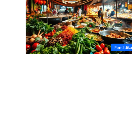
Pendidik