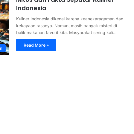
Indonesia
Kuliner Indonesia dikenal karena keanekaragaman dan
kekayaan rasanya. Namun, masih banyak misteri di
balik makanan favorit kita. Masyarakat sering kali…
Read More »
an