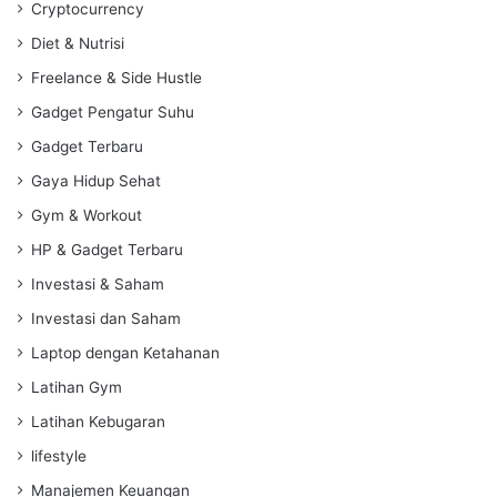
Cryptocurrency
Diet & Nutrisi
Freelance & Side Hustle
Gadget Pengatur Suhu
Gadget Terbaru
Gaya Hidup Sehat
Gym & Workout
HP & Gadget Terbaru
Investasi & Saham
Investasi dan Saham
Laptop dengan Ketahanan
Latihan Gym
Latihan Kebugaran
lifestyle
Manajemen Keuangan