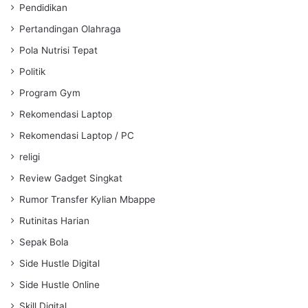
Pendidikan
Pertandingan Olahraga
Pola Nutrisi Tepat
Politik
Program Gym
Rekomendasi Laptop
Rekomendasi Laptop / PC
religi
Review Gadget Singkat
Rumor Transfer Kylian Mbappe
Rutinitas Harian
Sepak Bola
Side Hustle Digital
Side Hustle Online
Skill Digital