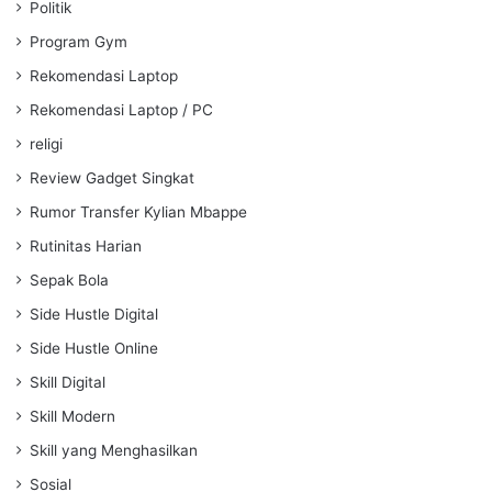
Politik
Program Gym
Rekomendasi Laptop
Rekomendasi Laptop / PC
religi
Review Gadget Singkat
Rumor Transfer Kylian Mbappe
Rutinitas Harian
Sepak Bola
Side Hustle Digital
Side Hustle Online
Skill Digital
Skill Modern
Skill yang Menghasilkan
Sosial