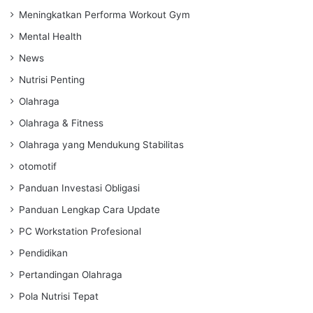
Meningkatkan Performa Workout Gym
Mental Health
News
Nutrisi Penting
Olahraga
Olahraga & Fitness
Olahraga yang Mendukung Stabilitas
otomotif
Panduan Investasi Obligasi
Panduan Lengkap Cara Update
PC Workstation Profesional
Pendidikan
Pertandingan Olahraga
Pola Nutrisi Tepat