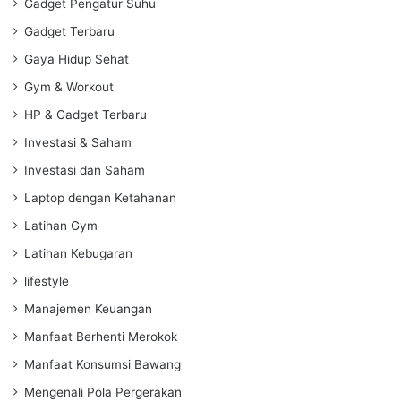
Gadget Pengatur Suhu
Gadget Terbaru
Gaya Hidup Sehat
Gym & Workout
HP & Gadget Terbaru
Investasi & Saham
Investasi dan Saham
Laptop dengan Ketahanan
Latihan Gym
Latihan Kebugaran
lifestyle
Manajemen Keuangan
Manfaat Berhenti Merokok
Manfaat Konsumsi Bawang
Mengenali Pola Pergerakan