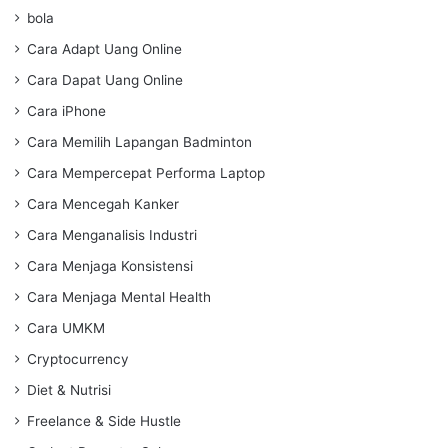
bola
Cara Adapt Uang Online
Cara Dapat Uang Online
Cara iPhone
Cara Memilih Lapangan Badminton
Cara Mempercepat Performa Laptop
Cara Mencegah Kanker
Cara Menganalisis Industri
Cara Menjaga Konsistensi
Cara Menjaga Mental Health
Cara UMKM
Cryptocurrency
Diet & Nutrisi
Freelance & Side Hustle