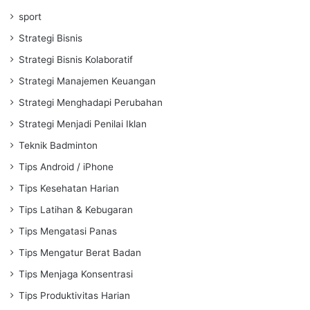
sport
Strategi Bisnis
Strategi Bisnis Kolaboratif
Strategi Manajemen Keuangan
Strategi Menghadapi Perubahan
Strategi Menjadi Penilai Iklan
Teknik Badminton
Tips Android / iPhone
Tips Kesehatan Harian
Tips Latihan & Kebugaran
Tips Mengatasi Panas
Tips Mengatur Berat Badan
Tips Menjaga Konsentrasi
Tips Produktivitas Harian