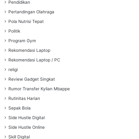
Pendidikan
Pertandingan Olahraga
Pola Nutrisi Tepat
Politik
Program Gym
Rekomendasi Laptop
Rekomendasi Laptop / PC
religi
Review Gadget Singkat
Rumor Transfer Kylian Mbappe
Rutinitas Harian
Sepak Bola
Side Hustle Digital
Side Hustle Online
Skill Digital