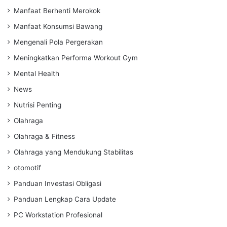
Manfaat Berhenti Merokok
Manfaat Konsumsi Bawang
Mengenali Pola Pergerakan
Meningkatkan Performa Workout Gym
Mental Health
News
Nutrisi Penting
Olahraga
Olahraga & Fitness
Olahraga yang Mendukung Stabilitas
otomotif
Panduan Investasi Obligasi
Panduan Lengkap Cara Update
PC Workstation Profesional