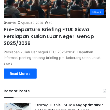
News
admin
Agustus 9, 2025
40
Pre-Departure Briefing FTUI: Siswa
Persiapan Kuliah Luar Negeri Genap
2025/2026
Persiapan kuliah luar negeri FTUI 2025/2026: Dapatkan
informasi penting tentang briefing pra-keberangkatan untuk
siswa.
Read More »
Recent Posts
Strategi Bisnis untuk Mengoptimalkan