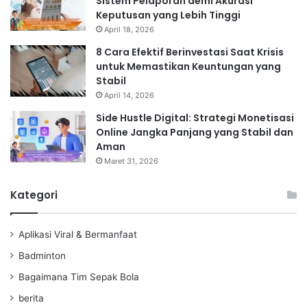
Sistem Pelaporan demi Akurasi
Keputusan yang Lebih Tinggi
April 18, 2026
8 Cara Efektif Berinvestasi Saat Krisis
untuk Memastikan Keuntungan yang
Stabil
April 14, 2026
Side Hustle Digital: Strategi Monetisasi
Online Jangka Panjang yang Stabil dan
Aman
Maret 31, 2026
Kategori
Aplikasi Viral & Bermanfaat
Badminton
Bagaimana Tim Sepak Bola
berita