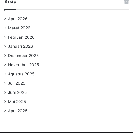
Arsip
April 2026
Maret 2026
Februari 2026
Januari 2026
Desember 2025
November 2025
Agustus 2025
Juli 2025
Juni 2025
Mei 2025
April 2025