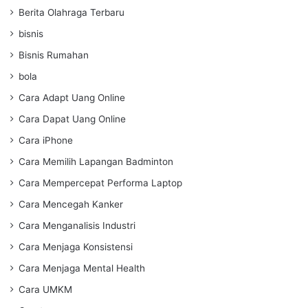
Berita Olahraga Terbaru
bisnis
Bisnis Rumahan
bola
Cara Adapt Uang Online
Cara Dapat Uang Online
Cara iPhone
Cara Memilih Lapangan Badminton
Cara Mempercepat Performa Laptop
Cara Mencegah Kanker
Cara Menganalisis Industri
Cara Menjaga Konsistensi
Cara Menjaga Mental Health
Cara UMKM