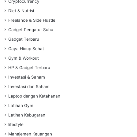
Cryptocurrency
Diet & Nutrisi
Freelance & Side Hustle
Gadget Pengatur Suhu
Gadget Terbaru
Gaya Hidup Sehat
Gym & Workout
HP & Gadget Terbaru
Investasi & Saham
Investasi dan Saham
Laptop dengan Ketahanan
Latihan Gym
Latihan Kebugaran
lifestyle
Manajemen Keuangan