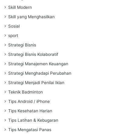
Skill Modern
Skill yang Menghasilkan
Sosial
sport
Strategi Bisnis
Strategi Bisnis Kolaboratif
Strategi Manajemen Keuangan
Strategi Menghadapi Perubahan
Strategi Menjadi Penilai Iklan
Teknik Badminton
Tips Android / iPhone
Tips Kesehatan Harian
Tips Latihan & Kebugaran
Tips Mengatasi Panas