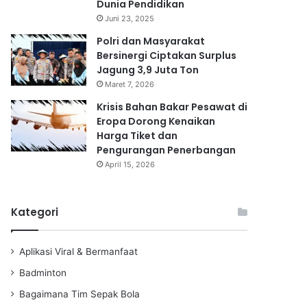
Dunia Pendidikan
Juni 23, 2025
Polri dan Masyarakat
Bersinergi Ciptakan Surplus
Jagung 3,9 Juta Ton
Maret 7, 2026
Krisis Bahan Bakar Pesawat di
Eropa Dorong Kenaikan
Harga Tiket dan
Pengurangan Penerbangan
April 15, 2026
Kategori
Aplikasi Viral & Bermanfaat
Badminton
Bagaimana Tim Sepak Bola