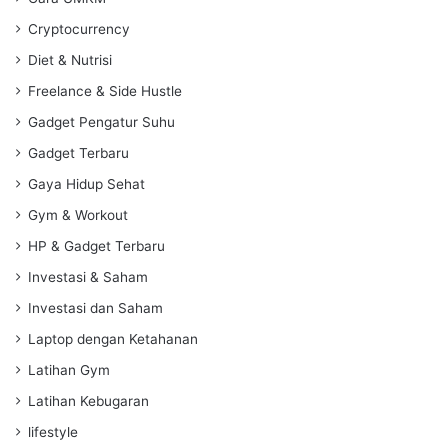
Cryptocurrency
Diet & Nutrisi
Freelance & Side Hustle
Gadget Pengatur Suhu
Gadget Terbaru
Gaya Hidup Sehat
Gym & Workout
HP & Gadget Terbaru
Investasi & Saham
Investasi dan Saham
Laptop dengan Ketahanan
Latihan Gym
Latihan Kebugaran
lifestyle