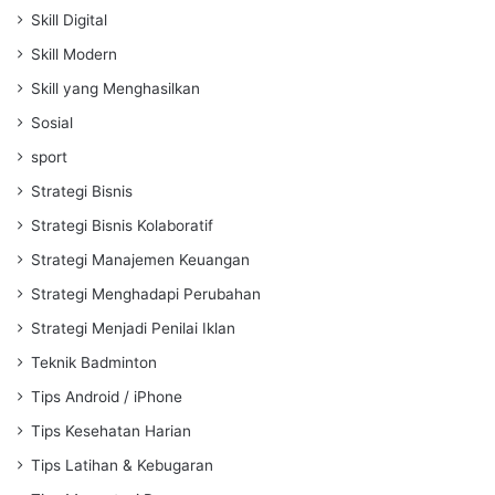
Skill Digital
Skill Modern
Skill yang Menghasilkan
Sosial
sport
Strategi Bisnis
Strategi Bisnis Kolaboratif
Strategi Manajemen Keuangan
Strategi Menghadapi Perubahan
Strategi Menjadi Penilai Iklan
Teknik Badminton
Tips Android / iPhone
Tips Kesehatan Harian
Tips Latihan & Kebugaran