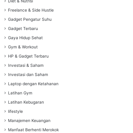
Diet & Nutrisi
Freelance & Side Hustle
Gadget Pengatur Suhu
Gadget Terbaru
Gaya Hidup Sehat
Gym & Workout
HP & Gadget Terbaru
Investasi & Saham
Investasi dan Saham
Laptop dengan Ketahanan
Latihan Gym
Latihan Kebugaran
lifestyle
Manajemen Keuangan
Manfaat Berhenti Merokok