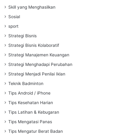
Skill yang Menghasilkan
Sosial
sport
Strategi Bisnis
Strategi Bisnis Kolaboratif
Strategi Manajemen Keuangan
Strategi Menghadapi Perubahan
Strategi Menjadi Penilai Iklan
Teknik Badminton
Tips Android / iPhone
Tips Kesehatan Harian
Tips Latihan & Kebugaran
Tips Mengatasi Panas
Tips Mengatur Berat Badan