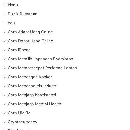
bisnis
Bisnis Rumahan
bola
Cara Adapt Uang Online
Cara Dapat Uang Online
Cara iPhone
Cara Memilih Lapangan Badminton
Cara Mempercepat Performa Laptop
Cara Mencegah Kanker
Cara Menganalisis Industri
Cara Menjaga Konsistensi
Cara Menjaga Mental Health
Cara UMKM
Cryptocurrency