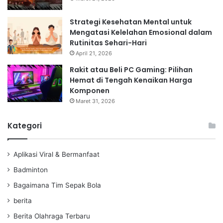
Strategi Kesehatan Mental untuk
Mengatasi Kelelahan Emosional dalam
Rutinitas Sehari-Hari
April 21, 2026
Rakit atau Beli PC Gaming: Pilihan
Hemat di Tengah Kenaikan Harga
Komponen
Maret 31, 2026
Kategori
Aplikasi Viral & Bermanfaat
Badminton
Bagaimana Tim Sepak Bola
berita
Berita Olahraga Terbaru