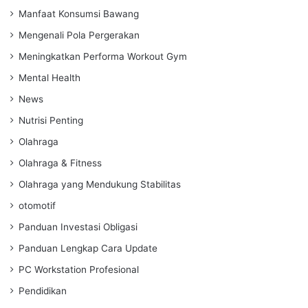
Manfaat Konsumsi Bawang
Mengenali Pola Pergerakan
Meningkatkan Performa Workout Gym
Mental Health
News
Nutrisi Penting
Olahraga
Olahraga & Fitness
Olahraga yang Mendukung Stabilitas
otomotif
Panduan Investasi Obligasi
Panduan Lengkap Cara Update
PC Workstation Profesional
Pendidikan