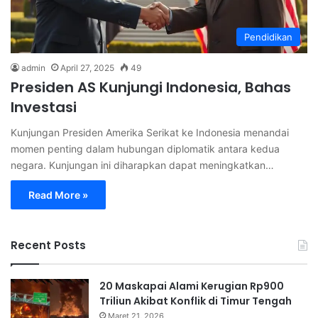
Pendidikan
admin
April 27, 2025
49
Presiden AS Kunjungi Indonesia, Bahas
Investasi
Kunjungan Presiden Amerika Serikat ke Indonesia menandai
momen penting dalam hubungan diplomatik antara kedua
negara. Kunjungan ini diharapkan dapat meningkatkan…
Read More »
Recent Posts
20 Maskapai Alami Kerugian Rp900
Triliun Akibat Konflik di Timur Tengah
Maret 21, 2026