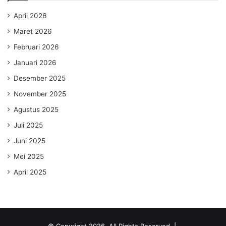
April 2026
Maret 2026
Februari 2026
Januari 2026
Desember 2025
November 2025
Agustus 2025
Juli 2025
Juni 2025
Mei 2025
April 2025