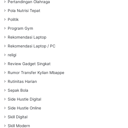
Pertandingan Olahraga
Pola Nutrisi Tepat
Politik
Program Gym
Rekomendasi Laptop
Rekomendasi Laptop / PC
religi
Review Gadget Singkat
Rumor Transfer Kylian Mbappe
Rutinitas Harian
Sepak Bola
Side Hustle Digital
Side Hustle Online
Skill Digital
Skill Modern