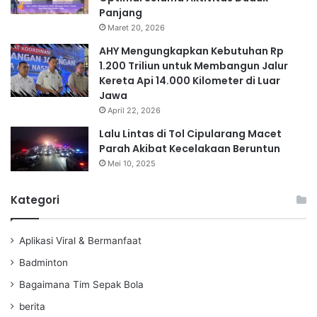
Panjang
Maret 20, 2026
AHY Mengungkapkan Kebutuhan Rp
1.200 Triliun untuk Membangun Jalur
Kereta Api 14.000 Kilometer di Luar
Jawa
April 22, 2026
Lalu Lintas di Tol Cipularang Macet
Parah Akibat Kecelakaan Beruntun
Mei 10, 2025
Kategori
Aplikasi Viral & Bermanfaat
Badminton
Bagaimana Tim Sepak Bola
berita