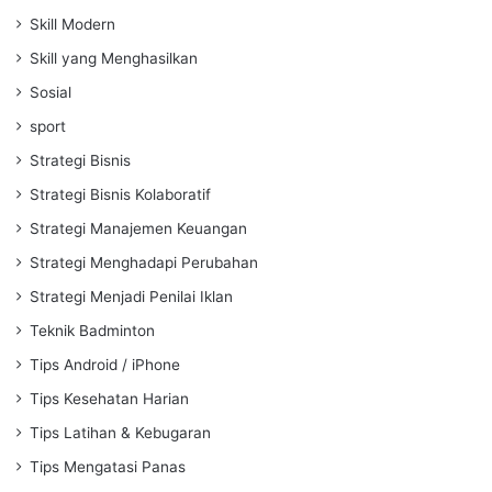
Skill Modern
Skill yang Menghasilkan
Sosial
sport
Strategi Bisnis
Strategi Bisnis Kolaboratif
Strategi Manajemen Keuangan
Strategi Menghadapi Perubahan
Strategi Menjadi Penilai Iklan
Teknik Badminton
Tips Android / iPhone
Tips Kesehatan Harian
Tips Latihan & Kebugaran
Tips Mengatasi Panas