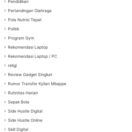
Pendidikan
Pertandingan Olahraga
Pola Nutrisi Tepat
Politik
Program Gym
Rekomendasi Laptop
Rekomendasi Laptop / PC
religi
Review Gadget Singkat
Rumor Transfer Kylian Mbappe
Rutinitas Harian
Sepak Bola
Side Hustle Digital
Side Hustle Online
Skill Digital