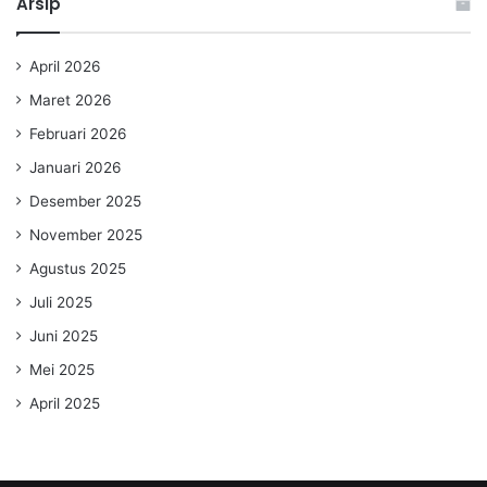
Arsip
April 2026
Maret 2026
Februari 2026
Januari 2026
Desember 2025
November 2025
Agustus 2025
Juli 2025
Juni 2025
Mei 2025
April 2025