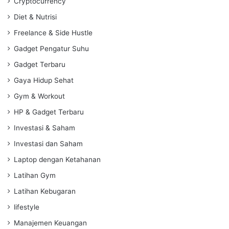
Cryptocurrency
Diet & Nutrisi
Freelance & Side Hustle
Gadget Pengatur Suhu
Gadget Terbaru
Gaya Hidup Sehat
Gym & Workout
HP & Gadget Terbaru
Investasi & Saham
Investasi dan Saham
Laptop dengan Ketahanan
Latihan Gym
Latihan Kebugaran
lifestyle
Manajemen Keuangan