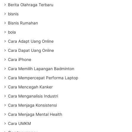
Berita Olahraga Terbaru
bisnis
Bisnis Rumahan
bola
Cara Adapt Uang Online
Cara Dapat Uang Online
Cara iPhone
Cara Memilih Lapangan Badminton
Cara Mempercepat Performa Laptop
Cara Mencegah Kanker
Cara Menganalisis Industri
Cara Menjaga Konsistensi
Cara Menjaga Mental Health
Cara UMKM