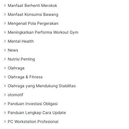
Manfaat Berhenti Merokok
Manfaat Konsumsi Bawang
Mengenali Pola Pergerakan
Meningkatkan Performa Workout Gym
Mental Health
News
Nutrisi Penting
Olahraga
Olahraga & Fitness
Olahraga yang Mendukung Stabilitas
otomotif
Panduan Investasi Obligasi
Panduan Lengkap Cara Update
PC Workstation Profesional