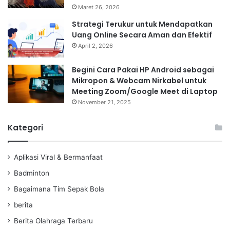
Maret 26, 2026
Strategi Terukur untuk Mendapatkan
Uang Online Secara Aman dan Efektif
April 2, 2026
Begini Cara Pakai HP Android sebagai
Mikropon & Webcam Nirkabel untuk
Meeting Zoom/Google Meet di Laptop
November 21, 2025
Kategori
Aplikasi Viral & Bermanfaat
Badminton
Bagaimana Tim Sepak Bola
berita
Berita Olahraga Terbaru