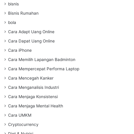
bisnis
Bisnis Rumahan
bola
Cara Adapt Uang Online
Cara Dapat Uang Online
Cara iPhone
Cara Memilih Lapangan Badminton
Cara Mempercepat Performa Laptop
Cara Mencegah Kanker
Cara Menganalisis Industri
Cara Menjaga Konsistensi
Cara Menjaga Mental Health
Cara UMKM
Cryptocurrency
Diet & Nutrisi