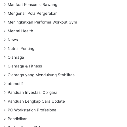
Manfaat Konsumsi Bawang
Mengenali Pola Pergerakan
Meningkatkan Performa Workout Gym
Mental Health
News
Nutrisi Penting
Olahraga
Olahraga & Fitness
Olahraga yang Mendukung Stabilitas
otomotif
Panduan Investasi Obligasi
Panduan Lengkap Cara Update
PC Workstation Profesional
Pendidikan