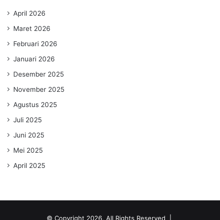
April 2026
Maret 2026
Februari 2026
Januari 2026
Desember 2025
November 2025
Agustus 2025
Juli 2025
Juni 2025
Mei 2025
April 2025
© Copyright 2026, All Rights Reserved |