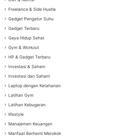
Freelance & Side Hustle
Gadget Pengatur Suhu
Gadget Terbaru
Gaya Hidup Sehat
Gym & Workout
HP & Gadget Terbaru
Investasi & Saham
Investasi dan Saham
Laptop dengan Ketahanan
Latihan Gym
Latihan Kebugaran
lifestyle
Manajemen Keuangan
Manfaat Berhenti Merokok