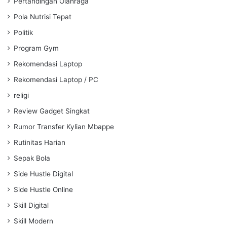
Pertandingan Olahraga
Pola Nutrisi Tepat
Politik
Program Gym
Rekomendasi Laptop
Rekomendasi Laptop / PC
religi
Review Gadget Singkat
Rumor Transfer Kylian Mbappe
Rutinitas Harian
Sepak Bola
Side Hustle Digital
Side Hustle Online
Skill Digital
Skill Modern