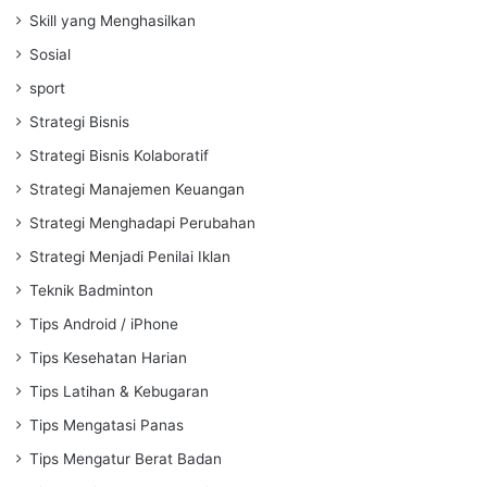
Skill yang Menghasilkan
Sosial
sport
Strategi Bisnis
Strategi Bisnis Kolaboratif
Strategi Manajemen Keuangan
Strategi Menghadapi Perubahan
Strategi Menjadi Penilai Iklan
Teknik Badminton
Tips Android / iPhone
Tips Kesehatan Harian
Tips Latihan & Kebugaran
Tips Mengatasi Panas
Tips Mengatur Berat Badan