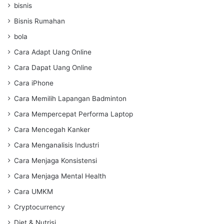
bisnis
Bisnis Rumahan
bola
Cara Adapt Uang Online
Cara Dapat Uang Online
Cara iPhone
Cara Memilih Lapangan Badminton
Cara Mempercepat Performa Laptop
Cara Mencegah Kanker
Cara Menganalisis Industri
Cara Menjaga Konsistensi
Cara Menjaga Mental Health
Cara UMKM
Cryptocurrency
Diet & Nutrisi