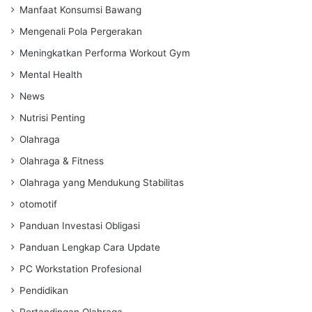
Manfaat Konsumsi Bawang
Mengenali Pola Pergerakan
Meningkatkan Performa Workout Gym
Mental Health
News
Nutrisi Penting
Olahraga
Olahraga & Fitness
Olahraga yang Mendukung Stabilitas
otomotif
Panduan Investasi Obligasi
Panduan Lengkap Cara Update
PC Workstation Profesional
Pendidikan
Pertandingan Olahraga