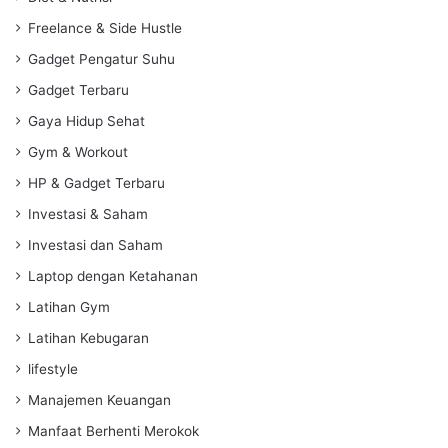
Freelance & Side Hustle
Gadget Pengatur Suhu
Gadget Terbaru
Gaya Hidup Sehat
Gym & Workout
HP & Gadget Terbaru
Investasi & Saham
Investasi dan Saham
Laptop dengan Ketahanan
Latihan Gym
Latihan Kebugaran
lifestyle
Manajemen Keuangan
Manfaat Berhenti Merokok