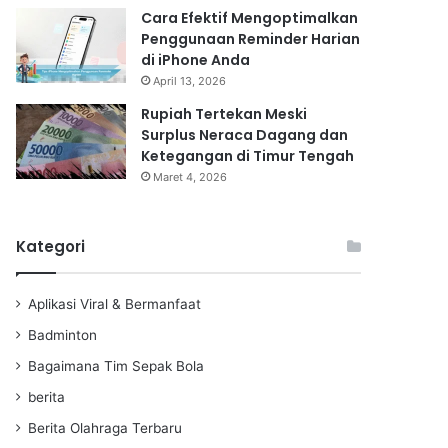
Cara Efektif Mengoptimalkan
Penggunaan Reminder Harian
di iPhone Anda
April 13, 2026
Rupiah Tertekan Meski
Surplus Neraca Dagang dan
Ketegangan di Timur Tengah
Maret 4, 2026
Kategori
Aplikasi Viral & Bermanfaat
Badminton
Bagaimana Tim Sepak Bola
berita
Berita Olahraga Terbaru