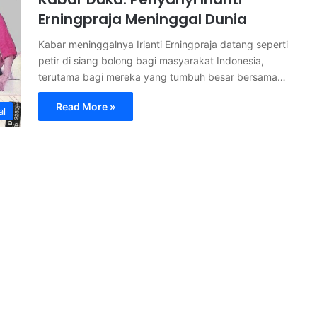
Erningpraja Meninggal Dunia
Kabar meninggalnya Irianti Erningpraja datang seperti
petir di siang bolong bagi masyarakat Indonesia,
terutama bagi mereka yang tumbuh besar bersama…
Read More »
al