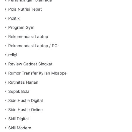
Pola Nutrisi Tepat
Politik
Program Gym
Rekomendasi Laptop
Rekomendasi Laptop / PC
religi
Review Gadget Singkat
Rumor Transfer Kylian Mbappe
Rutinitas Harian
Sepak Bola
Side Hustle Digital
Side Hustle Online
Skill Digital
Skill Modern