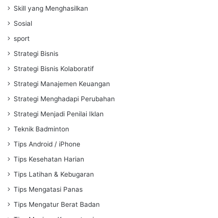
Skill yang Menghasilkan
Sosial
sport
Strategi Bisnis
Strategi Bisnis Kolaboratif
Strategi Manajemen Keuangan
Strategi Menghadapi Perubahan
Strategi Menjadi Penilai Iklan
Teknik Badminton
Tips Android / iPhone
Tips Kesehatan Harian
Tips Latihan & Kebugaran
Tips Mengatasi Panas
Tips Mengatur Berat Badan