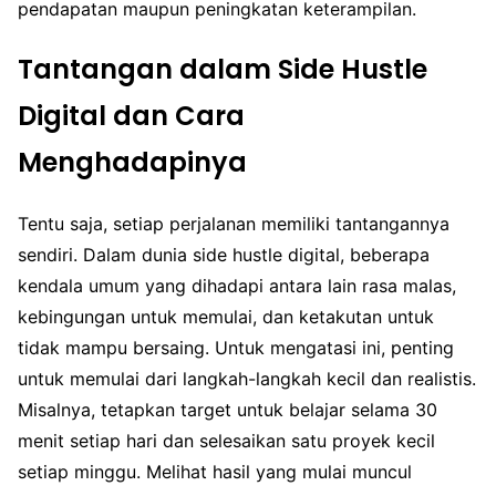
pendapatan maupun peningkatan keterampilan.
Tantangan dalam Side Hustle
Digital dan Cara
Menghadapinya
Tentu saja, setiap perjalanan memiliki tantangannya
sendiri. Dalam dunia side hustle digital, beberapa
kendala umum yang dihadapi antara lain rasa malas,
kebingungan untuk memulai, dan ketakutan untuk
tidak mampu bersaing. Untuk mengatasi ini, penting
untuk memulai dari langkah-langkah kecil dan realistis.
Misalnya, tetapkan target untuk belajar selama 30
menit setiap hari dan selesaikan satu proyek kecil
setiap minggu. Melihat hasil yang mulai muncul