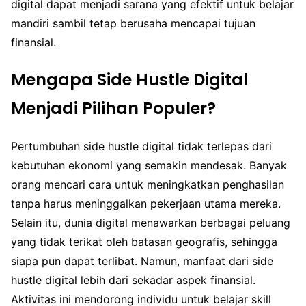
digital dapat menjadi sarana yang efektif untuk belajar
mandiri sambil tetap berusaha mencapai tujuan
finansial.
Mengapa Side Hustle Digital
Menjadi Pilihan Populer?
Pertumbuhan side hustle digital tidak terlepas dari
kebutuhan ekonomi yang semakin mendesak. Banyak
orang mencari cara untuk meningkatkan penghasilan
tanpa harus meninggalkan pekerjaan utama mereka.
Selain itu, dunia digital menawarkan berbagai peluang
yang tidak terikat oleh batasan geografis, sehingga
siapa pun dapat terlibat. Namun, manfaat dari side
hustle digital lebih dari sekadar aspek finansial.
Aktivitas ini mendorong individu untuk belajar skill