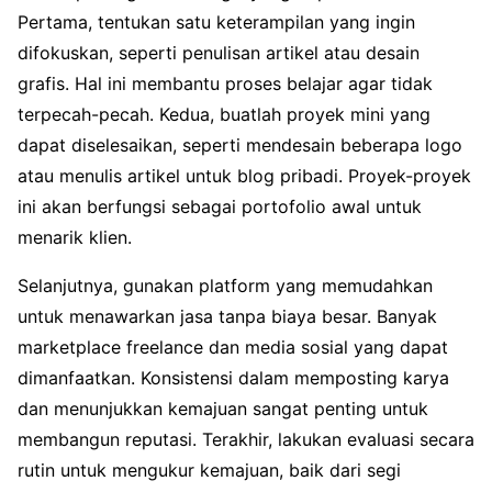
Pertama, tentukan satu keterampilan yang ingin
difokuskan, seperti penulisan artikel atau desain
grafis. Hal ini membantu proses belajar agar tidak
terpecah-pecah. Kedua, buatlah proyek mini yang
dapat diselesaikan, seperti mendesain beberapa logo
atau menulis artikel untuk blog pribadi. Proyek-proyek
ini akan berfungsi sebagai portofolio awal untuk
menarik klien.
Selanjutnya, gunakan platform yang memudahkan
untuk menawarkan jasa tanpa biaya besar. Banyak
marketplace freelance dan media sosial yang dapat
dimanfaatkan. Konsistensi dalam memposting karya
dan menunjukkan kemajuan sangat penting untuk
membangun reputasi. Terakhir, lakukan evaluasi secara
rutin untuk mengukur kemajuan, baik dari segi