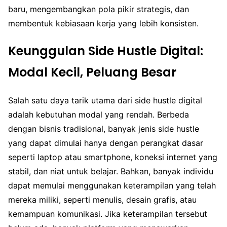
baru, mengembangkan pola pikir strategis, dan
membentuk kebiasaan kerja yang lebih konsisten.
Keunggulan Side Hustle Digital:
Modal Kecil, Peluang Besar
Salah satu daya tarik utama dari side hustle digital
adalah kebutuhan modal yang rendah. Berbeda
dengan bisnis tradisional, banyak jenis side hustle
yang dapat dimulai hanya dengan perangkat dasar
seperti laptop atau smartphone, koneksi internet yang
stabil, dan niat untuk belajar. Bahkan, banyak individu
dapat memulai menggunakan keterampilan yang telah
mereka miliki, seperti menulis, desain grafis, atau
kemampuan komunikasi. Jika keterampilan tersebut