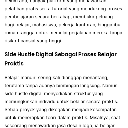
belum ada, banyak platform yang menawarkan
pelatihan gratis serta tutorial yang mendukung proses
pembelajaran secara bertahap, membuka peluang
bagi pelajar, mahasiswa, pekerja kantoran, hingga ibu
rumah tangga untuk memulai perjalanan mereka tanpa
risiko finansial yang tinggi.
Side Hustle Digital Sebagai Proses Belajar
Praktis
Belajar mandiri sering kali dianggap menantang,
terutama tanpa adanya bimbingan langsung. Namun,
side hustle digital menyediakan struktur yang
memungkinkan individu untuk belajar secara praktis.
Setiap proyek yang dikerjakan menjadi kesempatan
untuk menerapkan teori dalam praktik. Misalnya, saat
seseorang menawarkan jasa desain logo, ia belajar