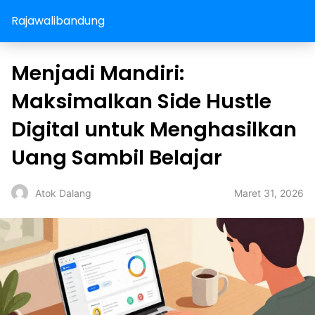
Rajawalibandung
Menjadi Mandiri:
Maksimalkan Side Hustle
Digital untuk Menghasilkan
Uang Sambil Belajar
Maret 31, 2026
Atok Dalang