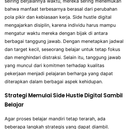
seiring berjalannya waktu, mereka sering menemukan
bahwa manfaat terbesarnya berasal dari perubahan
pola pikir dan kebiasaan kerja. Side hustle digital
mengajarkan disiplin, karena individu harus mampu
mengatur waktu mereka dengan bijak di antara
berbagai tanggung jawab. Dengan menetapkan jadwal
dan target kecil, seseorang belajar untuk tetap fokus
dan menghindari distraksi. Selain itu, tanggung jawab
yang muncul dari komitmen terhadap kualitas
pekerjaan menjadi pelajaran berharga yang dapat
diterapkan dalam berbagai aspek kehidupan.
Strategi Memulai Side Hustle Digital Sambil
Belajar
Agar proses belajar mandiri tetap terarah, ada
beberapa langkah strategis yang dapat diambil.