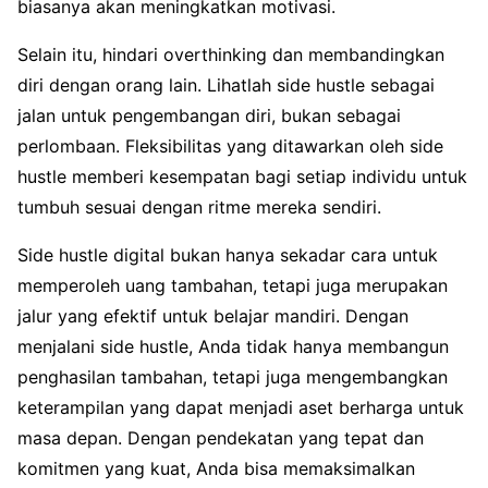
biasanya akan meningkatkan motivasi.
Selain itu, hindari overthinking dan membandingkan
diri dengan orang lain. Lihatlah side hustle sebagai
jalan untuk pengembangan diri, bukan sebagai
perlombaan. Fleksibilitas yang ditawarkan oleh side
hustle memberi kesempatan bagi setiap individu untuk
tumbuh sesuai dengan ritme mereka sendiri.
Side hustle digital bukan hanya sekadar cara untuk
memperoleh uang tambahan, tetapi juga merupakan
jalur yang efektif untuk belajar mandiri. Dengan
menjalani side hustle, Anda tidak hanya membangun
penghasilan tambahan, tetapi juga mengembangkan
keterampilan yang dapat menjadi aset berharga untuk
masa depan. Dengan pendekatan yang tepat dan
komitmen yang kuat, Anda bisa memaksimalkan