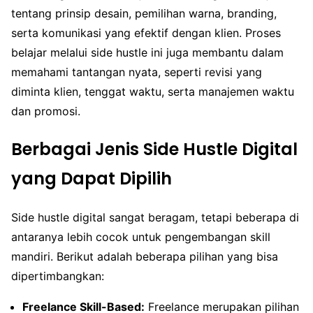
tentang prinsip desain, pemilihan warna, branding,
serta komunikasi yang efektif dengan klien. Proses
belajar melalui side hustle ini juga membantu dalam
memahami tantangan nyata, seperti revisi yang
diminta klien, tenggat waktu, serta manajemen waktu
dan promosi.
Berbagai Jenis Side Hustle Digital
yang Dapat Dipilih
Side hustle digital sangat beragam, tetapi beberapa di
antaranya lebih cocok untuk pengembangan skill
mandiri. Berikut adalah beberapa pilihan yang bisa
dipertimbangkan:
Freelance Skill-Based:
Freelance merupakan pilihan