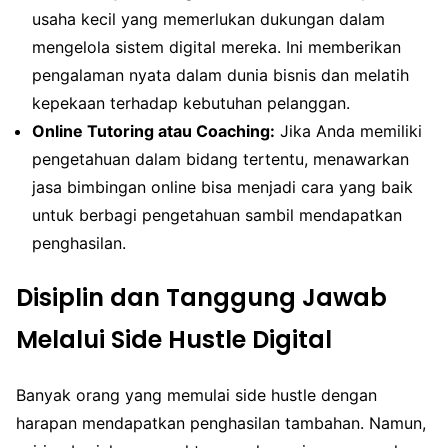
usaha kecil yang memerlukan dukungan dalam
mengelola sistem digital mereka. Ini memberikan
pengalaman nyata dalam dunia bisnis dan melatih
kepekaan terhadap kebutuhan pelanggan.
Online Tutoring atau Coaching:
Jika Anda memiliki
pengetahuan dalam bidang tertentu, menawarkan
jasa bimbingan online bisa menjadi cara yang baik
untuk berbagi pengetahuan sambil mendapatkan
penghasilan.
Disiplin dan Tanggung Jawab
Melalui Side Hustle Digital
Banyak orang yang memulai side hustle dengan
harapan mendapatkan penghasilan tambahan. Namun,