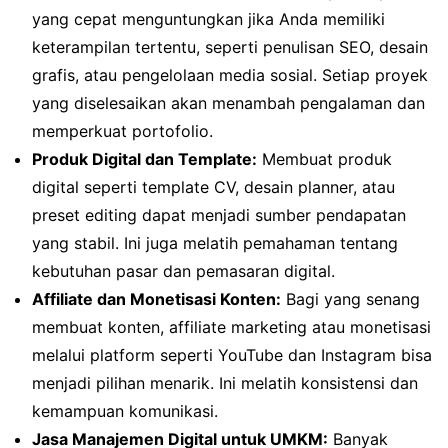
yang cepat menguntungkan jika Anda memiliki
keterampilan tertentu, seperti penulisan SEO, desain
grafis, atau pengelolaan media sosial. Setiap proyek
yang diselesaikan akan menambah pengalaman dan
memperkuat portofolio.
Produk Digital dan Template:
Membuat produk
digital seperti template CV, desain planner, atau
preset editing dapat menjadi sumber pendapatan
yang stabil. Ini juga melatih pemahaman tentang
kebutuhan pasar dan pemasaran digital.
Affiliate dan Monetisasi Konten:
Bagi yang senang
membuat konten, affiliate marketing atau monetisasi
melalui platform seperti YouTube dan Instagram bisa
menjadi pilihan menarik. Ini melatih konsistensi dan
kemampuan komunikasi.
Jasa Manajemen Digital untuk UMKM:
Banyak