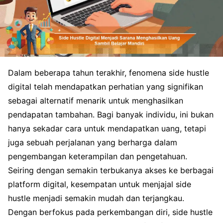
Dalam beberapa tahun terakhir, fenomena side hustle
digital telah mendapatkan perhatian yang signifikan
sebagai alternatif menarik untuk menghasilkan
pendapatan tambahan. Bagi banyak individu, ini bukan
hanya sekadar cara untuk mendapatkan uang, tetapi
juga sebuah perjalanan yang berharga dalam
pengembangan keterampilan dan pengetahuan.
Seiring dengan semakin terbukanya akses ke berbagai
platform digital, kesempatan untuk menjajal side
hustle menjadi semakin mudah dan terjangkau.
Dengan berfokus pada perkembangan diri, side hustle