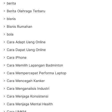
berita
Berita Olahraga Terbaru
bisnis
Bisnis Rumahan
bola
Cara Adapt Uang Online
Cara Dapat Uang Online
Cara iPhone
Cara Memilih Lapangan Badminton
Cara Mempercepat Performa Laptop
Cara Mencegah Kanker
Cara Menganalisis Industri
Cara Menjaga Konsistensi
Cara Menjaga Mental Health
Cara UMKM