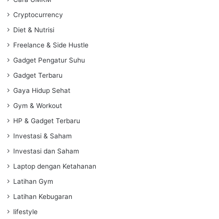
Cryptocurrency
Diet & Nutrisi
Freelance & Side Hustle
Gadget Pengatur Suhu
Gadget Terbaru
Gaya Hidup Sehat
Gym & Workout
HP & Gadget Terbaru
Investasi & Saham
Investasi dan Saham
Laptop dengan Ketahanan
Latihan Gym
Latihan Kebugaran
lifestyle