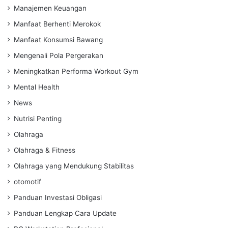
Manajemen Keuangan
Manfaat Berhenti Merokok
Manfaat Konsumsi Bawang
Mengenali Pola Pergerakan
Meningkatkan Performa Workout Gym
Mental Health
News
Nutrisi Penting
Olahraga
Olahraga & Fitness
Olahraga yang Mendukung Stabilitas
otomotif
Panduan Investasi Obligasi
Panduan Lengkap Cara Update