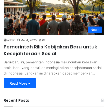
News
admin
Mei 4, 2025
62
Pemerintah Rilis Kebijakan Baru untuk
Kesejahteraan Sosial
Baru-baru ini, pemerintah Indonesia meluncurkan kebijakan
sosial baru yang bertujuan meningkatkan kesejahteraan sosial
di Indonesia. Langkah ini diharapkan dapat memberikan…
Read More »
Recent Posts