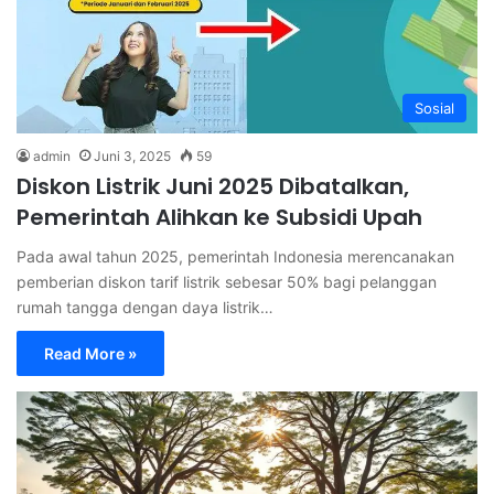
Sosial
admin
Juni 3, 2025
59
Diskon Listrik Juni 2025 Dibatalkan,
Pemerintah Alihkan ke Subsidi Upah
Pada awal tahun 2025, pemerintah Indonesia merencanakan
pemberian diskon tarif listrik sebesar 50% bagi pelanggan
rumah tangga dengan daya listrik…
Read More »