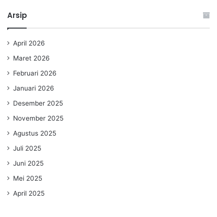
Arsip
April 2026
Maret 2026
Februari 2026
Januari 2026
Desember 2025
November 2025
Agustus 2025
Juli 2025
Juni 2025
Mei 2025
April 2025