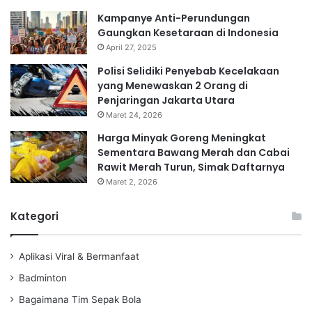
Kampanye Anti-Perundungan
Gaungkan Kesetaraan di Indonesia
April 27, 2025
Polisi Selidiki Penyebab Kecelakaan
yang Menewaskan 2 Orang di
Penjaringan Jakarta Utara
Maret 24, 2026
Harga Minyak Goreng Meningkat
Sementara Bawang Merah dan Cabai
Rawit Merah Turun, Simak Daftarnya
Maret 2, 2026
Kategori
Aplikasi Viral & Bermanfaat
Badminton
Bagaimana Tim Sepak Bola