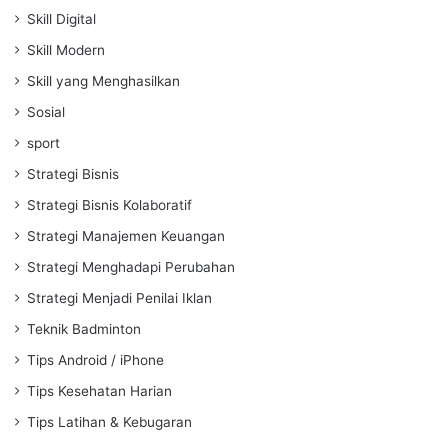
Skill Digital
Skill Modern
Skill yang Menghasilkan
Sosial
sport
Strategi Bisnis
Strategi Bisnis Kolaboratif
Strategi Manajemen Keuangan
Strategi Menghadapi Perubahan
Strategi Menjadi Penilai Iklan
Teknik Badminton
Tips Android / iPhone
Tips Kesehatan Harian
Tips Latihan & Kebugaran