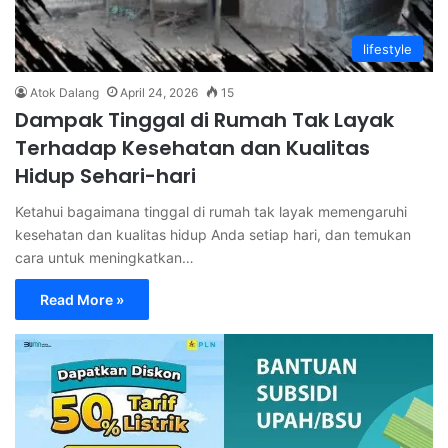
lifestyle
Atok Dalang
April 24, 2026
15
Dampak Tinggal di Rumah Tak Layak
Terhadap Kesehatan dan Kualitas
Hidup Sehari-hari
Ketahui bagaimana tinggal di rumah tak layak memengaruhi
kesehatan dan kualitas hidup Anda setiap hari, dan temukan
cara untuk meningkatkan…
Read More »