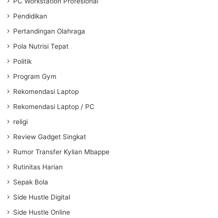
PC Workstation Profesional
Pendidikan
Pertandingan Olahraga
Pola Nutrisi Tepat
Politik
Program Gym
Rekomendasi Laptop
Rekomendasi Laptop / PC
religi
Review Gadget Singkat
Rumor Transfer Kylian Mbappe
Rutinitas Harian
Sepak Bola
Side Hustle Digital
Side Hustle Online