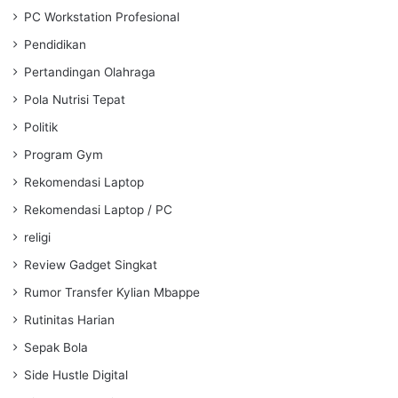
PC Workstation Profesional
Pendidikan
Pertandingan Olahraga
Pola Nutrisi Tepat
Politik
Program Gym
Rekomendasi Laptop
Rekomendasi Laptop / PC
religi
Review Gadget Singkat
Rumor Transfer Kylian Mbappe
Rutinitas Harian
Sepak Bola
Side Hustle Digital