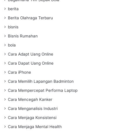
berita
Berita Olahraga Terbaru
bisnis
Bisnis Rumahan
bola
Cara Adapt Uang Online
Cara Dapat Uang Online
Cara iPhone
Cara Memilih Lapangan Badminton
Cara Mempercepat Performa Laptop
Cara Mencegah Kanker
Cara Menganalisis Industri
Cara Menjaga Konsistensi
Cara Menjaga Mental Health