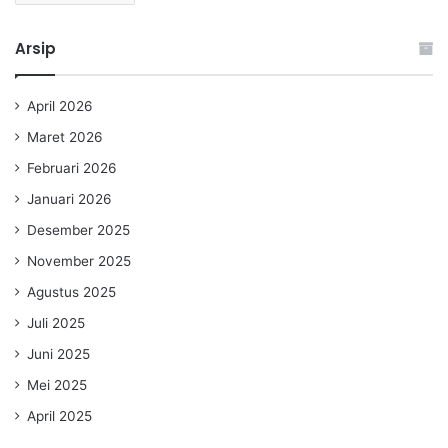
Arsip
April 2026
Maret 2026
Februari 2026
Januari 2026
Desember 2025
November 2025
Agustus 2025
Juli 2025
Juni 2025
Mei 2025
April 2025