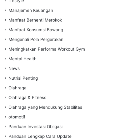
lifestyle
Manajemen Keuangan
Manfaat Berhenti Merokok
Manfaat Konsumsi Bawang
Mengenali Pola Pergerakan
Meningkatkan Performa Workout Gym
Mental Health
News
Nutrisi Penting
Olahraga
Olahraga & Fitness
Olahraga yang Mendukung Stabilitas
otomotif
Panduan Investasi Obligasi
Panduan Lengkap Cara Update