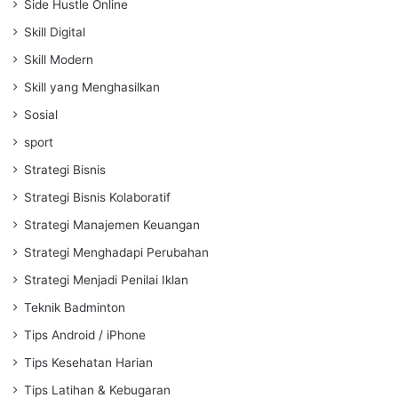
Side Hustle Online
Skill Digital
Skill Modern
Skill yang Menghasilkan
Sosial
sport
Strategi Bisnis
Strategi Bisnis Kolaboratif
Strategi Manajemen Keuangan
Strategi Menghadapi Perubahan
Strategi Menjadi Penilai Iklan
Teknik Badminton
Tips Android / iPhone
Tips Kesehatan Harian
Tips Latihan & Kebugaran