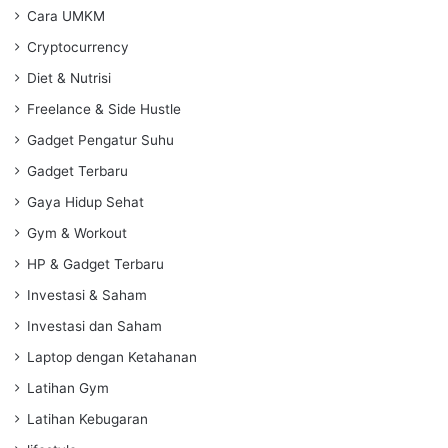
Cara UMKM
Cryptocurrency
Diet & Nutrisi
Freelance & Side Hustle
Gadget Pengatur Suhu
Gadget Terbaru
Gaya Hidup Sehat
Gym & Workout
HP & Gadget Terbaru
Investasi & Saham
Investasi dan Saham
Laptop dengan Ketahanan
Latihan Gym
Latihan Kebugaran