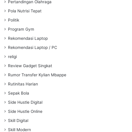
Pertandingan Olahraga
Pola Nutrisi Tepat
Politik
Program Gym
Rekomendasi Laptop
Rekomendasi Laptop / PC
religi
Review Gadget Singkat
Rumor Transfer Kylian Mbappe
Rutinitas Harian
Sepak Bola
Side Hustle Digital
Side Hustle Online
Skill Digital
Skill Modern