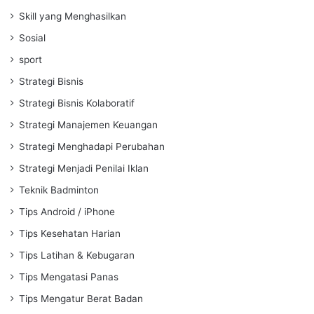
Skill yang Menghasilkan
Sosial
sport
Strategi Bisnis
Strategi Bisnis Kolaboratif
Strategi Manajemen Keuangan
Strategi Menghadapi Perubahan
Strategi Menjadi Penilai Iklan
Teknik Badminton
Tips Android / iPhone
Tips Kesehatan Harian
Tips Latihan & Kebugaran
Tips Mengatasi Panas
Tips Mengatur Berat Badan