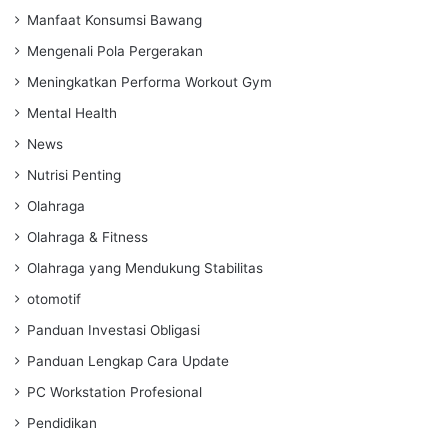
Manfaat Konsumsi Bawang
Mengenali Pola Pergerakan
Meningkatkan Performa Workout Gym
Mental Health
News
Nutrisi Penting
Olahraga
Olahraga & Fitness
Olahraga yang Mendukung Stabilitas
otomotif
Panduan Investasi Obligasi
Panduan Lengkap Cara Update
PC Workstation Profesional
Pendidikan