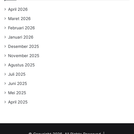
April 2026
Maret 2026
Februari 2026
Januari 2026
Desember 2025
November 2025
Agustus 2025
Juli 2025
Juni 2025
Mei 2025
April 2025