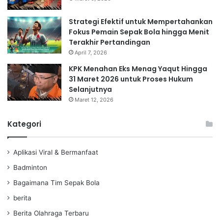
Strategi Efektif untuk Mempertahankan
Fokus Pemain Sepak Bola hingga Menit
Terakhir Pertandingan
April 7, 2026
KPK Menahan Eks Menag Yaqut Hingga
31 Maret 2026 untuk Proses Hukum
Selanjutnya
Maret 12, 2026
Kategori
Aplikasi Viral & Bermanfaat
Badminton
Bagaimana Tim Sepak Bola
berita
Berita Olahraga Terbaru