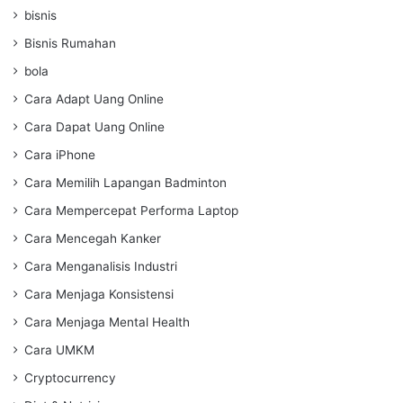
bisnis
Bisnis Rumahan
bola
Cara Adapt Uang Online
Cara Dapat Uang Online
Cara iPhone
Cara Memilih Lapangan Badminton
Cara Mempercepat Performa Laptop
Cara Mencegah Kanker
Cara Menganalisis Industri
Cara Menjaga Konsistensi
Cara Menjaga Mental Health
Cara UMKM
Cryptocurrency