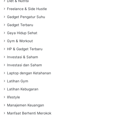
Diet & Nutrisi
Freelance & Side Hustle
Gadget Pengatur Suhu
Gadget Terbaru
Gaya Hidup Sehat
Gym & Workout
HP & Gadget Terbaru
Investasi & Saham
Investasi dan Saham
Laptop dengan Ketahanan
Latihan Gym
Latihan Kebugaran
lifestyle
Manajemen Keuangan
Manfaat Berhenti Merokok