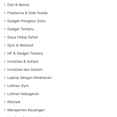
Diet & Nutrisi
Freelance & Side Hustle
Gadget Pengatur Suhu
Gadget Terbaru
Gaya Hidup Sehat
Gym & Workout
HP & Gadget Terbaru
Investasi & Saham
Investasi dan Saham
Laptop dengan Ketahanan
Latihan Gym
Latihan Kebugaran
lifestyle
Manajemen Keuangan