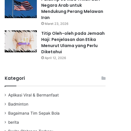
Negara Arab untuk
Mendukung Perang Melawan
Iran
Maret 23, 2026
Titip Oleh-oleh pada Jemaah
Haji: Penjelasan dan Etika
Menurut Ulama yang Perlu
Diketahui
April 12, 2026
Kategori
Aplikasi Viral & Bermanfaat
Badminton
Bagaimana Tim Sepak Bola
berita