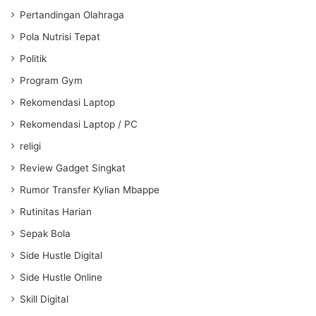
Pertandingan Olahraga
Pola Nutrisi Tepat
Politik
Program Gym
Rekomendasi Laptop
Rekomendasi Laptop / PC
religi
Review Gadget Singkat
Rumor Transfer Kylian Mbappe
Rutinitas Harian
Sepak Bola
Side Hustle Digital
Side Hustle Online
Skill Digital