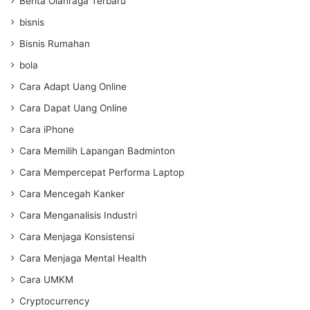
Berita Olahraga Terbaru
bisnis
Bisnis Rumahan
bola
Cara Adapt Uang Online
Cara Dapat Uang Online
Cara iPhone
Cara Memilih Lapangan Badminton
Cara Mempercepat Performa Laptop
Cara Mencegah Kanker
Cara Menganalisis Industri
Cara Menjaga Konsistensi
Cara Menjaga Mental Health
Cara UMKM
Cryptocurrency