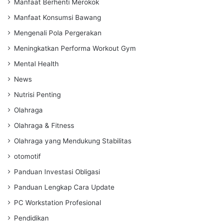
Manfaat Berhenti Merokok
Manfaat Konsumsi Bawang
Mengenali Pola Pergerakan
Meningkatkan Performa Workout Gym
Mental Health
News
Nutrisi Penting
Olahraga
Olahraga & Fitness
Olahraga yang Mendukung Stabilitas
otomotif
Panduan Investasi Obligasi
Panduan Lengkap Cara Update
PC Workstation Profesional
Pendidikan