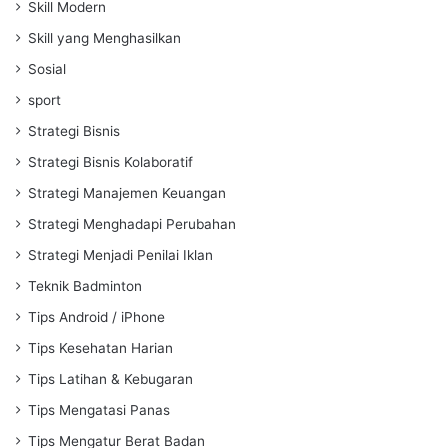
Skill Modern
Skill yang Menghasilkan
Sosial
sport
Strategi Bisnis
Strategi Bisnis Kolaboratif
Strategi Manajemen Keuangan
Strategi Menghadapi Perubahan
Strategi Menjadi Penilai Iklan
Teknik Badminton
Tips Android / iPhone
Tips Kesehatan Harian
Tips Latihan & Kebugaran
Tips Mengatasi Panas
Tips Mengatur Berat Badan