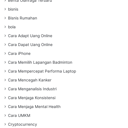
Berita Olahraga Terbaru
bisnis
Bisnis Rumahan
bola
Cara Adapt Uang Online
Cara Dapat Uang Online
Cara iPhone
Cara Memilih Lapangan Badminton
Cara Mempercepat Performa Laptop
Cara Mencegah Kanker
Cara Menganalisis Industri
Cara Menjaga Konsistensi
Cara Menjaga Mental Health
Cara UMKM
Cryptocurrency