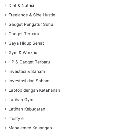
Diet & Nutrisi
Freelance & Side Hustle
Gadget Pengatur Suhu
Gadget Terbaru
Gaya Hidup Sehat
Gym & Workout
HP & Gadget Terbaru
Investasi & Saham
Investasi dan Saham
Laptop dengan Ketahanan
Latihan Gym
Latihan Kebugaran
lifestyle
Manajemen Keuangan