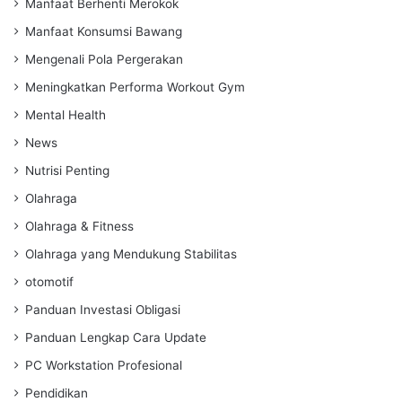
Manfaat Berhenti Merokok
Manfaat Konsumsi Bawang
Mengenali Pola Pergerakan
Meningkatkan Performa Workout Gym
Mental Health
News
Nutrisi Penting
Olahraga
Olahraga & Fitness
Olahraga yang Mendukung Stabilitas
otomotif
Panduan Investasi Obligasi
Panduan Lengkap Cara Update
PC Workstation Profesional
Pendidikan