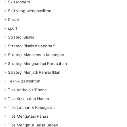
Skill Modern
Skill yang Menghasilkan
Sosial
sport
Strategi Bisnis
Strategi Bisnis Kolaboratif
Strategi Manajemen Keuangan
Strategi Menghadapi Perubahan
Strategi Menjadi Penilai Iklan
Teknik Badminton
Tips Android / iPhone
Tips Kesehatan Harian
Tips Latihan & Kebugaran
Tips Mengatasi Panas
Tips Mengatur Berat Badan