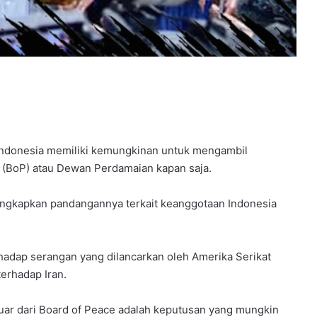
ndonesia memiliki kemungkinan untuk mengambil
 (BoP) atau Dewan Perdamaian kapan saja.
ungkapkan pandangannya terkait keanggotaan Indonesia
hadap serangan yang dilancarkan oleh Amerika Serikat
erhadap Iran.
uar dari Board of Peace adalah keputusan yang mungkin