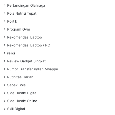
Pertandingan Olahraga
Pola Nutrisi Tepat
Politik
Program Gym
Rekomendasi Laptop
Rekomendasi Laptop / PC
religi
Review Gadget Singkat
Rumor Transfer Kylian Mbappe
Rutinitas Harian
Sepak Bola
Side Hustle Digital
Side Hustle Online
Skill Digital