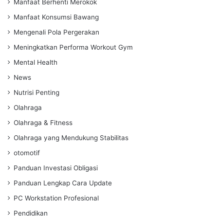
Manfaat Berhenti Merokok
Manfaat Konsumsi Bawang
Mengenali Pola Pergerakan
Meningkatkan Performa Workout Gym
Mental Health
News
Nutrisi Penting
Olahraga
Olahraga & Fitness
Olahraga yang Mendukung Stabilitas
otomotif
Panduan Investasi Obligasi
Panduan Lengkap Cara Update
PC Workstation Profesional
Pendidikan