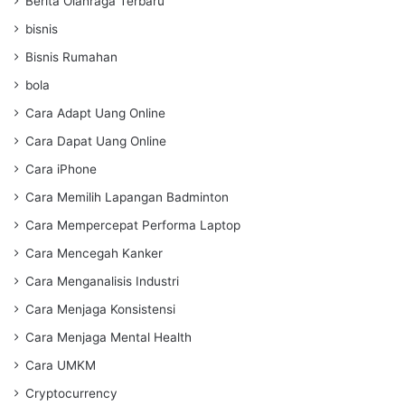
Berita Olahraga Terbaru
bisnis
Bisnis Rumahan
bola
Cara Adapt Uang Online
Cara Dapat Uang Online
Cara iPhone
Cara Memilih Lapangan Badminton
Cara Mempercepat Performa Laptop
Cara Mencegah Kanker
Cara Menganalisis Industri
Cara Menjaga Konsistensi
Cara Menjaga Mental Health
Cara UMKM
Cryptocurrency