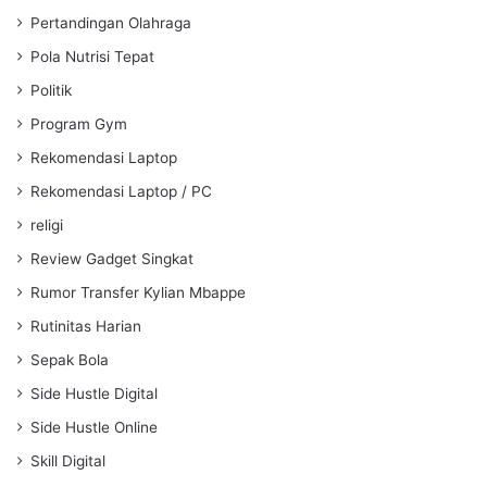
Pertandingan Olahraga
Pola Nutrisi Tepat
Politik
Program Gym
Rekomendasi Laptop
Rekomendasi Laptop / PC
religi
Review Gadget Singkat
Rumor Transfer Kylian Mbappe
Rutinitas Harian
Sepak Bola
Side Hustle Digital
Side Hustle Online
Skill Digital