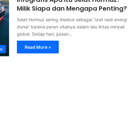
Milik Siapa dan Mengapa Penting?
Selat Hormuz sering disebut sebagai “urat nadi energi
dunia” karena peran vitalnya dalam lalu lintas minyak
global. Setiap hari, jutaan…
Read More »
al