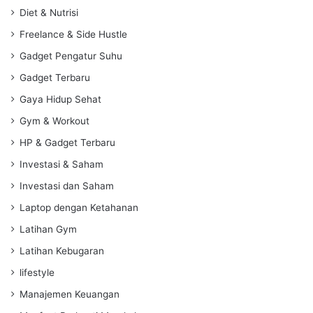
Diet & Nutrisi
Freelance & Side Hustle
Gadget Pengatur Suhu
Gadget Terbaru
Gaya Hidup Sehat
Gym & Workout
HP & Gadget Terbaru
Investasi & Saham
Investasi dan Saham
Laptop dengan Ketahanan
Latihan Gym
Latihan Kebugaran
lifestyle
Manajemen Keuangan