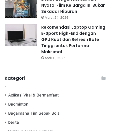
Nyata: Film Keluarga Ini Bukan
Sekadar Hiburan
Maret 24, 2026
Rekomendasi Laptop Gaming
E-Sport High-End dengan
GPU Kuat dan Refresh Rate
Tinggi untuk Performa
Maksimal
April 11, 2026
Kategori
Aplikasi Viral & Bermanfaat
Badminton
Bagaimana Tim Sepak Bola
berita