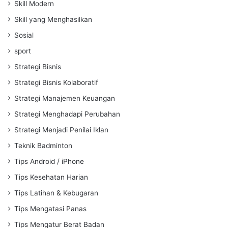
Skill Modern
Skill yang Menghasilkan
Sosial
sport
Strategi Bisnis
Strategi Bisnis Kolaboratif
Strategi Manajemen Keuangan
Strategi Menghadapi Perubahan
Strategi Menjadi Penilai Iklan
Teknik Badminton
Tips Android / iPhone
Tips Kesehatan Harian
Tips Latihan & Kebugaran
Tips Mengatasi Panas
Tips Mengatur Berat Badan