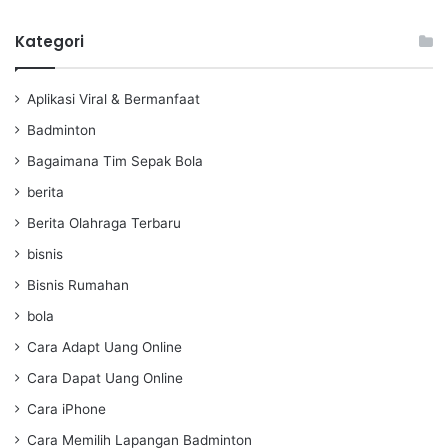
Kategori
Aplikasi Viral & Bermanfaat
Badminton
Bagaimana Tim Sepak Bola
berita
Berita Olahraga Terbaru
bisnis
Bisnis Rumahan
bola
Cara Adapt Uang Online
Cara Dapat Uang Online
Cara iPhone
Cara Memilih Lapangan Badminton