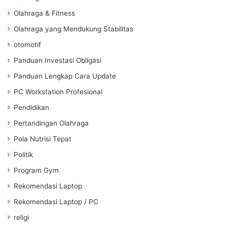
Olahraga & Fitness
Olahraga yang Mendukung Stabilitas
otomotif
Panduan Investasi Obligasi
Panduan Lengkap Cara Update
PC Workstation Profesional
Pendidikan
Pertandingan Olahraga
Pola Nutrisi Tepat
Politik
Program Gym
Rekomendasi Laptop
Rekomendasi Laptop / PC
religi