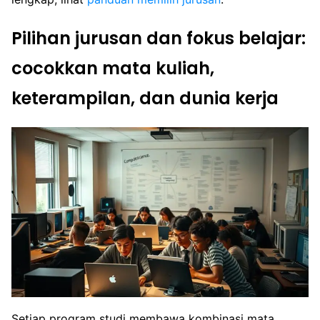
Pilihan jurusan dan fokus belajar:
cocokkan mata kuliah,
keterampilan, dan dunia kerja
Setiap program studi membawa kombinasi mata