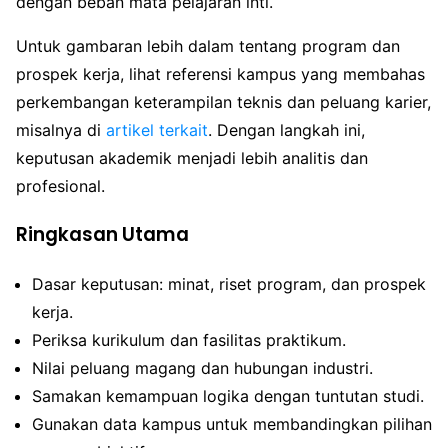
dengan beban mata pelajaran inti.
Untuk gambaran lebih dalam tentang program dan
prospek kerja, lihat referensi kampus yang membahas
perkembangan keterampilan teknis dan peluang karier,
misalnya di
artikel terkait
. Dengan langkah ini,
keputusan akademik menjadi lebih analitis dan
profesional.
Ringkasan Utama
Dasar keputusan: minat, riset program, dan prospek
kerja.
Periksa kurikulum dan fasilitas praktikum.
Nilai peluang magang dan hubungan industri.
Samakan kemampuan logika dengan tuntutan studi.
Gunakan data kampus untuk membandingkan pilihan