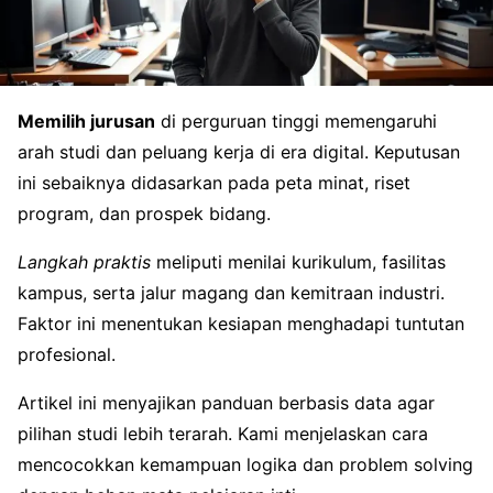
Memilih jurusan
di perguruan tinggi memengaruhi
arah studi dan peluang kerja di era digital. Keputusan
ini sebaiknya didasarkan pada peta minat, riset
program, dan prospek bidang.
Langkah praktis
meliputi menilai kurikulum, fasilitas
kampus, serta jalur magang dan kemitraan industri.
Faktor ini menentukan kesiapan menghadapi tuntutan
profesional.
Artikel ini menyajikan panduan berbasis data agar
pilihan studi lebih terarah. Kami menjelaskan cara
mencocokkan kemampuan logika dan problem solving