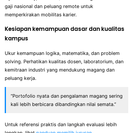
gaji nasional dan peluang remote untuk
memperkirakan mobilitas karier.
Kesiapan kemampuan dasar dan kualitas
kampus
Ukur kemampuan logika, matematika, dan problem
solving. Perhatikan kualitas dosen, laboratorium, dan
kemitraan industri yang mendukung magang dan
peluang kerja.
“Portofolio nyata dan pengalaman magang sering
kali lebih berbicara dibandingkan nilai semata.”
Untuk referensi praktis dan langkah evaluasi lebih
lengkap, lihat
panduan memilih jurusan
.