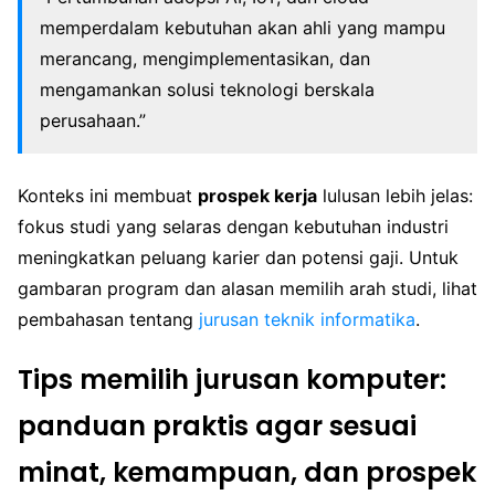
memperdalam kebutuhan akan ahli yang mampu
merancang, mengimplementasikan, dan
mengamankan solusi teknologi berskala
perusahaan.”
Konteks ini membuat
prospek kerja
lulusan lebih jelas:
fokus studi yang selaras dengan kebutuhan industri
meningkatkan peluang karier dan potensi gaji. Untuk
gambaran program dan alasan memilih arah studi, lihat
pembahasan tentang
jurusan teknik informatika
.
Tips memilih jurusan komputer:
panduan praktis agar sesuai
minat, kemampuan, dan prospek