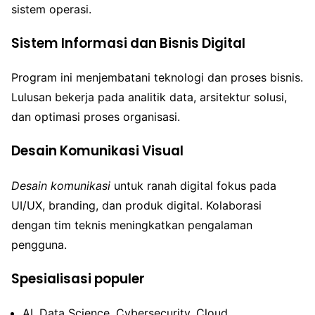
sistem operasi.
Sistem Informasi dan Bisnis Digital
Program ini menjembatani teknologi dan proses bisnis.
Lulusan bekerja pada analitik data, arsitektur solusi,
dan optimasi proses organisasi.
Desain Komunikasi Visual
Desain komunikasi
untuk ranah digital fokus pada
UI/UX, branding, dan produk digital. Kolaborasi
dengan tim teknis meningkatkan pengalaman
pengguna.
Spesialisasi populer
AI, Data Science, Cybersecurity, Cloud,