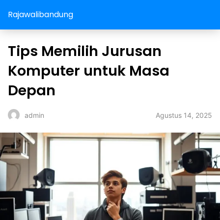
Rajawalibandung
Tips Memilih Jurusan
Komputer untuk Masa
Depan
Agustus 14, 2025
admin