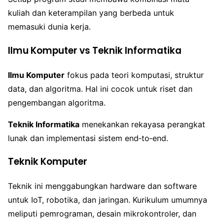
kuliah dan keterampilan yang berbeda untuk
memasuki dunia kerja.
Ilmu Komputer vs Teknik Informatika
Ilmu Komputer
fokus pada teori komputasi, struktur
data, dan algoritma. Hal ini cocok untuk riset dan
pengembangan algoritma.
Teknik Informatika
menekankan rekayasa perangkat
lunak dan implementasi sistem end‑to‑end.
Teknik Komputer
Teknik ini menggabungkan hardware dan software
untuk IoT, robotika, dan jaringan. Kurikulum umumnya
meliputi pemrograman, desain mikrokontroler, dan