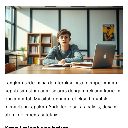
Langkah sederhana dan terukur bisa mempermudah
keputusan studi agar selaras dengan peluang karier di
dunia digital. Mulailah dengan refleksi diri untuk
mengetahui apakah Anda lebih suka analisis, desain,
atau implementasi teknis.