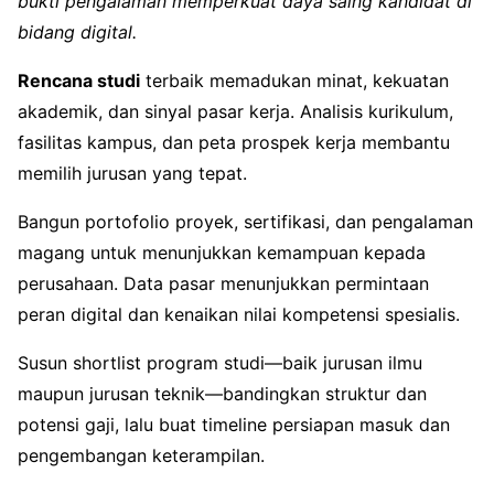
bukti pengalaman memperkuat daya saing kandidat di
bidang digital.
Rencana studi
terbaik memadukan minat, kekuatan
akademik, dan sinyal pasar kerja. Analisis kurikulum,
fasilitas kampus, dan peta prospek kerja membantu
memilih jurusan yang tepat.
Bangun portofolio proyek, sertifikasi, dan pengalaman
magang untuk menunjukkan kemampuan kepada
perusahaan. Data pasar menunjukkan permintaan
peran digital dan kenaikan nilai kompetensi spesialis.
Susun shortlist program studi—baik jurusan ilmu
maupun jurusan teknik—bandingkan struktur dan
potensi gaji, lalu buat timeline persiapan masuk dan
pengembangan keterampilan.