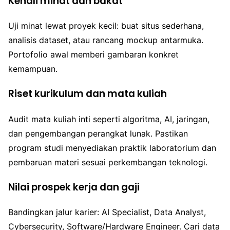
Kenali minat dan bakat
Uji minat lewat proyek kecil: buat situs sederhana,
analisis dataset, atau rancang mockup antarmuka.
Portofolio awal memberi gambaran konkret
kemampuan.
Riset kurikulum dan mata kuliah
Audit mata kuliah inti seperti algoritma, AI, jaringan,
dan pengembangan perangkat lunak. Pastikan
program studi menyediakan praktik laboratorium dan
pembaruan materi sesuai perkembangan teknologi.
Nilai prospek kerja dan gaji
Bandingkan jalur karier: AI Specialist, Data Analyst,
Cybersecurity, Software/Hardware Engineer. Cari data