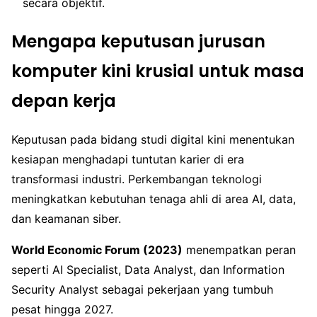
secara objektif.
Mengapa keputusan jurusan
komputer kini krusial untuk masa
depan kerja
Keputusan pada bidang studi digital kini menentukan
kesiapan menghadapi tuntutan karier di era
transformasi industri. Perkembangan teknologi
meningkatkan kebutuhan tenaga ahli di area AI, data,
dan keamanan siber.
World Economic Forum (2023)
menempatkan peran
seperti AI Specialist, Data Analyst, dan Information
Security Analyst sebagai pekerjaan yang tumbuh
pesat hingga 2027.