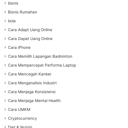
bisnis
Bisnis Rumahan
bola
Cara Adapt Uang Online
Cara Dapat Uang Online
Cara iPhone
Cara Memilih Lapangan Badminton
Cara Mempercepat Performa Laptop
Cara Mencegah Kanker
Cara Menganalisis Industri
Cara Menjaga Konsistensi
Cara Menjaga Mental Health
Cara UMKM
Cryptocurrency
Diet & Nutrisi