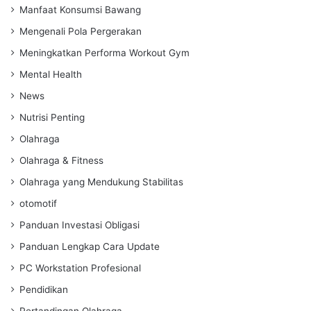
Manfaat Konsumsi Bawang
Mengenali Pola Pergerakan
Meningkatkan Performa Workout Gym
Mental Health
News
Nutrisi Penting
Olahraga
Olahraga & Fitness
Olahraga yang Mendukung Stabilitas
otomotif
Panduan Investasi Obligasi
Panduan Lengkap Cara Update
PC Workstation Profesional
Pendidikan
Pertandingan Olahraga