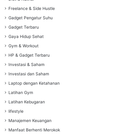
Freelance & Side Hustle
Gadget Pengatur Suhu
Gadget Terbaru
Gaya Hidup Sehat
Gym & Workout
HP & Gadget Terbaru
Investasi & Saham
Investasi dan Saham
Laptop dengan Ketahanan
Latihan Gym
Latihan Kebugaran
lifestyle
Manajemen Keuangan
Manfaat Berhenti Merokok