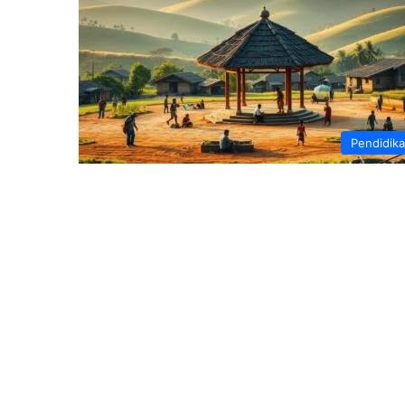
Pendidik