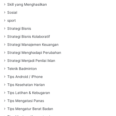
Skill yang Menghasilkan
Sosial
sport
Strategi Bisnis
Strategi Bisnis Kolaboratif
Strategi Manajemen Keuangan
Strategi Menghadapi Perubahan
Strategi Menjadi Penilai Iklan
Teknik Badminton
Tips Android / iPhone
Tips Kesehatan Harian
Tips Latihan & Kebugaran
Tips Mengatasi Panas
Tips Mengatur Berat Badan