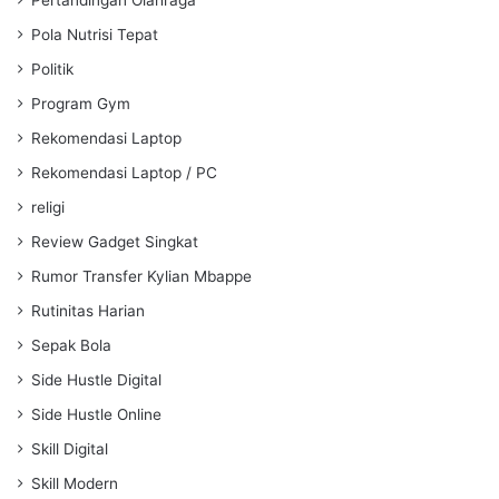
Pola Nutrisi Tepat
Politik
Program Gym
Rekomendasi Laptop
Rekomendasi Laptop / PC
religi
Review Gadget Singkat
Rumor Transfer Kylian Mbappe
Rutinitas Harian
Sepak Bola
Side Hustle Digital
Side Hustle Online
Skill Digital
Skill Modern