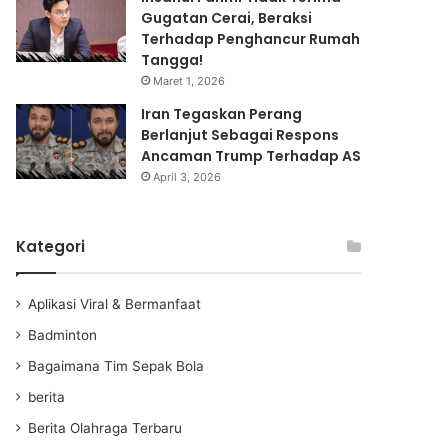
Gugatan Cerai, Beraksi
Terhadap Penghancur Rumah
Tangga!
Maret 1, 2026
Iran Tegaskan Perang
Berlanjut Sebagai Respons
Ancaman Trump Terhadap AS
April 3, 2026
Kategori
Aplikasi Viral & Bermanfaat
Badminton
Bagaimana Tim Sepak Bola
berita
Berita Olahraga Terbaru