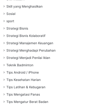
Skill yang Menghasilkan
Sosial
sport
Strategi Bisnis
Strategi Bisnis Kolaboratif
Strategi Manajemen Keuangan
Strategi Menghadapi Perubahan
Strategi Menjadi Penilai Iklan
Teknik Badminton
Tips Android / iPhone
Tips Kesehatan Harian
Tips Latihan & Kebugaran
Tips Mengatasi Panas
Tips Mengatur Berat Badan