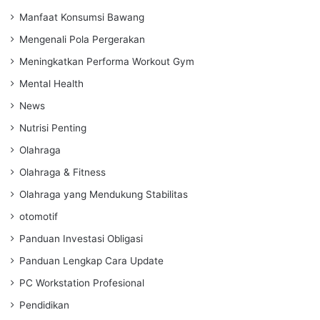
Manfaat Konsumsi Bawang
Mengenali Pola Pergerakan
Meningkatkan Performa Workout Gym
Mental Health
News
Nutrisi Penting
Olahraga
Olahraga & Fitness
Olahraga yang Mendukung Stabilitas
otomotif
Panduan Investasi Obligasi
Panduan Lengkap Cara Update
PC Workstation Profesional
Pendidikan