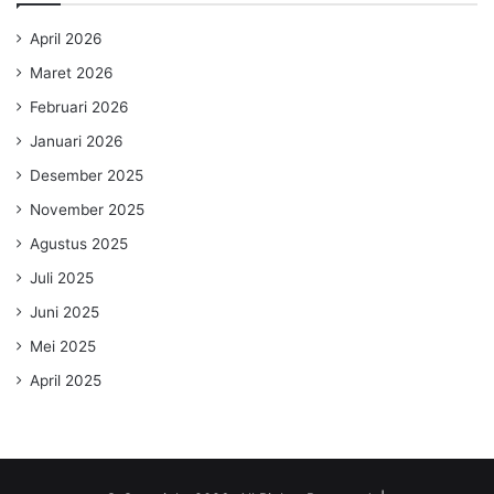
April 2026
Maret 2026
Februari 2026
Januari 2026
Desember 2025
November 2025
Agustus 2025
Juli 2025
Juni 2025
Mei 2025
April 2025