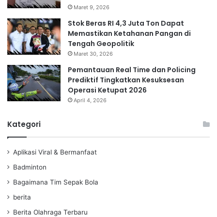
Maret 9, 2026
Stok Beras RI 4,3 Juta Ton Dapat
Memastikan Ketahanan Pangan di
Tengah Geopolitik
Maret 30, 2026
Pemantauan Real Time dan Policing
Prediktif Tingkatkan Kesuksesan
Operasi Ketupat 2026
April 4, 2026
Kategori
Aplikasi Viral & Bermanfaat
Badminton
Bagaimana Tim Sepak Bola
berita
Berita Olahraga Terbaru