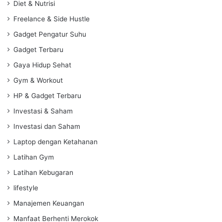
Diet & Nutrisi
Freelance & Side Hustle
Gadget Pengatur Suhu
Gadget Terbaru
Gaya Hidup Sehat
Gym & Workout
HP & Gadget Terbaru
Investasi & Saham
Investasi dan Saham
Laptop dengan Ketahanan
Latihan Gym
Latihan Kebugaran
lifestyle
Manajemen Keuangan
Manfaat Berhenti Merokok