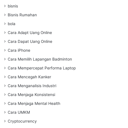
bisnis
Bisnis Rumahan
bola
Cara Adapt Uang Online
Cara Dapat Uang Online
Cara iPhone
Cara Memilih Lapangan Badminton
Cara Mempercepat Performa Laptop
Cara Mencegah Kanker
Cara Menganalisis Industri
Cara Menjaga Konsistensi
Cara Menjaga Mental Health
Cara UMKM
Cryptocurrency