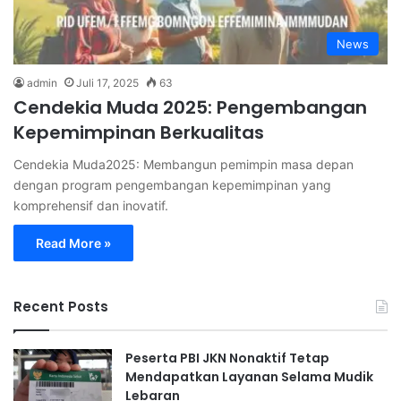
News
admin
Juli 17, 2025
63
Cendekia Muda 2025: Pengembangan
Kepemimpinan Berkualitas
Cendekia Muda2025: Membangun pemimpin masa depan
dengan program pengembangan kepemimpinan yang
komprehensif dan inovatif.
Read More »
Recent Posts
Peserta PBI JKN Nonaktif Tetap
Mendapatkan Layanan Selama Mudik
Lebaran