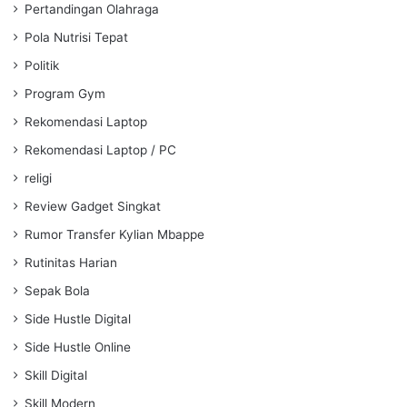
Pertandingan Olahraga
Pola Nutrisi Tepat
Politik
Program Gym
Rekomendasi Laptop
Rekomendasi Laptop / PC
religi
Review Gadget Singkat
Rumor Transfer Kylian Mbappe
Rutinitas Harian
Sepak Bola
Side Hustle Digital
Side Hustle Online
Skill Digital
Skill Modern